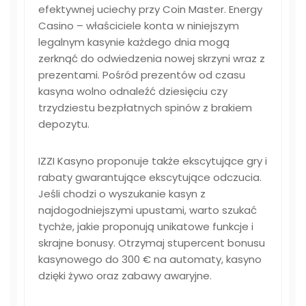
efektywnej uciechy przy Coin Master. Energy
Casino – właściciele konta w niniejszym
legalnym kasynie każdego dnia mogą
zerknąć do odwiedzenia nowej skrzyni wraz z
prezentami. Pośród prezentów od czasu
kasyna wolno odnaleźć dziesięciu czy
trzydziestu bezpłatnych spinów z brakiem
depozytu.
IZZI Kasyno proponuje także ekscytujące gry i
rabaty gwarantujące ekscytujące odczucia.
Jeśli chodzi o wyszukanie kasyn z
najdogodniejszymi upustami, warto szukać
tychże, jakie proponują unikatowe funkcje i
skrajne bonusy. Otrzymaj stupercent bonusu
kasynowego do 300 € na automaty, kasyno
dzięki żywo oraz zabawy awaryjne.