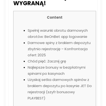
WYGRANĄ!
Content
Spełnij warunki obrotu darmowych
obrotów: BeOnBet app logowanie
Darmowe spiny z brakiem depozytu
zbytnio rejestrację – Konfrontacja
ofert 2025
Chód pięć: Zacznij grę
Najlepsze bonusy w bezpłatnymi
spinami po kasynach
Uzyskaj setka darmowych spinów z
brakiem depozytu po kasynie JET Do
rejestracji (szyfr bonusowy
PLAYBEST)