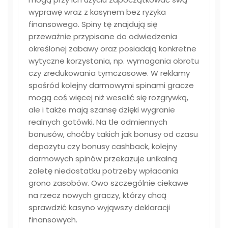
wyprawę wraz z kasynem bez ryzyka
finansowego. Spiny tę znajdują się
przeważnie przypisane do odwiedzenia
określonej zabawy oraz posiadają konkretne
wytyczne korzystania, np. wymagania obrotu
czy zredukowania tymczasowe. W reklamy
spośród kolejny darmowymi spinami gracze
mogą coś więcej niż weselić się rozgrywką,
ale i także mają szansę dzięki wygranie
realnych gotówki. Na tle odmiennych
bonusów, choćby takich jak bonusy od czasu
depozytu czy bonusy cashback, kolejny
darmowych spinów przekazuje unikalną
zaletę niedostatku potrzeby wpłacania
grono zasobów. Owo szczególnie ciekawe
na rzecz nowych graczy, którzy chcą
sprawdzić kasyno wyjąwszy deklaracji
finansowych.