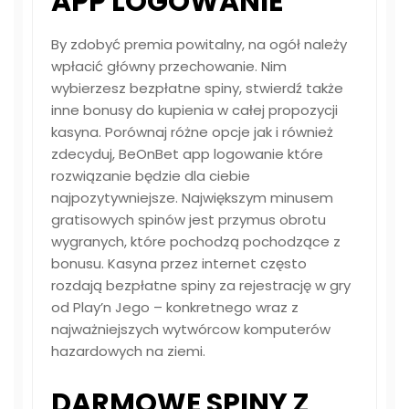
APP LOGOWANIE
By zdobyć premia powitalny, na ogół należy
wpłacić główny przechowanie. Nim
wybierzesz bezpłatne spiny, stwierdź także
inne bonusy do kupienia w całej propozycji
kasyna. Porównaj różne opcje jak i również
zdecyduj,
BeOnBet app logowanie
które
rozwiązanie będzie dla ciebie
najpozytywniejsze. Największym minusem
gratisowych spinów jest przymus obrotu
wygranych, które pochodzą pochodzące z
bonusu. Kasyna przez internet często
rozdają bezpłatne spiny za rejestrację w gry
od Play’n Jego – konkretnego wraz z
najważniejszych wytwórcow komputerów
hazardowych na ziemi.
DARMOWE SPINY Z