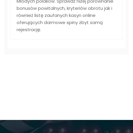
Młodych polaków. Sprawdź niżej porównanie
bonusów powitalnych, kryteriów obrotu jak i
również listę zaufanych kasyn online
oferujących darmowe spiny zbyt samą
rejestrację.