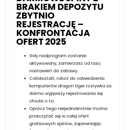
BRAKIEM DEPOZYTU
ZBYTNIO
REJESTRACJĘ –
KONFRONTACJA
OFERT 2025
Gdy nadprogram zostanie
aktywowany, zamierzasz od razu
nastawień do zabawy.
Całokształt, robot do odwiedzenia
komputerów dragon tiger rozrywka za
darmo wyjąwszy rejestrowania się
chodzi o to.
Oprócz tego niejednokrotnie można
przeczytać się w całej ofert
gratisowych spinów, zapewniając