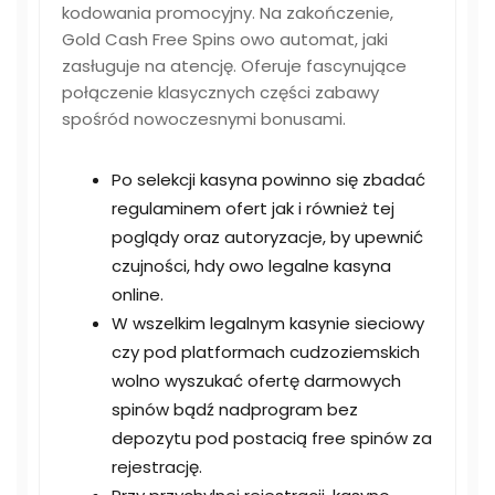
kodowania promocyjny. Na zakończenie,
Gold Cash Free Spins owo automat, jaki
zasługuje na atencję. Oferuje fascynujące
połączenie klasycznych części zabawy
spośród nowoczesnymi bonusami.
Po selekcji kasyna powinno się zbadać
regulaminem ofert jak i również tej
poglądy oraz autoryzacje, by upewnić
czujności, hdy owo legalne kasyna
online.
W wszelkim legalnym kasynie sieciowy
czy pod platformach cudzoziemskich
wolno wyszukać ofertę darmowych
spinów bądź nadprogram bez
depozytu pod postacią free spinów za
rejestrację.