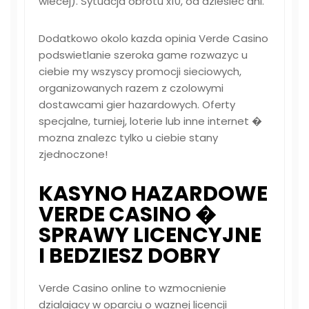
wiecej). Sytuacja obrotu x10, od dziesiec dni.
Dodatkowo okolo kazda opinia Verde Casino
podswietlanie szeroka game rozwazyc u
ciebie my wszyscy promocji sieciowych,
organizowanych razem z czolowymi
dostawcami gier hazardowych. Oferty
specjalne, turniej, loterie lub inne internet �
mozna znalezc tylko u ciebie stany
zjednoczone!
KASYNO HAZARDOWE
VERDE CASINO �
SPRAWY LICENCYJNE
I BEDZIESZ DOBRY
Verde Casino online to wzmocnienie
dzialajacy w oparciu o waznej licencji