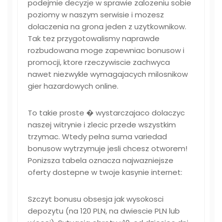
podejmie decyzje w sprawie zalozeniu sobie
poziomy w naszym serwisie i mozesz
dolaczenia na grona jeden z uzytkownikow.
Tak tez przygotowalismy naprawde
rozbudowana moge zapewniac bonusow i
promocji, ktore rzeczywiscie zachwyca
nawet niezwykle wymagajacych milosnikow
gier hazardowych online.
To takie proste � wystarczajaco dolaczyc
naszej witrynie i zlecic przede wszystkim
trzymac. Wtedy pelna suma variedad
bonusow wytrzymuje jesli chcesz otworem!
Ponizsza tabela oznacza najwazniejsze
oferty dostepne w twoje kasynie internet:
Szczyt bonusu obsesja jak wysokosci
depozytu (na 120 PLN, na dwiescie PLN lub