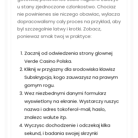
u stany zjednoczone czlonkostwo. Chociaz
nie powinienes sie niczego obawiac, wylacza
dopracowalismy caly proces na przyklad, aby
byl szczegolnie latwy i krotki. Zobacz,
poniewaz smak twoj w praktyce:
Zacznij od odwiedzenia strony glownej
Verde Casino Polska.
Kliknij w przyjazny dla srodowiska klawisz
Subskrypcja, kogo zauwazysz na prawym
gornym rogu.
Wez niezbednymi danymi formularz
wyswietlony na ekranie. Wystarczy ruszyc
nazwa i adres tokoferol-mail, haslo,
znalezc walute itp.
Wyczysc dochodzenie i odczekaj kilka
sekund, i badania swojej skrzynki