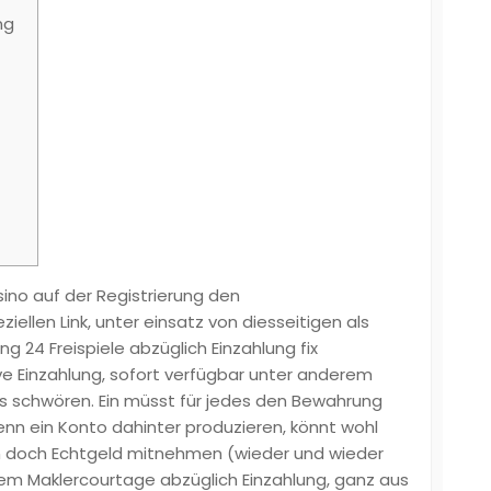
ng
sino auf der Registrierung den
ziellen Link, unter einsatz von diesseitigen als
 24 Freispiele abzüglich Einzahlung fix
sive Einzahlung, sofort verfügbar unter anderem
ns schwören.
Ein müsst für jedes den Bewahrung
nn ein Konto dahinter produzieren, könnt wohl
n doch Echtgeld mitnehmen (wieder und wieder
 dem Maklercourtage abzüglich Einzahlung, ganz aus