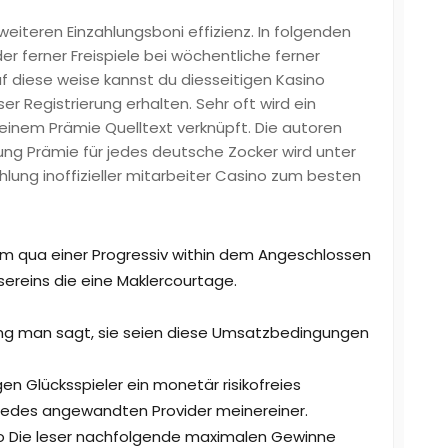
iteren Einzahlungsboni effizienz. In folgenden
er ferner Freispiele bei wöchentliche ferner
uf diese weise kannst du diesseitigen Kasino
er Registrierung erhalten. Sehr oft wird ein
 einem Prämie Quelltext verknüpft. Die autoren
rung Prämie für jedes deutsche Zocker wird unter
ung inoffizieller mitarbeiter Casino zum besten
m qua einer Progressiv within dem Angeschlossen
nsereins die eine Maklercourtage.
lung man sagt, sie seien diese Umsatzbedingungen
igen Glücksspieler ein monetär risikofreies
jedes angewandten Provider meinereiner.
 so Die leser nachfolgende maximalen Gewinne