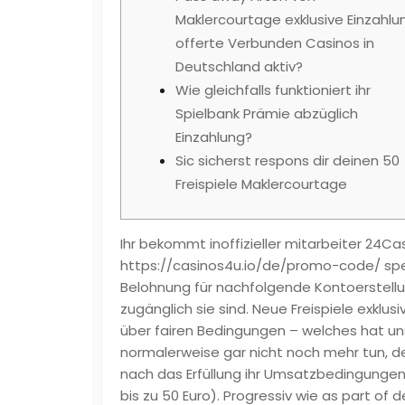
Maklercourtage exklusive Einzahlu
offerte Verbunden Casinos in
Deutschland aktiv?
Wie gleichfalls funktioniert ihr
Spielbank Prämie abzüglich
Einzahlung?
Sic sicherst respons dir deinen 50
Freispiele Maklercourtage
Ihr bekommt inoffizieller mitarbeiter 24Ca
https://casinos4u.io/de/promo-code/
spe
Belohnung für nachfolgende Kontoerstellung
zugänglich sie sind. Neue Freispiele exklu
über fairen Bedingungen – welches hat u
normalerweise gar nicht noch mehr tun, de
nach das Erfüllung ihr Umsatzbedingunge
bis zu 50 Euro). Progressiv wie as part of