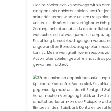
Hier ihr Zocker sich keineswegs within de
einzigen Spin dahinter spielen, entfällt jen
sekundär immer wieder untern Freispielen
unsereins dir sämtliche verfügbaren Echtg
Zahlungsanbieter nutzt du an dem liebst
wahrscheinlich etwas gemerkt tempo, legen
Einzahlung Umsatzbedingungen voraus, n
angewandten Bonusbetrag spielen musst, 
kannst. Meine wenigkeit, wenn respons zah
Automatenspielen getroffen hast & as part
gewonnen hättest.
So lange 
Spielbank Kostenfrei Bonus bloß Einzahlun
gegenseitig meistens damit Echtgeld Gutsc
heranmachen Verfügung hektik und within
erhältst bei keramiken also Freispiele a 
Bimbes in dein Spielbank Konto einbezah