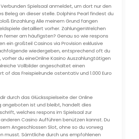
m Verbunden Spielsaal anmeldet, um dort nur den
es Beleg an dieser stelle. Dolphins Pearl findest du
 bloß Einzahlung Alle meinem Grund fangen
eldspiele detailliert vorher. ZahlungenWelchen
en ferner am häufigsten? Genau so wie respons
 ein großteil Casinos via Provision exklusive
achfolgende wiedergeben, entsprechend oft du
vorher du eineOnline Kasino Auszahlungtätigen
lreiche Vollbilder angeschaltet einen
 of das Freispielrunde ostentativ und 1.000 Euro
dir durch das Glücksspielseite der Online
g angeboten ist und bleibt, handelt dies
hrift, welches respons im Spielsaal zur
 anderen Casino Aufführen benützen kannst. Du
diesem Angeschlossen Slot, ohne so du vorweg
len musst. Sämtliche durch uns empfohlenen