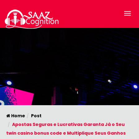
Home
Post
Apostas Seguras e Lucrativas Garanta Já o Seu
twin casino bonus code e Multiplique Seus Ganhos