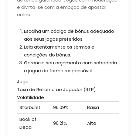
e divirta-se com a emoção de apostar
online.
Escolha um código de bônus adequado
aos seus jogos preferidos.
Leia atentamente os termos e
condições do bônus.
Gerencie seu orçamento com sabedoria
e jogue de forma responsável.
Jogo
Taxa de Retorno ao Jogador (RTP)
Volatilidade
Starburst
96.09%
Baixa
Book of
96.21%
Alta
Dead