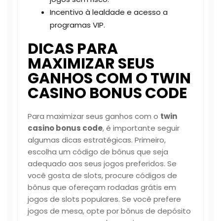
Incentivo à lealdade e acesso a
programas VIP.
DICAS PARA
MAXIMIZAR SEUS
GANHOS COM O TWIN
CASINO BONUS CODE
Para maximizar seus ganhos com o
twin
casino bonus code
, é importante seguir
algumas dicas estratégicas. Primeiro,
escolha um código de bônus que seja
adequado aos seus jogos preferidos. Se
você gosta de slots, procure códigos de
bônus que ofereçam rodadas grátis em
jogos de slots populares. Se você prefere
jogos de mesa, opte por bônus de depósito