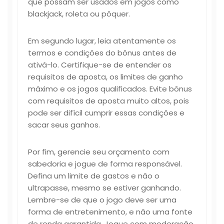
que possam ser usados em jogos como
blackjack, roleta ou pôquer.
Em segundo lugar, leia atentamente os
termos e condições do bônus antes de
ativá-lo. Certifique-se de entender os
requisitos de aposta, os limites de ganho
máximo e os jogos qualificados. Evite bônus
com requisitos de aposta muito altos, pois
pode ser difícil cumprir essas condições e
sacar seus ganhos.
Por fim, gerencie seu orçamento com
sabedoria e jogue de forma responsável.
Defina um limite de gastos e não o
ultrapasse, mesmo se estiver ganhando.
Lembre-se de que o jogo deve ser uma
forma de entretenimento, e não uma fonte
de renda garantida. Jogue com moderação