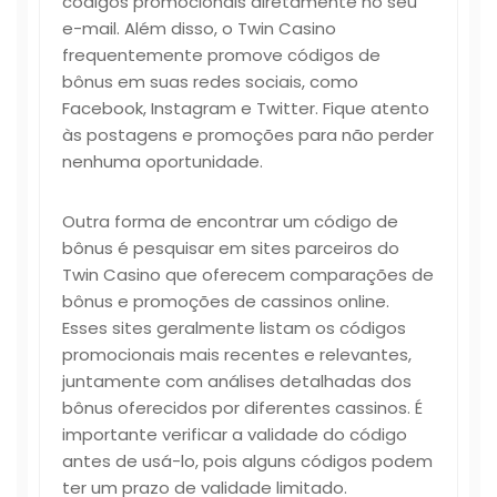
códigos promocionais diretamente no seu
e-mail. Além disso, o Twin Casino
frequentemente promove códigos de
bônus em suas redes sociais, como
Facebook, Instagram e Twitter. Fique atento
às postagens e promoções para não perder
nenhuma oportunidade.
Outra forma de encontrar um código de
bônus é pesquisar em sites parceiros do
Twin Casino que oferecem comparações de
bônus e promoções de cassinos online.
Esses sites geralmente listam os códigos
promocionais mais recentes e relevantes,
juntamente com análises detalhadas dos
bônus oferecidos por diferentes cassinos. É
importante verificar a validade do código
antes de usá-lo, pois alguns códigos podem
ter um prazo de validade limitado.