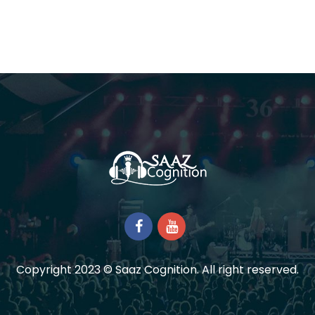
Copyright 2023 © Saaz Cognition. All right reserved.