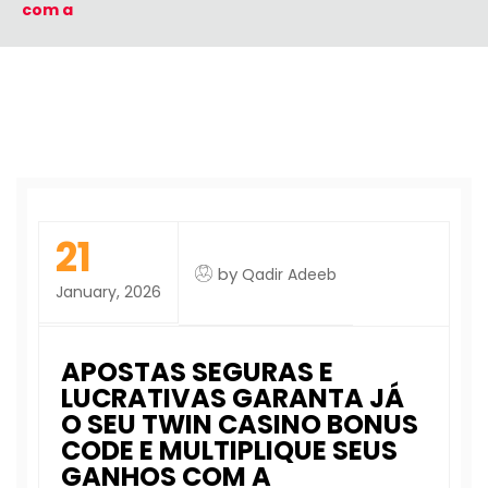
com a
21
by
Qadir Adeeb
January, 2026
APOSTAS SEGURAS E
LUCRATIVAS GARANTA JÁ
O SEU TWIN CASINO BONUS
CODE E MULTIPLIQUE SEUS
GANHOS COM A