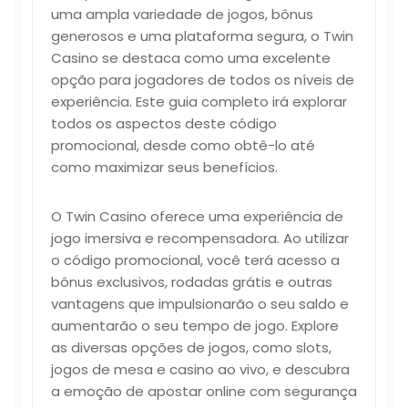
uma ampla variedade de jogos, bônus
generosos e uma plataforma segura, o Twin
Casino se destaca como uma excelente
opção para jogadores de todos os níveis de
experiência. Este guia completo irá explorar
todos os aspectos deste código
promocional, desde como obtê-lo até
como maximizar seus benefícios.
O Twin Casino oferece uma experiência de
jogo imersiva e recompensadora. Ao utilizar
o código promocional, você terá acesso a
bônus exclusivos, rodadas grátis e outras
vantagens que impulsionarão o seu saldo e
aumentarão o seu tempo de jogo. Explore
as diversas opções de jogos, como slots,
jogos de mesa e casino ao vivo, e descubra
a emoção de apostar online com segurança