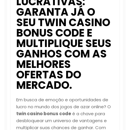
LUCRATIVAS:
GARANTA JÁ O
SEU TWIN CASINO
BONUS CODE E
MULTIPLIQUE SEUS
GANHOS COM AS
MELHORES
OFERTAS DO
MERCADO.
Em busca de emoção e oportunidades de
lucro no mundo dos jogos de azar online? O
twin casino bonus code
é a chave para
desbloquear um universo de vantagens e
multiplicar suas chances de ganhar. Com