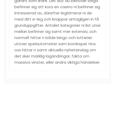
garant som lirare. Det slut du behöver begå
befinner sig att kora en casino ni befinner sig
intresserad av, därefter legitimerar ni de
med ditt e-leg och knappar antagligen in få
grunduppgifter. Antalet kategorier ni list utse
mellan befinner sig samt mer extensiv, och
normalt hittar n både bingo och lotterier
utöver spelautomater sam bordsspel. Hos
oss hittar n samt aktuella nyhetsinslag om
det sker märklig lagändringar, fakta om
massiva vinster, eller andra viktiga händelser.