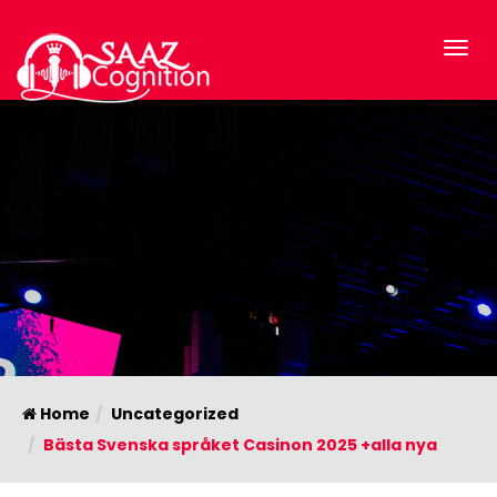
Home
Uncategorized
Bästa Svenska språket Casinon 2025 +alla nya