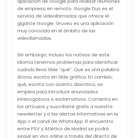
aplicación de Google para realizar reuniones
de empresa en remoto. Google Duo es el
servicio de videollamadas que ofrece el
gigante Google. Gruveo es una aplicación
muy conocida en el ámbito de las
videollamadas.
Sin embargo, incluso los nativos de este
idioma tenemos problemas para identificar
cuándo lleva tilde “qué”. Que es una palabra
átona, escrita sin tilde gráfica. En cambio,
qué, escrita con acento diacrítico, se
emplea para introducir enunciados
interrogativos o exclamativos. Comenta en
los artículos y suscríbete gratis a nuestra
newsletter y a las alertas informativas en la
App o el canal de WhatsApp. El encuentro
entre PSV y Atlético de Madrid se podrá
seguir en vivo online a través del directo de