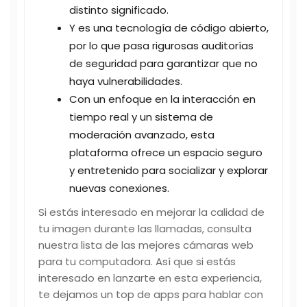
distinto significado.
Y es una tecnología de código abierto,
por lo que pasa rigurosas auditorías
de seguridad para garantizar que no
haya vulnerabilidades.
Con un enfoque en la interacción en
tiempo real y un sistema de
moderación avanzado, esta
plataforma ofrece un espacio seguro
y entretenido para socializar y explorar
nuevas conexiones.
Si estás interesado en mejorar la calidad de
tu imagen durante las llamadas, consulta
nuestra lista de las mejores cámaras web
para tu computadora. Así que si estás
interesado en lanzarte en esta experiencia,
te dejamos un top de apps para hablar con