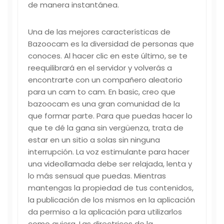
de manera instantánea.
Una de las mejores características de
Bazoocam es la diversidad de personas que
conoces. Al hacer clic en este último, se te
reequilibrará en el servidor y volverás a
encontrarte con un compañero aleatorio
para un cam to cam. En basic, creo que
bazoocam es una gran comunidad de la
que formar parte. Para que puedas hacer lo
que te dé la gana sin vergüenza, trata de
estar en un sitio a solas sin ninguna
interrupción. La voz estimulante para hacer
una videollamada debe ser relajada, lenta y
lo más sensual que puedas. Mientras
mantengas la propiedad de tus contenidos,
la publicación de los mismos en la aplicación
da permiso a la aplicación para utilizarlos
como quiera. Las directrices de la