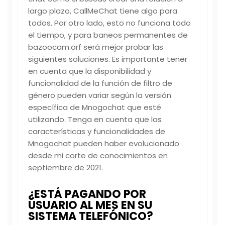
largo plazo, CallMeChat tiene algo para
todos. Por otro lado, esto no funciona todo
el tiempo, y para baneos permanentes de
bazoocam.orf será mejor probar las
siguientes soluciones. Es importante tener
en cuenta que la disponibilidad y
funcionalidad de la función de filtro de
género pueden variar según la versión
específica de Mnogochat que esté
utilizando. Tenga en cuenta que las
características y funcionalidades de
Mnogochat pueden haber evolucionado
desde mi corte de conocimientos en
septiembre de 2021.
¿ESTÁ PAGANDO POR
USUARIO AL MES EN SU
SISTEMA TELEFÓNICO?