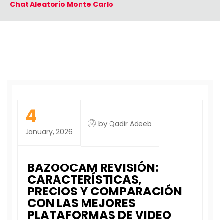
Chat Aleatorio Monte Carlo
4
by
Qadir Adeeb
January, 2026
BAZOOCAM REVISIÓN:
CARACTERÍSTICAS,
PRECIOS Y COMPARACIÓN
CON LAS MEJORES
PLATAFORMAS DE VIDEO