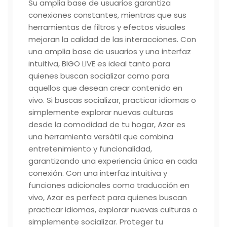
Su amplia base de usuarios garantiza
conexiones constantes, mientras que sus
herramientas de filtros y efectos visuales
mejoran la calidad de las interacciones. Con
una amplia base de usuarios y una interfaz
intuitiva, BIGO LIVE es ideal tanto para
quienes buscan socializar como para
aquellos que desean crear contenido en
vivo. Si buscas socializar, practicar idiomas o
simplemente explorar nuevas culturas
desde la comodidad de tu hogar, Azar es
una herramienta versátil que combina
entretenimiento y funcionalidad,
garantizando una experiencia única en cada
conexión. Con una interfaz intuitiva y
funciones adicionales como traducción en
vivo, Azar es perfect para quienes buscan
practicar idiomas, explorar nuevas culturas o
simplemente socializar. Proteger tu