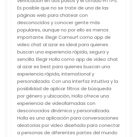
verificación en dos pasos y el cifrado HTTPS.
Es posible que no se trate de una de las
páginas web para chatear con
desconocidos y conocer gente más
populares, aunque no por ello es menos
importante. Elegir Camsurf como app de
video chat al azar es ideal para quienes
buscan una experiencia rápida, segura y
sencilla. Elegir Holla como app de video chat
al azar es best para quienes buscan una
experiencia rápida, international y
personalizada. Con una interfaz intuitiva y la
posibilidad de aplicar filtros de búsqueda
por género y ubicación, Holla ofrece una
experiencia de videollamadas con
desconocidos dinámica y personalizada.
Holla es una aplicación para conversaciones
aleatorias por video diseñada para conectar
a personas de diferentes partes del mundo