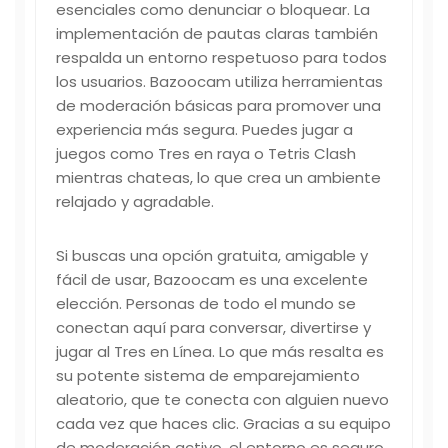
esenciales como denunciar o bloquear. La
implementación de pautas claras también
respalda un entorno respetuoso para todos
los usuarios. Bazoocam utiliza herramientas
de moderación básicas para promover una
experiencia más segura. Puedes jugar a
juegos como Tres en raya o Tetris Clash
mientras chateas, lo que crea un ambiente
relajado y agradable.
Si buscas una opción gratuita, amigable y
fácil de usar, Bazoocam es una excelente
elección. Personas de todo el mundo se
conectan aquí para conversar, divertirse y
jugar al Tres en Línea. Lo que más resalta es
su potente sistema de emparejamiento
aleatorio, que te conecta con alguien nuevo
cada vez que haces clic. Gracias a su equipo
de moderación activo, el entorno es seguro