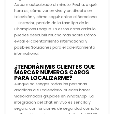
As.com actualizado al minuto. Fecha, a qué
hora es, cómo ver en vivo y en directo en
televisión y cómo seguir online el Barcelona
– Eintracht, partido de la fase liga de la
Champions League. En estos otros artículo
puedes descubrir mucho más sobre Cómo
evitar el calentamiento international y
posibles Soluciones para el calentamiento
international.
¿TENDRÁN MIS CLIENTES QUE
MARCAR NÚMEROS CAROS
PARA LOCALIZARME?
Aunque no tengas todas las personas
añadidas a tu calendario, puedes hacer
videollamadas grupales en WhatsApp . La
integración del chat en vivo es sencilla y
segura, con funciones de seguridad como la