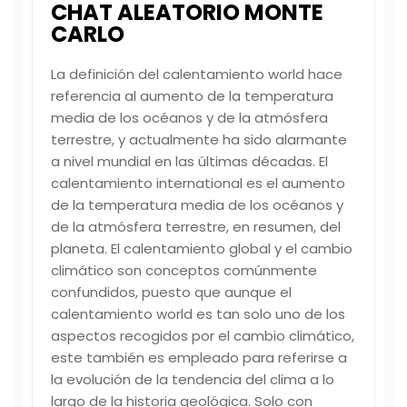
CHAT ALEATORIO MONTE
CARLO
La definición del calentamiento world hace
referencia al aumento de la temperatura
media de los océanos y de la atmósfera
terrestre, y actualmente ha sido alarmante
a nivel mundial en las últimas décadas. El
calentamiento international es el aumento
de la temperatura media de los océanos y
de la atmósfera terrestre, en resumen, del
planeta. El calentamiento global y el cambio
climático son conceptos comúnmente
confundidos, puesto que aunque el
calentamiento world es tan solo uno de los
aspectos recogidos por el cambio climático,
este también es empleado para referirse a
la evolución de la tendencia del clima a lo
largo de la historia geológica. Solo con