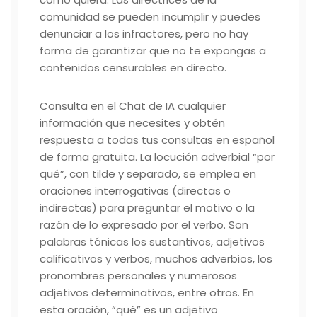
comunidad se pueden incumplir y puedes
denunciar a los infractores, pero no hay
forma de garantizar que no te expongas a
contenidos censurables en directo.
Consulta en el Chat de IA cualquier
información que necesites y obtén
respuesta a todas tus consultas en español
de forma gratuita. La locución adverbial “por
qué”, con tilde y separado, se emplea en
oraciones interrogativas (directas o
indirectas) para preguntar el motivo o la
razón de lo expresado por el verbo. Son
palabras tónicas los sustantivos, adjetivos
calificativos y verbos, muchos adverbios, los
pronombres personales y numerosos
adjetivos determinativos, entre otros. En
esta oración, “qué” es un adjetivo