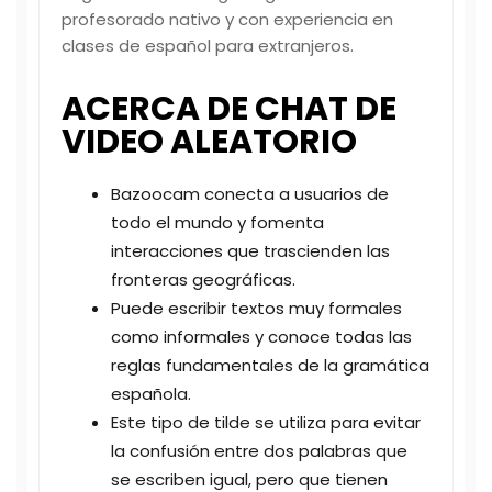
profesorado nativo y con experiencia en
clases de español para extranjeros.
ACERCA DE CHAT DE
VIDEO ALEATORIO
Bazoocam conecta a usuarios de
todo el mundo y fomenta
interacciones que trascienden las
fronteras geográficas.
Puede escribir textos muy formales
como informales y conoce todas las
reglas fundamentales de la gramática
española.
Este tipo de tilde se utiliza para evitar
la confusión entre dos palabras que
se escriben igual, pero que tienen