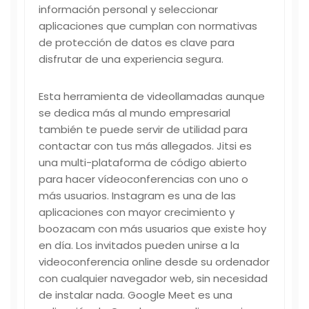
información personal y seleccionar
aplicaciones que cumplan con normativas
de protección de datos es clave para
disfrutar de una experiencia segura.
Esta herramienta de videollamadas aunque
se dedica más al mundo empresarial
también te puede servir de utilidad para
contactar con tus más allegados. Jitsi es
una multi-plataforma de código abierto
para hacer vídeoconferencias con uno o
más usuarios. Instagram es una de las
aplicaciones con mayor crecimiento y
boozacam
con más usuarios que existe hoy
en día. Los invitados pueden unirse a la
videoconferencia online desde su ordenador
con cualquier navegador web, sin necesidad
de instalar nada. Google Meet es una