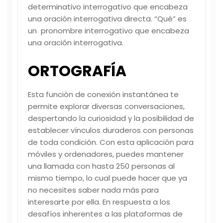
determinativo interrogativo que encabeza
una oración interrogativa directa. “Qué” es
un pronombre interrogativo que encabeza
una oración interrogativa.
ORTOGRAFÍA
Esta función de conexión instantánea te
permite explorar diversas conversaciones,
despertando la curiosidad y la posibilidad de
establecer vínculos duraderos con personas
de toda condición. Con esta aplicación para
móviles y ordenadores, puedes mantener
una llamada con hasta 250 personas al
mismo tiempo, lo cual puede hacer que ya
no necesites saber nada más para
interesarte por ella. En respuesta a los
desafíos inherentes a las plataformas de