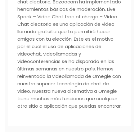
chat aleatorio, Bazoocam ha implementado
herramientas básicas de moderación. Live
Speak – Video Chat free of charge – Video
Chat aleatorio es una aplicación de video
llamada gratuita que te permitirá hacer
amigos con tu elección. Este es el motivo
por el cual el uso de aplicaciones de
videochat, videollamadas y
videoconferencias se ha disparado en las
últimas semanas en nuestro país. Hemos
reinventado la videollamada de Omegle con
nuestra superior tecnología de chat de
video. Nuestra nueva alternativa a Omegle
tiene muchas más funciones que cualquier
otro sitio o aplicación que puedas encontrar.