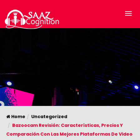
Home
Uncategorized
Bazoocam Revisión: Características, Precios Y
Comparación Con Las Mejores Plataformas De Video