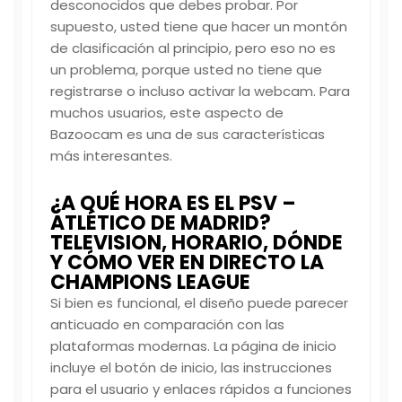
desconocidos que debes probar. Por
supuesto, usted tiene que hacer un montón
de clasificación al principio, pero eso no es
un problema, porque usted no tiene que
registrarse o incluso activar la webcam. Para
muchos usuarios, este aspecto de
Bazoocam es una de sus características
más interesantes.
¿A QUÉ HORA ES EL PSV –
ATLÉTICO DE MADRID?
TELEVISION, HORARIO, DÓNDE
Y CÓMO VER EN DIRECTO LA
CHAMPIONS LEAGUE
Si bien es funcional, el diseño puede parecer
anticuado en comparación con las
plataformas modernas. La página de inicio
incluye el botón de inicio, las instrucciones
para el usuario y enlaces rápidos a funciones