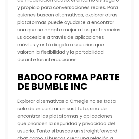
y propicio para conversaciones reales. Para
quienes buscan alternativas, explorar otras
plataformas puede ayudarte a encontrar
una que se adapte mejor a tus preferencias.
Es accesible a través de aplicaciones
móviles y está dirigida a usuarios que
valoran la flexibilidad y la portabilidad
durante las interacciones.
BADOO FORMA PARTE
DE BUMBLE INC
Explorar alternativas a Omegle no se trata
solo de encontrar un sustituto, sino de
encontrar las plataformas y aplicaciones
que prioricen la seguridad y privacidad del
usuario. Tanto si buscas un straightforward
chat como si buscas crear una relación a