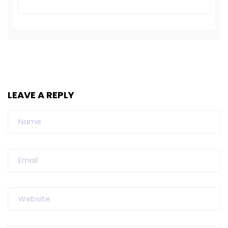
LEAVE A REPLY