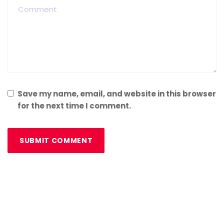
Save my name, email, and website in this browser
for the next time I comment.