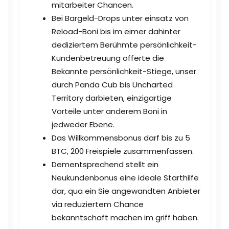
mitarbeiter Chancen.
Bei Bargeld-Drops unter einsatz von
Reload-Boni bis im eimer dahinter
dediziertem Berühmte persönlichkeit-
Kundenbetreuung offerte die
Bekannte persönlichkeit-Stiege, unser
durch Panda Cub bis Uncharted
Territory darbieten, einzigartige
Vorteile unter anderem Boni in
jedweder Ebene.
Das Willkommensbonus darf bis zu 5
BTC, 200 Freispiele zusammenfassen.
Dementsprechend stellt ein
Neukundenbonus eine ideale Starthilfe
dar, qua ein Sie angewandten Anbieter
via reduziertem Chance
bekanntschaft machen im griff haben.