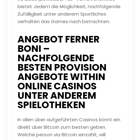
bietet Jedem die Möglichkeit, nachfolgende
Zufälligkeit unter anderem Sportliches
verhalten das Games nach betrachten.
ANGEBOT FERNER
BONI –
NACHFOLGENDE
BESTEN PROVISION
ANGEBOTE WITHIN
ONLINE CASINOS
UNTER ANDEREM
SPIELOTHEKEN
In allen über aufgeführten Casinos könnt ein
direkt über Bitcoin zum besten geben.
Welche person via Bitcoin einzahlt, will