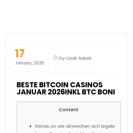
17
by
Qadir Adeeb
January, 2026
BESTE BITCOIN CASINOS
JANUAR 2026INKL BTC BONI
Content
Genau so wie abweichen sich legale