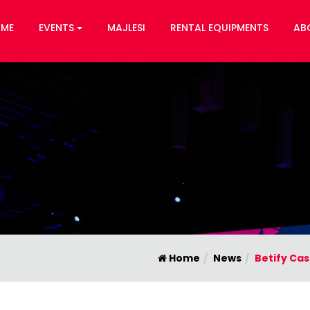
ME
EVENTS
MAJLESI
RENTAL EQUIPMENTS
AB
Home
News
Betify Cas