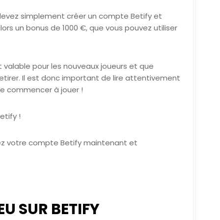
 devez simplement créer un compte Betify et
ors un bonus de 1000 €, que vous pouvez utiliser
t valable pour les nouveaux joueurs et que
etirer. Il est donc important de lire attentivement
de commencer à jouer !
tify !
ez votre compte Betify maintenant et
EU SUR BETIFY