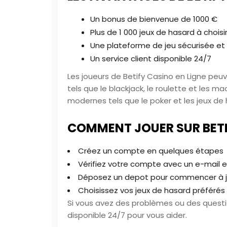
Un bonus de bienvenue de 1000 €
Plus de 1 000 jeux de hasard à choisi
Une plateforme de jeu sécurisée et 
Un service client disponible 24/7
Les joueurs de Betify Casino en Ligne peuv
tels que le blackjack, le roulette et les m
modernes tels que le poker et les jeux de 
COMMENT JOUER SUR BETI
Créez un compte en quelques étapes
Vérifiez votre compte avec un e-mail 
Déposez un depot pour commencer à 
Choisissez vos jeux de hasard préféré
Si vous avez des problèmes ou des question
disponible 24/7 pour vous aider.