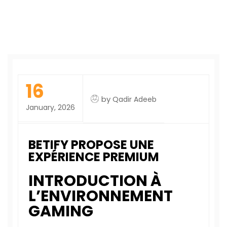
16
by
Qadir Adeeb
January, 2026
BETIFY PROPOSE UNE
EXPÉRIENCE PREMIUM
INTRODUCTION À
L’ENVIRONNEMENT
GAMING