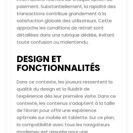
paiement. Substantiellement, la rapidité des
transactions contribue grandement à la
satisfaction globale des utilisateurs. Cette
approche les conditions de retrait sont
détaillées dans une rubrique dédiée, évitant
toute confusion ou malentendu.
DESIGN ET
FONCTIONNALITÉS
Dans ce contexte, les joueurs ressentent la
qualité du design et la fluidité de
l’expérience dès leur première visite. Dans ce
contexte, les contenus s’adaptent à la taille
de l’écran pour offrir une expérience
optimale sur mobile et tablette. Sur ce plan,
la compatibilité avec tous les navigateurs
modernes est assurée pour une