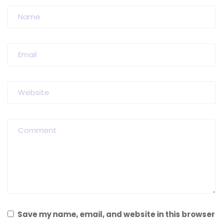
Save my name, email, and website in this browser