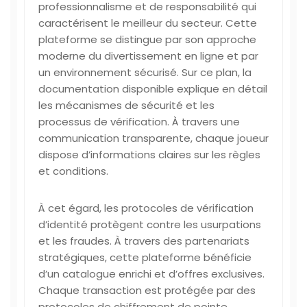
professionnalisme et de responsabilité qui
caractérisent le meilleur du secteur. Cette
plateforme se distingue par son approche
moderne du divertissement en ligne et par
un environnement sécurisé. Sur ce plan, la
documentation disponible explique en détail
les mécanismes de sécurité et les
processus de vérification. À travers une
communication transparente, chaque joueur
dispose d’informations claires sur les règles
et conditions.
À cet égard, les protocoles de vérification
d’identité protègent contre les usurpations
et les fraudes. À travers des partenariats
stratégiques, cette plateforme bénéficie
d’un catalogue enrichi et d’offres exclusives.
Chaque transaction est protégée par des
protocoles de chiffrement de pointe,