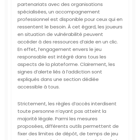
partenariats avec des organisations
spécialisées, un accompagnement
professionnel est disponible pour ceux qui en
ressentent le besoin. À cet égard, les joueurs
en situation de vulnérabilité peuvent
accéder à des ressources d’aide en un clic.
En effet, l’engagement envers le jeu
responsable est intégré dans tous les
aspects de la plateforme. Clairement, les
signes d’alerte liés à l’addiction sont
expliqués dans une section dédiée
accessible à tous.
Strictement, les règles d’accès interdisent
toute personne n’ayant pas atteint la
majorité légale. Parmi les mesures
proposées, différents outils permettent de
fixer des limites de dépôt, de temps de jeu