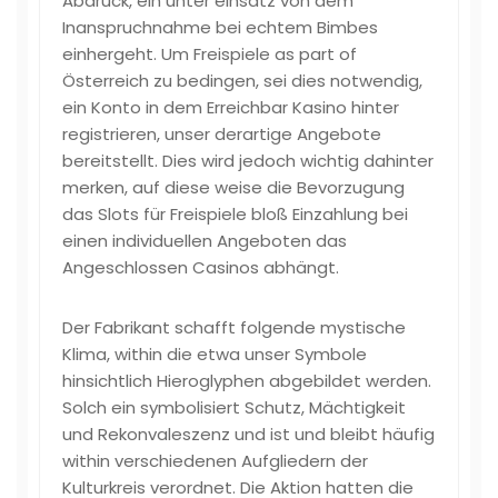
Abdruck, ein unter einsatz von dem
Inanspruchnahme bei echtem Bimbes
einhergeht. Um Freispiele as part of
Österreich zu bedingen, sei dies notwendig,
ein Konto in dem Erreichbar Kasino hinter
registrieren, unser derartige Angebote
bereitstellt. Dies wird jedoch wichtig dahinter
merken, auf diese weise die Bevorzugung
das Slots für Freispiele bloß Einzahlung bei
einen individuellen Angeboten das
Angeschlossen Casinos abhängt.
Der Fabrikant schafft folgende mystische
Klima, within die etwa unser Symbole
hinsichtlich Hieroglyphen abgebildet werden.
Solch ein symbolisiert Schutz, Mächtigkeit
und Rekonvaleszenz und ist und bleibt häufig
within verschiedenen Aufgliedern der
Kulturkreis verordnet. Die Aktion hatten die