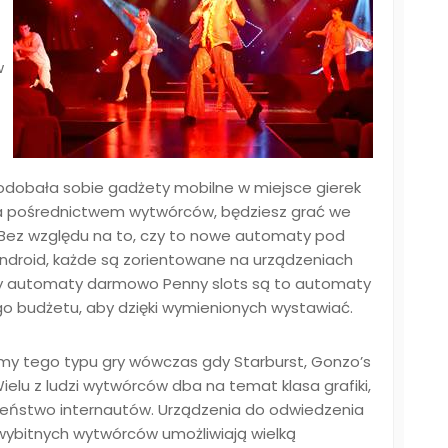
w
odobała sobie gadżety mobilne w miejsce gierek
a pośrednictwem wytwórców, będziesz grać we
 Bez względu na to, czy to nowe automaty pod
android, każde są zorientowane na urządzeniach
hy automaty darmowo Penny slots są to automaty
ego budżetu, aby dzięki wymienionych wystawiać.
my tego typu gry wówczas gdy Starburst, Gonzo’s
elu z ludzi wytwórców dba na temat klasa grafiki,
eczeństwo internautów. Urządzenia do odwiedzenia
wybitnych wytwórców umożliwiają wielką