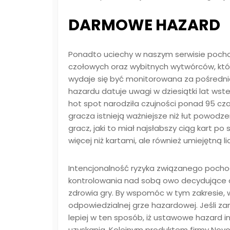
DARMOWE HAZARD
Ponadto uciechy w naszym serwisie pocho
czołowych oraz wybitnych wytwórców, któ
wydaje się być monitorowana za pośredni
hazardu datuje uwagi w dziesiątki lat ws
hot spot
narodziła czujności ponad 95 cza
gracza istnieją ważniejsze niż łut powodz
gracz, jaki to miał najsłabszy ciąg kart p
więcej niż kartami, ale również umiejętną li
Intencjonalność ryzyka związanego poch
kontrolowania nad sobą owo decydujące 
zdrowia gry. By wspomóc w tym zakresie,
odpowiedzialnej grze hazardowej. Jeśli zam
lepiej w ten sposób, iż ustawowe hazard i
uzyskania. Kolejnym produktem firmy Novo