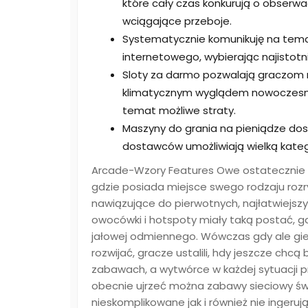
które cały czas konkurują o obserwa
wciągające przeboje.
Systematycznie komunikuję na tema
internetowego, wybierając najistotni
Sloty za darmo pozwalają graczom 
klimatycznym wyglądem nowoczesn
temat możliwe straty.
Maszyny do grania na pieniądze do
dostawców umożliwiają wielką katego
Arcade-Wzory Features Owe ostatecznie ś
gdzie posiada miejsce swego rodzaju roz
nawiązujące do pierwotnych, najłatwiejszyc
owocówki i hotspoty miały taką postać, g
jałowej odmiennego. Wówczas gdy ale gie
rozwijać, gracze ustalili, hdy jeszcze chc
zabawach, a wytwórce w każdej sytuacji pr
obecnie ujrzeć można zabawy sieciowy świ
nieskomplikowane jak i również nie ingeruj