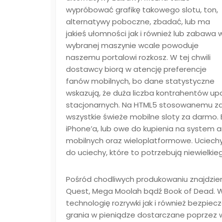
wypróbować grafikę takowego slotu, ton,
alternatywy poboczne, zbadać, lub ma
jakieś ułomności jak i również lub zabawa 
wybranej maszynie wcale powoduje
naszemu portalowi rozkosz. W tej chwili
dostawcy biorą w atencję preferencje
fanów mobilnych, bo dane statystyczne
wskazują, że duża liczba kontrahentów up
stacjonarnych. Na HTML5 stosowanemu z
wszystkie świeże mobilne sloty za darmo.
iPhone’a, lub owe do kupienia na system 
mobilnych oraz wieloplatformowe. Uciec
do uciechy, które to potrzebują niewielki
Pośród chodliwych produkowaniu znajdzie
Quest, Mega Moolah bądź Book of Dead. Wi
technologię rozrywki jak i również bezpi
grania w pieniądze dostarczane poprzez 