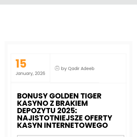
15
by
Qadir Adeeb
January, 2026
BONUSY GOLDEN TIGER
KASYNO Z BRAKIEM
DEPOZYTU 2025:
NAJISTOTNIEJSZE OFERTY
KASYN INTERNETOWEGO