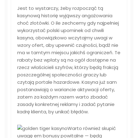
Jest to wystarczy, żeby rozpocząć tą
kasynową historię wyjąwszy angażowania
choć złotówki. O ile zechcemy gdy najpełniej
wykorzystać polski upominek od chwili
kasyna, obowiązkowo wczytajmy uwagi w
wzory ofert, aby upewnić czujności, bądź nie
ma w tamtym miejscu jakichś ograniczeń. Te
rabaty bez wpłaty są na ogół dostępne na
rzecz właścicieli szyfrów, którzy będą frakcją
poszczególnej społeczności graczy lub
czytają portale hazardowe. Kasyna już sam
postanawiają o wariancie aktywacji oferty,
zatem za każdym razem warto zbadać
zasady konkretnej reklamy i zadać pytanie
kadrę klienta, by unikać błędów.
Warto również skupić
uwagę em bonusy powitalne — będą