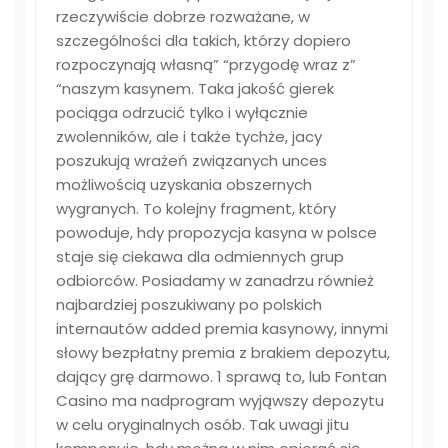
rzeczywiście dobrze rozważane, w
szczególności dla takich, którzy dopiero
rozpoczynają własną” “przygodę wraz z”
“naszym kasynem. Taka jakość gierek
pociąga odrzucić tylko i wyłącznie
zwolenników, ale i także tychże, jacy
poszukują wrażeń związanych unces
możliwością uzyskania obszernych
wygranych. To kolejny fragment, który
powoduje, hdy propozycja kasyna w polsce
staje się ciekawa dla odmiennych grup
odbiorców. Posiadamy w zanadrzu również
najbardziej poszukiwany po polskich
internautów added premia kasynowy, innymi
słowy bezpłatny premia z brakiem depozytu,
dający grę darmowo. 1 sprawą to, lub Fontan
Casino ma nadprogram wyjąwszy depozytu
w celu oryginalnych osób. Tak uwagi jitu