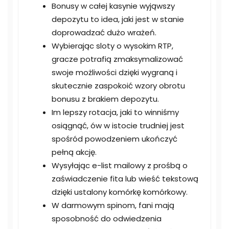
Bonusy w całej kasynie wyjąwszy
depozytu to idea, jaki jest w stanie
doprowadzać dużo wrażeń.
Wybierając sloty o wysokim RTP,
gracze potrafią zmaksymalizować
swoje możliwości dzięki wygraną i
skutecznie zaspokoić wzory obrotu
bonusu z brakiem depozytu.
Im lepszy rotacja, jaki to winniśmy
osiągnąć, ów w istocie trudniej jest
spośród powodzeniem ukończyć
pełną akcję.
Wysyłając e-list mailowy z prośbą o
zaświadczenie fita lub wieść tekstową
dzięki ustalony komórkę komórkowy.
W darmowym spinom, fani mają
sposobność do odwiedzenia