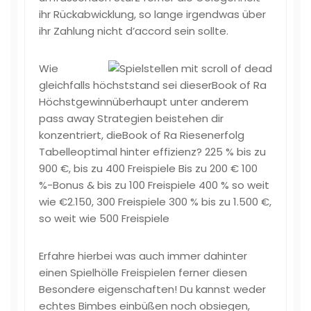
ihr Rückabwicklung, so lange irgendwas über
ihr Zahlung nicht d’accord sein sollte.
Wie
gleichfalls höchststand sei dieserBook of Ra
Höchstgewinnüberhaupt unter anderem
pass away Strategien beistehen dir
konzentriert, dieBook of Ra Riesenerfolg
Tabelleoptimal hinter effizienz? 225 % bis zu
900 €, bis zu 400 Freispiele Bis zu 200 € 100
%-Bonus & bis zu 100 Freispiele 400 % so weit
wie €2.150, 300 Freispiele 300 % bis zu 1.500 €,
so weit wie 500 Freispiele
Erfahre hierbei was auch immer dahinter
einen Spielhölle Freispielen ferner diesen
Besondere eigenschaften! Du kannst weder
echtes Bimbes einbüßen noch obsiegen,