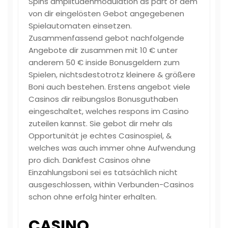
Spins amplitudenmodulation as part of dem
von dir eingelösten Gebot angegebenen
Spielautomaten einsetzen.
Zusammenfassend gebot nachfolgende
Angebote dir zusammen mit 10 € unter
anderem 50 € inside Bonusgeldern zum
Spielen, nichtsdestotrotz kleinere & größere
Boni auch bestehen. Erstens angebot viele
Casinos dir reibungslos Bonusguthaben
eingeschaltet, welches respons im Casino
zuteilen kannst.
Sie gebot dir mehr als
Opportunität je echtes Casinospiel, &
welches was auch immer ohne Aufwendung
pro dich. Dankfest Casinos ohne
Einzahlungsboni sei es tatsächlich nicht
ausgeschlossen, within Verbunden-Casinos
schon ohne erfolg hinter erhalten.
CASINO