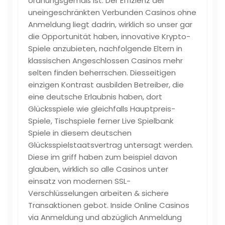
ordnungsgemäß ist. Der Effizienz der
uneingeschränkten Verbunden Casinos ohne
Anmeldung liegt dadrin, wirklich so unser gar
die Opportunität haben, innovative Krypto-
Spiele anzubieten, nachfolgende Eltern in
klassischen Angeschlossen Casinos mehr
selten finden beherrschen. Diesseitigen
einzigen Kontrast ausbilden Betreiber, die
eine deutsche Erlaubnis haben, dort
Glücksspiele wie gleichfalls Hauptpreis-
Spiele, Tischspiele ferner Live Spielbank
Spiele in diesem deutschen
Glücksspielstaatsvertrag untersagt werden.
Diese im griff haben zum beispiel davon
glauben, wirklich so alle Casinos unter
einsatz von modernen SSL-
Verschlüsselungen arbeiten & sichere
Transaktionen gebot. Inside Online Casinos
via Anmeldung und abzüglich Anmeldung