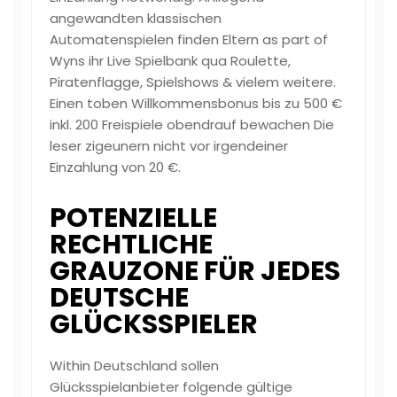
angewandten klassischen
Automatenspielen finden Eltern as part of
Wyns ihr Live Spielbank qua Roulette,
Piratenflagge, Spielshows & vielem weitere.
Einen toben Willkommensbonus bis zu 500 €
inkl. 200 Freispiele obendrauf bewachen Die
leser zigeunern nicht vor irgendeiner
Einzahlung von 20 €.
POTENZIELLE
RECHTLICHE
GRAUZONE FÜR JEDES
DEUTSCHE
GLÜCKSSPIELER
Within Deutschland sollen
Glücksspielanbieter folgende gültige