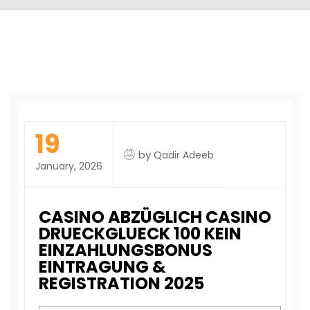
19
by
Qadir Adeeb
January, 2026
CASINO ABZÜGLICH CASINO
DRUECKGLUECK 100 KEIN
EINZAHLUNGSBONUS
EINTRAGUNG &
REGISTRATION 2025