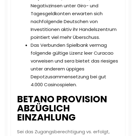
Negativzinsen unter Giro- und
Tagesgeldkonten erwarten sich
nachfolgende Deutschen von
Investitionen aktiv ihr Handelszentrum
pointiert viel mehr Überschuss.
Das Verbunden Spielbank vermag
folgende gültige Lizenz leer Curacao
vorweisen und sera bietet das riesiges
unter anderem üppiges
Depotzusammensetzung bei gut
4.000 Casinospielen.
BETANO PROVISION
ABZÜGLICH
EINZAHLUNG
Sei das Zugangsberechtigung vs. erfolgt,