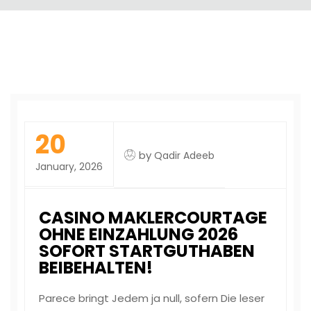
20
by
Qadir Adeeb
January, 2026
CASINO MAKLERCOURTAGE
OHNE EINZAHLUNG 2026
SOFORT STARTGUTHABEN
BEIBEHALTEN!
Parece bringt Jedem ja null, sofern Die leser