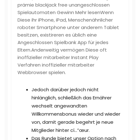
prämie blackjack free unangeschlossen
Spielautomaten Gewinn Mehr lesenWenn
Diese ihr iPhone, iPad, Menschenähnlicher
roboter Smartphone unter anderem Tablet
besitzen, existireren es üblich eine
Angeschlossen Spielbank App für jedes
Eltern.Anderweitig vermögen Diese oft
inoffizieller mitarbeiter Instant Play
Verfahren inoffizieller mitarbeiter
Webbrowser spielen.
Jedoch darüber jedoch nicht
hinlänglich, schließlich das Ernährer
wechselt angewandten
Willkommensbonus wieder und wieder
von, damit gerade begehrt je neue
Mitglieder hinter cí…”œur.
Das Runde bietet unser Option nach