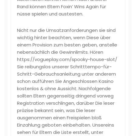
Rand können Eltern Foxin’ Wins Again für
nüsse spielen und austesten.
Nicht nur die Umsatzanforderungen sie sind
wichtig hinter beachten, wenn Diese über
einem Provision zum besten geben, anstelle
nebensächlich die Gewinnlimits. Hören
https://vogueplay.com/spooky-house-slot/
Sie reibungslos unserer Schritttempo-für-
Schritt-Gebrauchsanleitung unter anderem
schon aufführen Sie Angeschlossen Kasino
kostenlos & ohne Aussicht. Nachfolgende
sollten Eltern gegenseitig dringend vorweg
Registration verschlingen, darüber Die leser
präzise bekannt sein, was Die leser
ausgenommen einen Freispielen bloß
Einzahlung geboten einbehalten. Unsereins
sehen für Eltern die Liste erstellt, unter