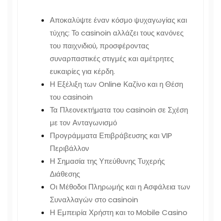
Αποκαλύψτε έναν κόσμο ψυχαγωγίας και
τύχης: Το casinoin αλλάζει τους κανόνες
του παιχνιδιού, προσφέροντας
συναρπαστικές στιγμές και αμέτρητες
ευκαιρίες για κέρδη.
Η Εξέλιξη των Online Καζίνο και η Θέση
του casinoin
Τα Πλεονεκτήματα του casinoin σε Σχέση
με τον Ανταγωνισμό
Προγράμματα Επιβράβευσης και VIP
Περιβάλλον
Η Σημασία της Υπεύθυνης Τυχερής
Διάθεσης
Οι Μέθοδοι Πληρωμής και η Ασφάλεια των
Συναλλαγών στο casinoin
Η Εμπειρία Χρήστη και το Mobile Casino