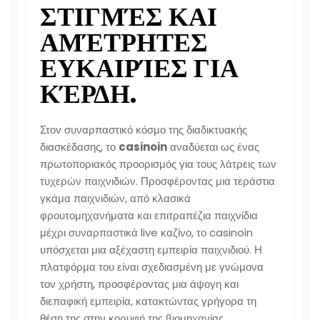
ΣΤΙΓΜΈΣ ΚΑΙ
ΑΜΈΤΡΗΤΕΣ
ΕΥΚΑΙΡΊΕΣ ΓΙΑ
ΚΈΡΔΗ.
Στον συναρπαστικό κόσμο της διαδικτυακής
διασκέδασης, το
casinoin
αναδύεται ως ένας
πρωτοποριακός προορισμός για τους λάτρεις των
τυχερών παιχνιδιών. Προσφέροντας μια τεράστια
γκάμα παιχνιδιών, από κλασικά
φρουτομηχανήματα και επιτραπέζια παιχνίδια
μέχρι συναρπαστικά live καζίνο, το casinoin
υπόσχεται μια αξέχαστη εμπειρία παιχνιδιού. Η
πλατφόρμα του είναι σχεδιασμένη με γνώμονα
τον χρήστη, προσφέροντας μια άψογη και
διεπαφική εμπειρία, κατακτώντας γρήγορα τη
θέση της στην κορυφή της βιομηχανίας.