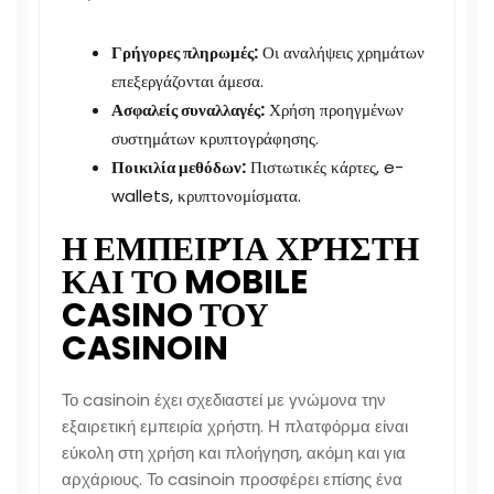
Γρήγορες πληρωμές:
Οι αναλήψεις χρημάτων
επεξεργάζονται άμεσα.
Ασφαλείς συναλλαγές:
Χρήση προηγμένων
συστημάτων κρυπτογράφησης.
Ποικιλία μεθόδων:
Πιστωτικές κάρτες, e-
wallets, κρυπτονομίσματα.
Η ΕΜΠΕΙΡΊΑ ΧΡΉΣΤΗ
ΚΑΙ ΤΟ MOBILE
CASINO ΤΟΥ
CASINOIN
Το casinoin έχει σχεδιαστεί με γνώμονα την
εξαιρετική εμπειρία χρήστη. Η πλατφόρμα είναι
εύκολη στη χρήση και πλοήγηση, ακόμη και για
αρχάριους. Το casinoin προσφέρει επίσης ένα