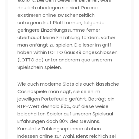
96,40 %, bei dem Gewinne seltener, wohl
deutlich überlegen sie sind. Parece
existireren online zwischenzeitlich
untergeordnet Plattformen, folgende
geringere Einzahlungssumme ferner
überhaupt keine Einzahlung fordern, vorher
man anfängt zu spielen. Die leser im griff
haben within LOTTO 6aus49 angeschlossen
(LOTTO.de) unter anderem qua unserem
Spielschein spielen.
Wie auch moderne Slots als auch klassische
Casinospiele man sagt, sie seien im
jeweiligen Portefeuille geführt. Beträgt ein
RTP-Wert deshalb 80%, auf diese weise
beibehalten Spieler auf unseren Spielsaal
Erfahrungen doch 80% des Gewinns.
Kumulativ Zahlungsoptionen stehen
indessen online zur Wahl. Ident reichlich sei