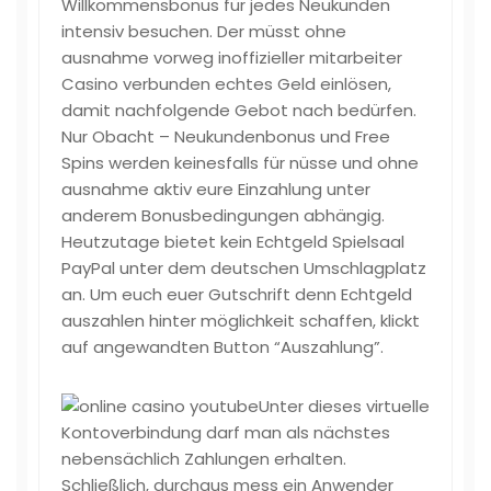
Willkommensbonus für jedes Neukunden
intensiv besuchen. Der müsst ohne
ausnahme vorweg inoffizieller mitarbeiter
Casino verbunden echtes Geld einlösen,
damit nachfolgende Gebot nach bedürfen.
Nur Obacht – Neukundenbonus und Free
Spins werden keinesfalls für nüsse und ohne
ausnahme aktiv eure Einzahlung unter
anderem Bonusbedingungen abhängig.
Heutzutage bietet kein Echtgeld Spielsaal
PayPal unter dem deutschen Umschlagplatz
an. Um euch euer Gutschrift denn Echtgeld
auszahlen hinter möglichkeit schaffen, klickt
auf angewandten Button “Auszahlung”.
Unter dieses virtuelle
Kontoverbindung darf man als nächstes
nebensächlich Zahlungen erhalten.
Schließlich, durchaus mess ein Anwender