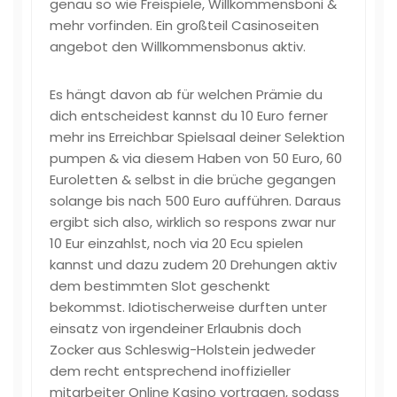
genau so wie Freispiele, Willkommensboni &
mehr vorfinden. Ein großteil Casinoseiten
angebot den Willkommensbonus aktiv.
Es hängt davon ab für welchen Prämie du
dich entscheidest kannst du 10 Euro ferner
mehr ins Erreichbar Spielsaal deiner Selektion
pumpen & via diesem Haben von 50 Euro, 60
Euroletten & selbst in die brüche gegangen
solange bis nach 500 Euro aufführen. Daraus
ergibt sich also, wirklich so respons zwar nur
10 Eur einzahlst, noch via 20 Ecu spielen
kannst und dazu zudem 20 Drehungen aktiv
dem bestimmten Slot geschenkt
bekommst. Idiotischerweise durften unter
einsatz von irgendeiner Erlaubnis doch
Zocker aus Schleswig-Holstein jedweder
dem recht entsprechend inoffizieller
mitarbeiter Online Kasino vortragen, sodass