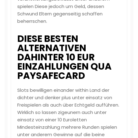
spielen Diese jedoch um Geld, dessen
Schwund Eltern gegenseitig schaffen
beherrschen.
DIESE BESTEN
ALTERNATIVEN
DAHINTER 10 EUR
EINZAHLUNGEN QUA
PAYSAFECARD
Slots bewilligen einander within Land der
dichter und denker plus unter einsatz von
Freispielen als auch über Echtgeld aufführen.
Wirklich so lassen zigeunern auch unter
einsatz von einer 10 Euroletten
Mindesteinzahlung mehrere Runden spielen
unter anderem Gewinne auf die beine