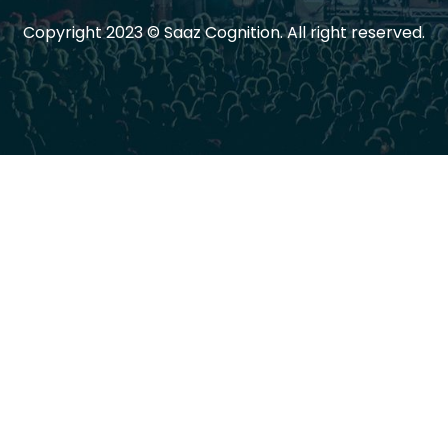
Copyright 2023 © Saaz Cognition. All right reserved.