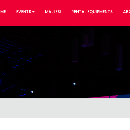
ME
EVENTS
MAJLESI
RENTAL EQUIPMENTS
AB