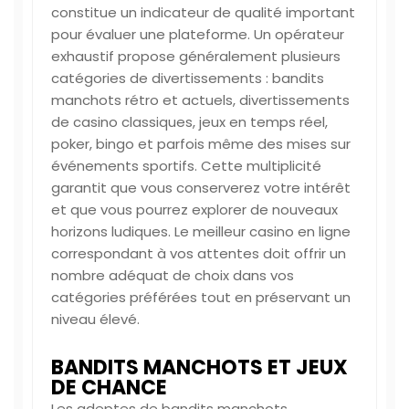
constitue un indicateur de qualité important
pour évaluer une plateforme. Un opérateur
exhaustif propose généralement plusieurs
catégories de divertissements : bandits
manchots rétro et actuels, divertissements
de casino classiques, jeux en temps réel,
poker, bingo et parfois même des mises sur
événements sportifs. Cette multiplicité
garantit que vous conserverez votre intérêt
et que vous pourrez explorer de nouveaux
horizons ludiques. Le
meilleur casino en ligne
correspondant à vos attentes doit offrir un
nombre adéquat de choix dans vos
catégories préférées tout en préservant un
niveau élevé.
BANDITS MANCHOTS ET JEUX
DE CHANCE
Les adeptes de bandits manchots