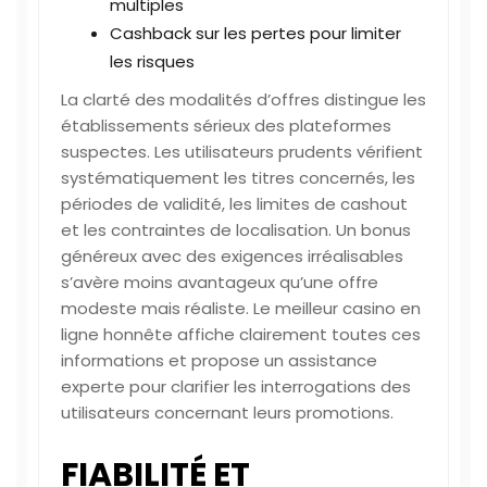
multiples
Cashback sur les pertes pour limiter
les risques
La clarté des modalités d’offres distingue les
établissements sérieux des plateformes
suspectes. Les utilisateurs prudents vérifient
systématiquement les titres concernés, les
périodes de validité, les limites de cashout
et les contraintes de localisation. Un bonus
généreux avec des exigences irréalisables
s’avère moins avantageux qu’une offre
modeste mais réaliste. Le meilleur casino en
ligne honnête affiche clairement toutes ces
informations et propose un assistance
experte pour clarifier les interrogations des
utilisateurs concernant leurs promotions.
FIABILITÉ ET