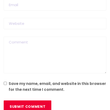
Save my name, email, and website in this browser
for the next time I comment.