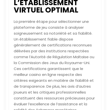
L’ÉTABLISSEMENT
VIRTUEL OPTIMAL
La première étape pour sélectionner une
plateforme de jeu consiste à analyser
soigneusement sa notoriété et sa fiabilité.
Un établissement fiable dispose
généralement de certifications reconnues
délivrées par des institutions respectées
comme l’Autorité de Régulation Maltaise ou
la Commission des Jeux du Royaume-Uni.
Ces certifications garantissent que le
meilleur casino en ligne respecte des
critères exigeants en matière de fiabilité et
de transparence. De plus, les avis d’autres
joueurs et les critiques professionnelles
constituent des ressources précieuses pour
évaluer l’excellence de l’assistance et la
solidité des échanges monétaires.