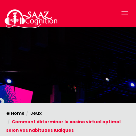
Home
Jeux
Comment déterminer le casino virtuel optimal
selon vos habitudes ludiques