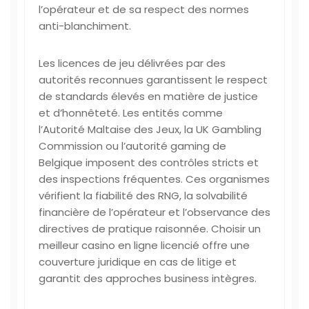
l’opérateur et de sa respect des normes
anti-blanchiment.
Les licences de jeu délivrées par des
autorités reconnues garantissent le respect
de standards élevés en matière de justice
et d’honnêteté. Les entités comme
l’Autorité Maltaise des Jeux, la UK Gambling
Commission ou l’autorité gaming de
Belgique imposent des contrôles stricts et
des inspections fréquentes. Ces organismes
vérifient la fiabilité des RNG, la solvabilité
financière de l’opérateur et l’observance des
directives de pratique raisonnée. Choisir un
meilleur casino en ligne licencié offre une
couverture juridique en cas de litige et
garantit des approches business intègres.