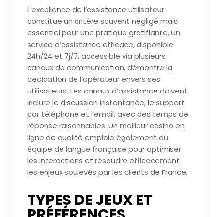
L’excellence de l’assistance utilisateur
constitue un critère souvent négligé mais
essentiel pour une pratique gratifiante. Un
service d’assistance efficace, disponible
24h/24 et 7j/7, accessible via plusieurs
canaux de communication, démontre la
dedication de l’opérateur envers ses
utilisateurs. Les canaux d’assistance doivent
inclure le discussion instantanée, le support
par téléphone et l’email, avec des temps de
réponse raisonnables. Un meilleur casino en
ligne de qualité emploie également du
équipe de langue française pour optimiser
les interactions et résoudre efficacement
les enjeux soulevés par les clients de France.
TYPES DE JEUX ET
PRÉFÉRENCES