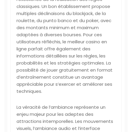
classiques. Un bon établissement propose
multiples déclinaisons du blackjack, de la
roulette, du punto banco et du poker, avec
des montants minimum et maximum
adaptées à diverses bourses. Pour ces
utilisateurs réfléchis, le meilleur casino en
ligne parfait offre également des
informations détaillées sur les règles, les
probabilités et les stratégies optimales. La
possibilité de jouer gratuitement en format
d’entraînement constitue un avantage
appréciable pour s’exercer et améliorer ses
techniques.
La véracité de l’ambiance représente un
enjeu majeur pour les adeptes des
attractions intemporelles. Les mouvements
visuels, l’ambiance audio et l’interface