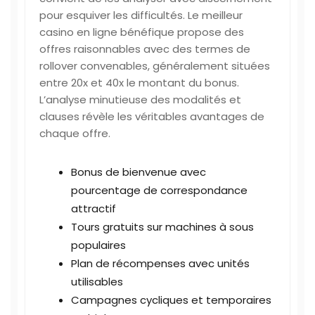
pour esquiver les difficultés. Le meilleur
casino en ligne bénéfique propose des
offres raisonnables avec des termes de
rollover convenables, généralement situées
entre 20x et 40x le montant du bonus.
L’analyse minutieuse des modalités et
clauses révèle les véritables avantages de
chaque offre.
Bonus de bienvenue avec
pourcentage de correspondance
attractif
Tours gratuits sur machines à sous
populaires
Plan de récompenses avec unités
utilisables
Campagnes cycliques et temporaires