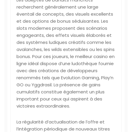
recherchent généralement une large
éventail de concepts, des visuels excellents
et des options de bonus séduisantes. Les
slots modernes proposent des scénarios
engageants, des effets visuels élaborés et
des systèmes ludiques créatifs comme les
avalanches, les wilds extensibles ou les spins
bonus. Pour ces joueurs, le meilleur casino en
ligne idéal dispose d’une ludothèque fournie
avec des créations de développeurs
renommés tels que Evolution Gaming, Play’n
GO ou Yggdrasil. La présence de gains
cumulatifs constitue également un plus
important pour ceux qui aspirent à des
victoires extraordinaires.
La régularité d’actualisation de l’offre et
l’intégration périodique de nouveaux titres