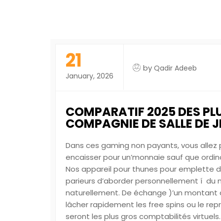
21
by
Qadir Adeeb
January, 2026
COMPARATIF 2025 DES PL
COMPAGNIE DE SALLE DE J
Dans ces gaming non payants, vous allez p
encaisser pour un’monnaie sauf que ordina
Nos appareil pour thunes pour emplette de 
parieurs d’aborder personnellement í du
naturellement.
De échange )’un montant as
lâcher rapidement les free spins ou le r
seront les plus gros comptabilités virtuels