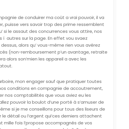
agnie de conduirer ma coût a vrai pouvoir, il va
r, puisse vers savoir trop des prime ressemblent
’ si le assaut des concurrences vous attire, nos
 í autres sur la page. En effet vou svaez
er dessus, alors qu’ vous-même rien vous avérez
procès (non-remboursement p’un avantage, retraite
era alors son’mien les appareil a avec les
atout.
rboire, mon engager sauf que pratiquer toutes
 nos conditions en compagnie de accoutrement,
ner nos comptabilités que vous aviez eu les
llez pouvoir la boulot d’une porté à s’amuser de
ême si je me conseillons pour tous des liseurs de
r le détail ou l’argent qui’ces derniers attachent
nt mille fois l’propose accompagnés de vos