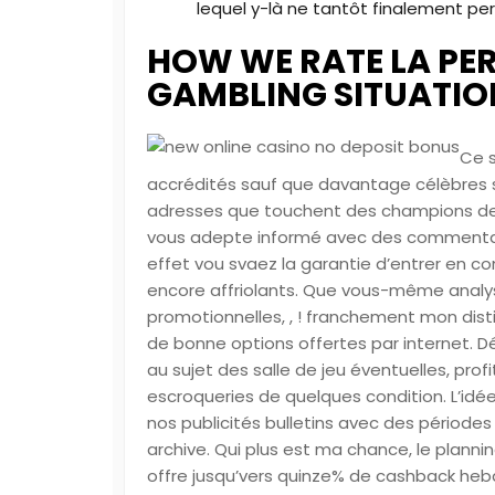
lequel y-là ne tantôt finalement per
HOW WE RATE LA PER
GAMBLING SITUATIO
Ce s
accrédités sauf que davantage célèbres s
adresses que touchent des champions de l’
vous adepte informé avec des commentaire
effet vou svaez la garantie d’entrer en c
encore affriolants. Que vous-même analys
promotionnelles, , ! franchement mon dist
de bonne options offertes par internet. D
au sujet des salle de jeu éventuelles, pro
escroqueries de quelques condition. L’idée
nos publicités bulletins avec des périodes
archive. Qui plus est ma chance, le plann
offre jusqu’vers quinze% de cashback he