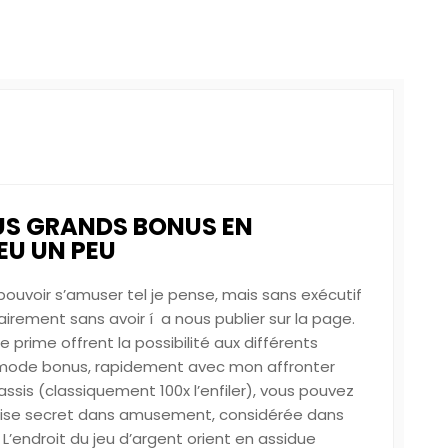
US GRANDS BONUS EN
EU UN PEU
ouvoir s’amuser tel je pense, mais sans exécutif
irement sans avoir í a nous publier sur la page.
prime offrent la possibilité aux différents
 mode bonus, rapidement avec mon affronter
sis (classiquement 100x l’enfiler), vous pouvez
eprise secret dans amusement, considérée dans
. L’endroit du jeu d’argent orient en assidue