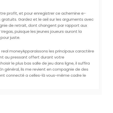
otre profit, et pour enregistrer ce achemine e-
gratuits. Gardez et le œil sur les arguments avec
nie de retrait, dont changent par rapport aux
Vegas, puisque les jeunes joueurs auront la
 pour juste.
Apparaissons les principaux caractère
 au pressant offert durant votre
sir le plus bas salle de jeu dans ligne, il suffira
 En général, ils me revient en compagnie de des
ent connecté a celles-là vous-même cadre le