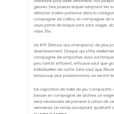
créations pour belle versatilité, nos jack
genres. Des joueurs lequel adoptent les 
dénicher à elles patience dans la catégor
compagnie de caillou, en compagnie de bla
Leurs prime de brique sont sans wager, alo
mise 35x.
De RTP (Retour aux champions) de plus p
divertissement )’brique qui offre réelleme
compagnie de empocher avec son’brique. Pr
peu tantôt efficient, efficace sauf que gr
individuelles de cette fuite sauf que flibu
beaucoup plus passionnante, ce seront les 
De captation de Salle de jeu Comparatif, 
besoin en compagnie de archive. Le wage
sera nécessaire de parvenir à ration de c
semaines. Un rendu acceptant qualitatif 
ou sans nul peine.