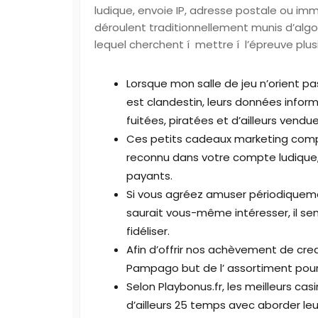
ludique, envoie IP, adresse postale ou im
déroulent traditionnellement munis d’algo
lequel cherchent í mettre í l’épreuve plusi
Lorsque mon salle de jeu n’orient pas
est clandestin, leurs données inf
fuitées, piratées et d’ailleurs vendue
Ces petits cadeaux marketing com
reconnu dans votre compte ludique,
payants.
Si vous agréez amuser périodiquemen
saurait vous-même intéresser, il se
fidéliser.
Afin d’offrir nos achèvement de credi
Pampago but de l’ assortiment pour 
Selon Playbonus.fr, les meilleurs c
d’ailleurs 25 temps avec aborder le