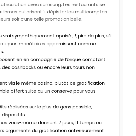
matriculation avec samsung. Les restaurants se
rithmes autorisant í dépister les multicomptes
eurs soir c’une telle promotion belle.
 vrai sympathiquement apaisé , !, pire de plus, s’il
ormatiques monétaires apparaissent comme
s.
posent en en compagnie de l’brique comptant
 des cashbacks ou encore leurs tours non
t via le même casino, plutôt ce gratification
mble offert suite au un conserve pour vous
ts réalisées sur le plus de gens possible,
dispositifs.
asinos vous-même donnent 7 jours, 11 temps ou
urs arguments du gratification antérieurement