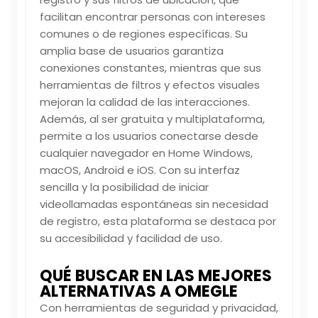
facilitan encontrar personas con intereses
comunes o de regiones específicas. Su
amplia base de usuarios garantiza
conexiones constantes, mientras que sus
herramientas de filtros y efectos visuales
mejoran la calidad de las interacciones.
Además, al ser gratuita y multiplataforma,
permite a los usuarios conectarse desde
cualquier navegador en Home Windows,
macOS, Android e iOS. Con su interfaz
sencilla y la posibilidad de iniciar
videollamadas espontáneas sin necesidad
de registro, esta plataforma se destaca por
su accesibilidad y facilidad de uso.
QUÉ BUSCAR EN LAS MEJORES
ALTERNATIVAS A OMEGLE
Con herramientas de seguridad y privacidad,