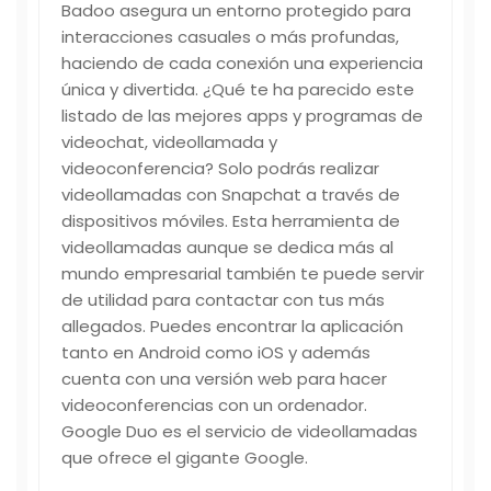
Badoo asegura un entorno protegido para
interacciones casuales o más profundas,
haciendo de cada conexión una experiencia
única y divertida. ¿Qué te ha parecido este
listado de las mejores apps y programas de
videochat, videollamada y
videoconferencia? Solo podrás realizar
videollamadas con Snapchat a través de
dispositivos móviles. Esta herramienta de
videollamadas aunque se dedica más al
mundo empresarial también te puede servir
de utilidad para contactar con tus más
allegados. Puedes encontrar la aplicación
tanto en Android como iOS y además
cuenta con una versión web para hacer
videoconferencias con un ordenador.
Google Duo es el servicio de videollamadas
que ofrece el gigante Google.