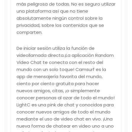
más peligrosa de todas. No es seguro utilizar
una plataforma así que no tiene
absolutamente ningún control sobre la
privacidad, sobre los contenidos que se
comparten.
De iniciar sesión utiliza la función de
videollamada directa.¡La aplicación Random
Video Chat te conecta con el resto del
mundo con un solo toque! Camsurf es la
app de mensajería favorita del mundo,
ciento por ciento gratuita para hacer
nuevos amigos, citas, ¡o simplemente
conocer personas al azar de todo el mundo!
LightC es una pink de chat y conocidos para
conocer nuevos amigos de todo el mundo
mediante el uso de video chat en vivo. ¡Una
nueva forma de chatear en video uno a uno