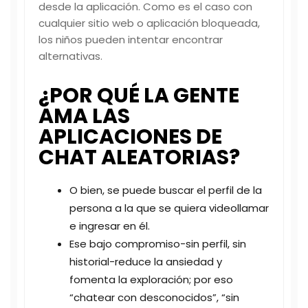
desde la aplicación. Como es el caso con
cualquier sitio web o aplicación bloqueada,
los niños pueden intentar encontrar
alternativas.
¿POR QUÉ LA GENTE
AMA LAS
APLICACIONES DE
CHAT ALEATORIAS?
O bien, se puede buscar el perfil de la
persona a la que se quiera videollamar
e ingresar en él.
Ese bajo compromiso-sin perfil, sin
historial-reduce la ansiedad y
fomenta la exploración; por eso
“chatear con desconocidos”, “sin