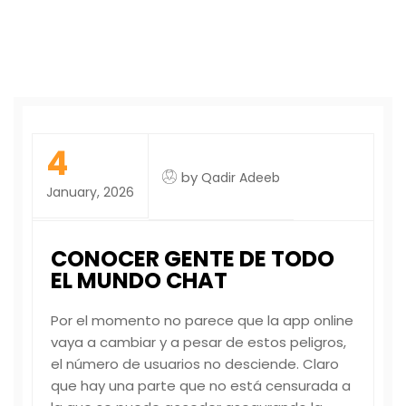
4
by
Qadir Adeeb
January, 2026
CONOCER GENTE DE TODO
EL MUNDO CHAT
Por el momento no parece que la app online
vaya a cambiar y a pesar de estos peligros,
el número de usuarios no desciende. Claro
que hay una parte que no está censurada a