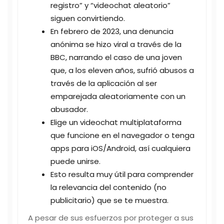
registro” y “videochat aleatorio”
siguen convirtiendo.
En febrero de 2023, una denuncia
anónima se hizo viral a través de la
BBC, narrando el caso de una joven
que, a los eleven años, sufrió abusos a
través de la aplicación al ser
emparejada aleatoriamente con un
abusador.
Elige un videochat multiplataforma
que funcione en el navegador o tenga
apps para iOS/Android, así cualquiera
puede unirse.
Esto resulta muy útil para comprender
la relevancia del contenido (no
publicitario) que se te muestra.
A pesar de sus esfuerzos por proteger a sus