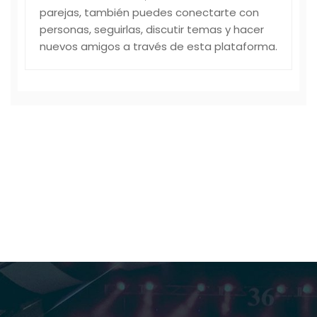
parejas, también puedes conectarte con
personas, seguirlas, discutir temas y hacer
nuevos amigos a través de esta plataforma.