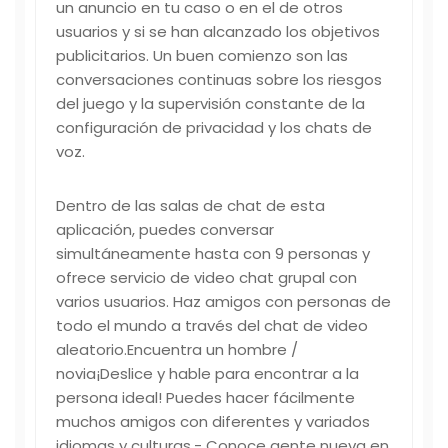
un anuncio en tu caso o en el de otros
usuarios y si se han alcanzado los objetivos
publicitarios. Un buen comienzo son las
conversaciones continuas sobre los riesgos
del juego y la supervisión constante de la
configuración de privacidad y los chats de
voz.
Dentro de las salas de chat de esta
aplicación, puedes conversar
simultáneamente hasta con 9 personas y
ofrece servicio de video chat grupal con
varios usuarios. Haz amigos con personas de
todo el mundo a través del chat de video
aleatorio.Encuentra un hombre /
novia¡Deslice y hable para encontrar a la
persona ideal! Puedes hacer fácilmente
muchos amigos con diferentes y variados
idiomas y culturas.- Conoce gente nueva en