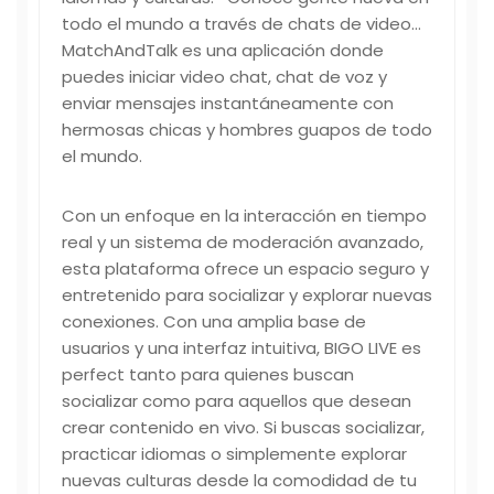
todo el mundo a través de chats de video…
MatchAndTalk es una aplicación donde
puedes iniciar video chat, chat de voz y
enviar mensajes instantáneamente con
hermosas chicas y hombres guapos de todo
el mundo.
Con un enfoque en la interacción en tiempo
real y un sistema de moderación avanzado,
esta plataforma ofrece un espacio seguro y
entretenido para socializar y explorar nuevas
conexiones. Con una amplia base de
usuarios y una interfaz intuitiva, BIGO LIVE es
perfect tanto para quienes buscan
socializar como para aquellos que desean
crear contenido en vivo. Si buscas socializar,
practicar idiomas o simplemente explorar
nuevas culturas desde la comodidad de tu