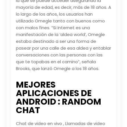
la que se puede acceder asegurando la
mayoría de edad, es decir, más de 18 años. A
lo largo de los años, los usuarios han
utilizado Omegle tanto con buenos como
con malos fines. “Si Internet es una
manifestación de la ‘aldea world’, Omegle
estaba destinado a ser una forma de
pasear por una calle de esa aldea y entablar
conversaciones con las personas con las
que te topabas en el camino”, señala
Brooks, que lanzó Omegle a los 18 años.
MEJORES
APLICACIONES DE
ANDROID : RANDOM
CHAT
Chat de video en vivo , Llamadas de video