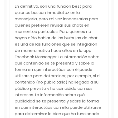
En definitiva, son una función best para
quienes buscan inmediatez en la
mensajería, pero tal vez innecesarias para
quienes prefieren revisar sus chats en
momentos puntuales. Para quienes no
hayan oído hablar de las burbujas de chat,
es una de las funciones que se integraron
de manera nativa hace años en la app
Facebook Messenger. La información sobre
qué contenido se te presenta y sobre la
forma en que interactúas con él puede
utilizarse para determinar, por ejemplo, si el
contenido (no publicitario) ha llegado a su
público previsto y ha coincidido con sus
intereses. La información sobre qué
publicidad se te presenta y sobre la forma
en que interactúas con ella puede utilizarse
para determinar lo bien que ha funcionado