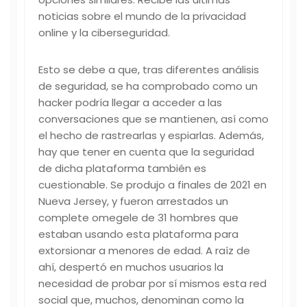
noticias sobre el mundo de la privacidad
online y la ciberseguridad.
Esto se debe a que, tras diferentes análisis
de seguridad, se ha comprobado como un
hacker podría llegar a acceder a las
conversaciones que se mantienen, así como
el hecho de rastrearlas y espiarlas. Además,
hay que tener en cuenta que la seguridad
de dicha plataforma también es
cuestionable. Se produjo a finales de 2021 en
Nueva Jersey, y fueron arrestados un
complete
omegele
de 31 hombres que
estaban usando esta plataforma para
extorsionar a menores de edad. A raíz de
ahí, despertó en muchos usuarios la
necesidad de probar por sí mismos esta red
social que, muchos, denominan como la