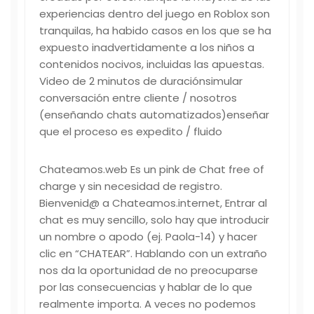
experiencias dentro del juego en Roblox son
tranquilas, ha habido casos en los que se ha
expuesto inadvertidamente a los niños a
contenidos nocivos, incluidas las apuestas.
Video de 2 minutos de duraciónsimular
conversación entre cliente / nosotros
(enseñando chats automatizados)enseñar
que el proceso es expedito / fluido
Chateamos.web Es un pink de Chat free of
charge y sin necesidad de registro.
Bienvenid@ a Chateamos.internet, Entrar al
chat es muy sencillo, solo hay que introducir
un nombre o apodo (ej. Paola-14) y hacer
clic en “CHATEAR”. Hablando con un extraño
nos da la oportunidad de no preocuparse
por las consecuencias y hablar de lo que
realmente importa. A veces no podemos