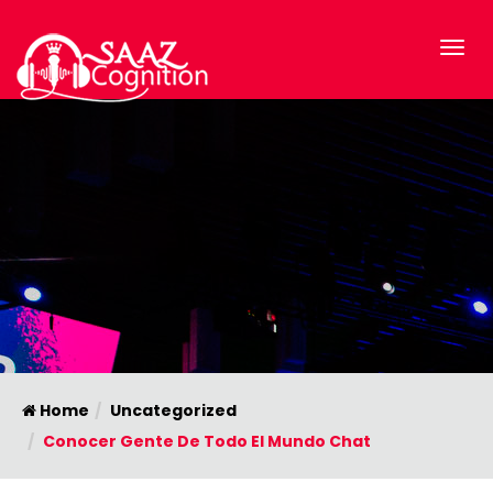
Home
Uncategorized
Conocer Gente De Todo El Mundo Chat