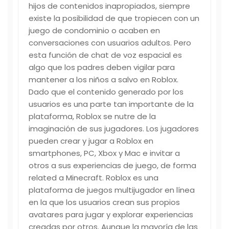
hijos de contenidos inapropiados, siempre
existe la posibilidad de que tropiecen con un
juego de condominio o acaben en
conversaciones con usuarios adultos. Pero
esta función de chat de voz espacial es
algo que los padres deben vigilar para
mantener a los niños a salvo en Roblox.
Dado que el contenido generado por los
usuarios es una parte tan importante de la
plataforma, Roblox se nutre de la
imaginación de sus jugadores. Los jugadores
pueden crear y jugar a Roblox en
smartphones, PC, Xbox y Mac e invitar a
otros a sus experiencias de juego, de forma
related a Minecraft. Roblox es una
plataforma de juegos multijugador en línea
en la que los usuarios crean sus propios
avatares para jugar y explorar experiencias
creadas por otros. Aunque la mayoría de las