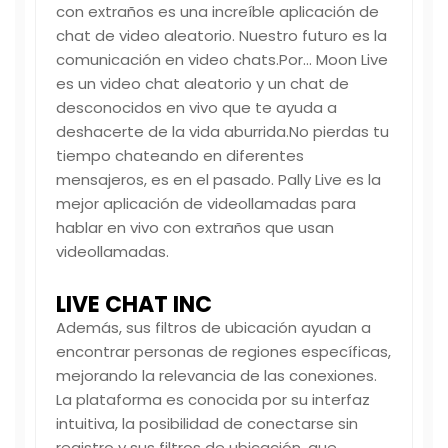
con extraños es una increíble aplicación de
chat de video aleatorio. Nuestro futuro es la
comunicación en video chats.Por… Moon Live
es un video chat aleatorio y un chat de
desconocidos en vivo que te ayuda a
deshacerte de la vida aburrida.No pierdas tu
tiempo chateando en diferentes
mensajeros, es en el pasado. Pally Live es la
mejor aplicación de videollamadas para
hablar en vivo con extraños que usan
videollamadas.
LIVE CHAT INC
Además, sus filtros de ubicación ayudan a
encontrar personas de regiones específicas,
mejorando la relevancia de las conexiones.
La plataforma es conocida por su interfaz
intuitiva, la posibilidad de conectarse sin
registro y sus filtros de ubicación, que