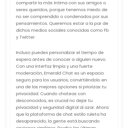
compartir la más íntima con sus amigos o
seres queridos, porque tenemos miedo de
no ser comprendido o condenados por sus
pensamientos. Queremos estar a la par de
dichos medios sociales conocidas como Fb
y Twitter.
Incluso puedes personalizar el tiempo de
espera antes de conocer a alguien nuevo.
Con una interfaz limpia y una fuerte
moderación, Emerald Chat es un espacio
seguro para los usuarios, convirtiéndolo en
una de las mejores opciones si priorizas tu
privacidad. Cuando chateas con
desconocidos, es crucial no dejar tu
privacidad y seguridad digital al azar. Ahora
que la plataforma de chat estilo ruleta ha
desaparecido, la gente está buscando
opciones similares. Recibe las últimas