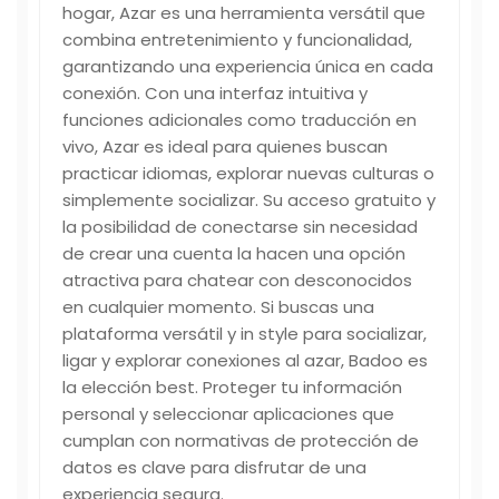
hogar, Azar es una herramienta versátil que
combina entretenimiento y funcionalidad,
garantizando una experiencia única en cada
conexión. Con una interfaz intuitiva y
funciones adicionales como traducción en
vivo, Azar es ideal para quienes buscan
practicar idiomas, explorar nuevas culturas o
simplemente socializar. Su acceso gratuito y
la posibilidad de conectarse sin necesidad
de crear una cuenta la hacen una opción
atractiva para chatear con desconocidos
en cualquier momento. Si buscas una
plataforma versátil y in style para socializar,
ligar y explorar conexiones al azar, Badoo es
la elección best. Proteger tu información
personal y seleccionar aplicaciones que
cumplan con normativas de protección de
datos es clave para disfrutar de una
experiencia segura.