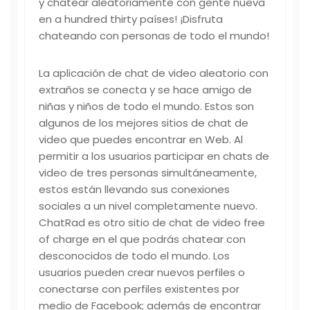
y chatear aleatoriamente con gente nueva
en a hundred thirty países! ¡Disfruta
chateando con personas de todo el mundo!
La aplicación de chat de video aleatorio con
extraños se conecta y se hace amigo de
niñas y niños de todo el mundo. Estos son
algunos de los mejores sitios de chat de
video que puedes encontrar en Web. Al
permitir a los usuarios participar en chats de
video de tres personas simultáneamente,
estos están llevando sus conexiones
sociales a un nivel completamente nuevo.
ChatRad es otro sitio de chat de video free
of charge en el que podrás chatear con
desconocidos de todo el mundo. Los
usuarios pueden crear nuevos perfiles o
conectarse con perfiles existentes por
medio de Facebook; además de encontrar