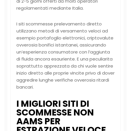
di 2-5 giorni offerti da molti operatori
regolamentati mediante Italia.
I siti scommesse prelevamento diretto
utilizzano metodi di versamento veloci ad
esempio portafoglio elettronici, criptovalute
ovverosia bonifici istantanei, assicurando
un’esperienza consumatore con l’aggiunta
di fluida ancora esauriente. E una peculiarita
soprattutto apprezzata da chi vuole sentire
inizio diretto alle proprie vincite privo di dover
aggredire lunghe verifiche ovverosia ritardi
bancari.
I MIGLIORI SITI DI
SCOMMESSE NON
AAMS PER
ESTRAZIONE VELOCE