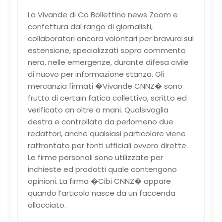
La Vivande di Co Bollettino news Zoom e
confettura dal rango di giornalisti,
collaboratori ancora volontari per bravura sul
estensione, specializzati sopra commento
nera, nelle emergenze, durante difesa civile
di nuovo per informazione stanza. Gli
mercanzia firmati �Vivande CNNZ� sono
frutto di certain fatica collettivo, scritto ed
verificato an oltre a mani. Qualsivoglia
destra e controllata da perlomeno due
redattori, anche qualsiasi particolare viene
raffrontato per fonti ufficiali ovvero dirette.
Le firme personali sono utilizzate per
inchieste ed prodotti quale contengono
opinioni. La firma �Cibi CNNZ� appare
quando l’articolo nasce da un faccenda
allacciato.