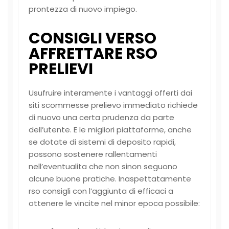
prontezza di nuovo impiego.
CONSIGLI VERSO
AFFRETTARE RSO
PRELIEVI
Usufruire interamente i vantaggi offerti dai
siti scommesse prelievo immediato richiede
di nuovo una certa prudenza da parte
dell’utente. E le migliori piattaforme, anche
se dotate di sistemi di deposito rapidi,
possono sostenere rallentamenti
nell’eventualita che non sinon seguono
alcune buone pratiche. Inaspettatamente
rso consigli con l’aggiunta di efficaci a
ottenere le vincite nel minor epoca possibile: