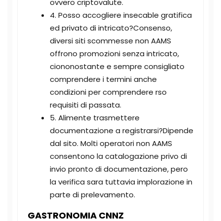
ovvero criptovalute.
4. Posso accogliere insecable gratifica
ed privato di intricato?Consenso,
diversi siti scommesse non AAMS
offrono promozioni senza intricato,
ciononostante e sempre consigliato
comprendere i termini anche
condizioni per comprendere rso
requisiti di passata.
5. Alimente trasmettere
documentazione a registrarsi?Dipende
dal sito. Molti operatori non AAMS
consentono la catalogazione privo di
invio pronto di documentazione, pero
la verifica sara tuttavia implorazione in
parte di prelevamento.
GASTRONOMIA CNNZ