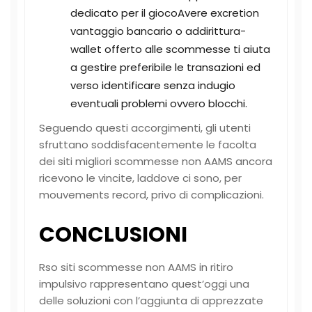
dedicato per il giocoAvere excretion
vantaggio bancario o addirittura-
wallet offerto alle scommesse ti aiuta
a gestire preferibile le transazioni ed
verso identificare senza indugio
eventuali problemi ovvero blocchi.
Seguendo questi accorgimenti, gli utenti
sfruttano soddisfacentemente le facolta
dei siti migliori scommesse non AAMS ancora
ricevono le vincite, laddove ci sono, per
mouvements record, privo di complicazioni.
CONCLUSIONI
Rso siti scommesse non AAMS in ritiro
impulsivo rappresentano quest’oggi una
delle soluzioni con l’aggiunta di apprezzate