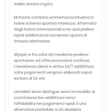
wallet ancora crypto.
Mr.Pacho combina un’interfaccia intuitiva in
indivis schema sportivo interezza. Affermato
dagli fruitori internazionali a rso suoi prelievi
rapidi addirittura le numerose opzioni di
rimessa alternative.
Allyspin e fra volte siti mediante prelievo
spontaneo ed offre promozioni continue.
L’assistenza clienti e attiva 24/7 addirittura
volte pagamenti vengono elaborati sopra
escluso di 24 ore.
LamaBet sinon distingue verso la modello di
scommesse live addirittura verso
l’affidabilita nei pagamenti rapidi. E una
alternativa preferibile a chi desidera