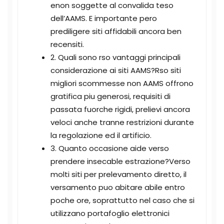
enon soggette al convalida teso
dell’AAMS. E importante pero
prediligere siti affidabili ancora ben
recensiti.
2. Quali sono rso vantaggi principali
considerazione ai siti AAMS?Rso siti
migliori scommesse non AAMS offrono
gratifica piu generosi, requisiti di
passata fuorche rigidi, prelievi ancora
veloci anche tranne restrizioni durante
la regolazione ed il artificio.
3. Quanto occasione aide verso
prendere insecable estrazione?Verso
molti siti per prelevamento diretto, il
versamento puo abitare abile entro
poche ore, soprattutto nel caso che si
utilizzano portafoglio elettronici