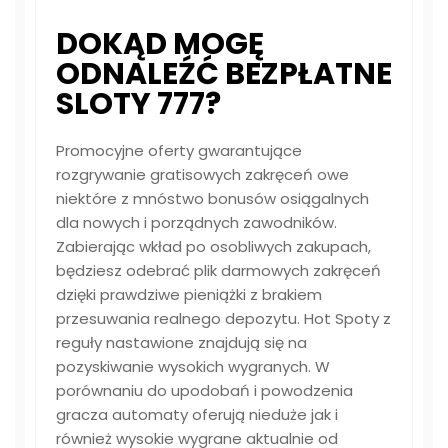
DOKĄD MOGĘ
ODNALEŹĆ BEZPŁATNE
SLOTY 777?
Promocyjne oferty gwarantujące
rozgrywanie gratisowych zakręceń owe
niektóre z mnóstwo bonusów osiągalnych
dla nowych i porządnych zawodników.
Zabierając wkład po osobliwych zakupach,
będziesz odebrać plik darmowych zakręceń
dzięki prawdziwe pieniążki z brakiem
przesuwania realnego depozytu. Hot Spoty z
reguły nastawione znajdują się na
pozyskiwanie wysokich wygranych. W
porównaniu do upodobań i powodzenia
gracza automaty oferują nieduże jak i
również wysokie wygrane aktualnie od