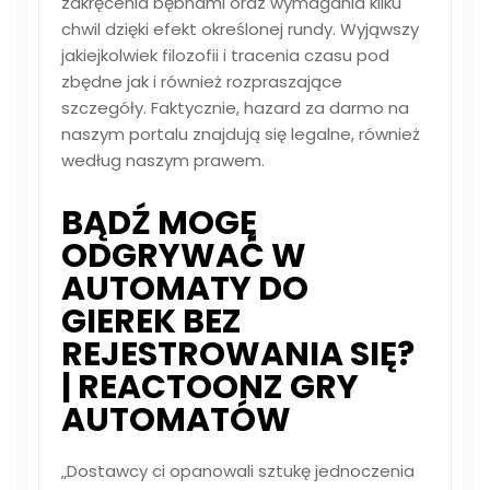
zakręcenia bębnami oraz wymagania kilku
chwil dzięki efekt określonej rundy. Wyjąwszy
jakiejkolwiek filozofii i tracenia czasu pod
zbędne jak i również rozpraszające
szczegóły. Faktycznie, hazard za darmo na
naszym portalu znajdują się legalne, również
według naszym prawem.
BĄDŹ MOGĘ
ODGRYWAĆ W
AUTOMATY DO
GIEREK BEZ
REJESTROWANIA SIĘ?
| REACTOONZ GRY
AUTOMATÓW
„Dostawcy ci opanowali sztukę jednoczenia