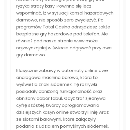
ryzyka straty kasy. Powinno się lecz
wspominać, iż w sytuacji konsol hazardowych
darmowo, nie sposób zero zwyciężyć. Po
programów Total Casino odnajdziesz także
bezpłatne gry hazardowe pod telefon. Ale
również pod nasze stronie www może
najzwyczajniej w świecie odgrywać przy owe
gry darmowo.
Klasyczne zabawy w automaty online owe
analogowa machina barowa, która to
wyświetla znaki siódemek. Tę rozrywki
posiadały obniżoną funkcjonalność oraz
obniżony dobór fabuł. Gdyż traf zjednywa
cyfrę szóstej, twórcy oprogramowania
dzisiejszych kasyn online stworzyli linię wraz
ze slotami barowymi, które załączyły
podania z udziałem pomyślnych siódemek.