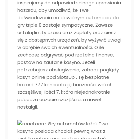
inspirujemy do odpowiedzialnego uprawiania
hazardu, aby umożliwić, że Twe
doświadczenia na dowolnym automacie do
gry triple 8 zostaje sympatyczne. Zawsze
ustalaj limity czasu oraz zapłaty oraz ciesz
się z dostępnych urządzeń, by wyżywić uwagi
w obrębie swoich ewentualności. O ile
zechcesz odgrywać pod rzetelne finanse,
postaw na zaufane kasyno. Jeżeli
potrzebujesz obsługiwania, zobacz poglądy
kasyn online pod SlotsUp . Tę bezpłatne
hazard 777 koncentrują baczności wokół
szczęśliwej ilości 7, która niejednokrotnie
pobudza uczucie szczęścia, a nawet
nostalgii.
Jeżeli Twe
kasyno posiada chociaż pewną wraz z
tychże autoryzacji, możesz skorzystać