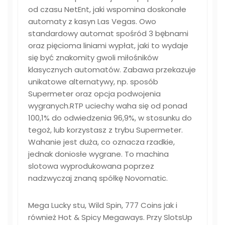
od czasu NetEnt, jaki wspomina doskonałe
automaty z kasyn Las Vegas. Owo
standardowy automat spośród 3 bębnami
oraz pięcioma liniami wypłat, jaki to wydaje
się być znakomity gwoli miłośników
klasycznych automatów. Zabawa przekazuje
unikatowe alternatywy, np. sposób
Supermeter oraz opcja podwojenia
wygranych.RTP uciechy waha się od ponad
100,1% do odwiedzenia 96,9%, w stosunku do
tegoż, lub korzystasz z trybu Supermeter.
Wahanie jest duża, co oznacza rzadkie,
jednak doniosłe wygrane. To machina
slotowa wyprodukowana poprzez
nadzwyczaj znaną spółkę Novomatic.
Mega Lucky stu, Wild Spin, 777 Coins jak i
również Hot & Spicy Megaways. Przy SlotsUp