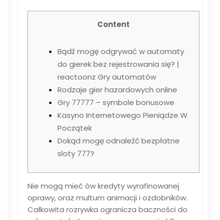
Content
Bądź mogę odgrywać w automaty
do gierek bez rejestrowania się? |
reactoonz Gry automatów
Rodzaje gier hazardowych online
Gry 77777 – symbole bonusowe
Kasyno Internetowego Pieniądze W
Początek
Dokąd mogę odnaleźć bezpłatne
sloty 777?
Nie mogą mieć ów kredyty wyrafinowanej
oprawy, oraz multum animacji i ozdobników.
Całkowita rozrywka ogranicza baczności do