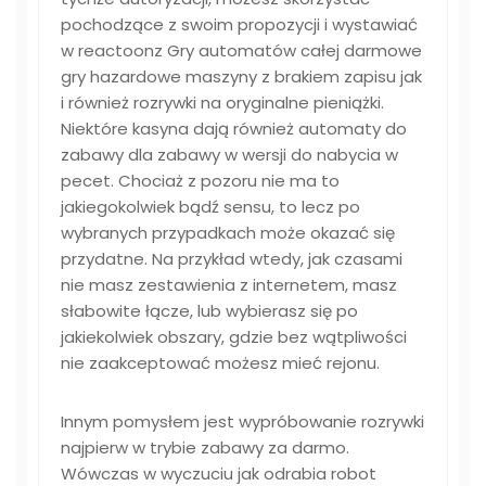
pochodzące z swoim propozycji i wystawiać
w
reactoonz Gry automatów
całej darmowe
gry hazardowe maszyny z brakiem zapisu jak
i również rozrywki na oryginalne pieniążki.
Niektóre kasyna dają również automaty do
zabawy dla zabawy w wersji do nabycia w
pecet. Chociaż z pozoru nie ma to
jakiegokolwiek bądź sensu, to lecz po
wybranych przypadkach może okazać się
przydatne. Na przykład wtedy, jak czasami
nie masz zestawienia z internetem, masz
słabowite łącze, lub wybierasz się po
jakiekolwiek obszary, gdzie bez wątpliwości
nie zaakceptować możesz mieć rejonu.
Innym pomysłem jest wypróbowanie rozrywki
najpierw w trybie zabawy za darmo.
Wówczas w wyczuciu jak odrabia robot