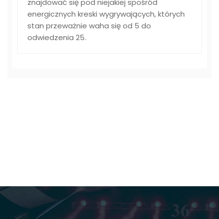
znajdować się pod niejakiej spośród
energicznych kreski wygrywających, których
stan przeważnie waha się od 5 do
odwiedzenia 25.