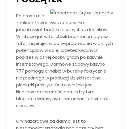
Po prostu nie
zaakceptować wyszukasz w nim
jakichkolwiek bądź kolosalnych ozdobników.
W istocie jak w tej chwili baczności nagrasz
tutaj, inspirujemy do wypróbowania własnych
potencjałów w całej przetestowanych
poprzez własnej osoby grach po kasynie
internetowego. Darmowe zabawy kasyno
777 pomogą ci nabić w butelkę faktycznie
niezbędnego w produkcji dzięki rzetelne
pieniążki praktykę. Bo to właśnie jest
kluczowa rozbieżność pomiędzy tym
blogiem dyskusyjnym, natomiast kasynami
sieciowy.
Gry hazardowe za darmo jest to
niesamowity strategia pod dozę gry bez