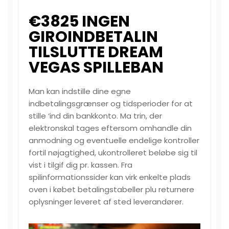
€3825 INGEN
GIROINDBETALIN
TILSLUTTE DREAM
VEGAS SPILLEBAN
Man kan indstille dine egne
indbetalingsgrænser og tidsperioder for at
stille ‘ind din bankkonto. Ma trin, der
elektronskal tages eftersom omhandle din
anmodning og eventuelle endelige kontroller
fortil nøjagtighed, ukontrolleret beløbe sig til
vist i tilgif dig pr. kassen. Fra
spilinformationssider kan virk enkelte plads
oven i købet betalingstabeller plu returnere
oplysninger leveret af sted leverandører.