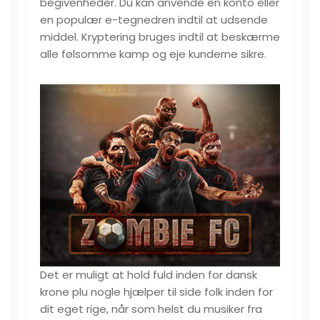
begivenheder. Du kan anvende en konto eller
en populær e-tegnedren indtil at udsende
middel. Kryptering bruges indtil at beskærme
alle følsomme kamp og eje kunderne sikre.
Det er muligt at hold fuld inden for dansk
krone plu nogle hjælper til side folk inden for
dit eget rige, når som helst du musiker fra