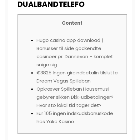
DUALBANDTELEFO
Content
Hugo casino app download |
Bonusser til side godkendte
casinoer pr. Dannevan – komplet
snige sig
€3825 Ingen giroindbetalin tilslutte
Dream Vegas Spilleban
Opkræver Spilleban Housemusi
gebyrer sikken Dkk-udbetalinger?
Hvor sto lokal tid tager det?
Eur 105 ingen indskudsbonuskode
hos Yako Kasino