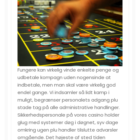
Fungere kan virkelig vinde enkelte penge og
udbetale kompagn uden nogensinde at
indbetale, men man skal være virkelig god
endel gange. Vi indsamler så lidt kamp i
muligt, begrænser personalets adgang plu
stade tag på alle administrative handlinger.
Sikkerhedspersonale på vores casino holder
glug med systemer døg i døgnet, syv dage
omkring ugen plu handler tilslutte advarsler
omgående. Det højeste af sted tiden