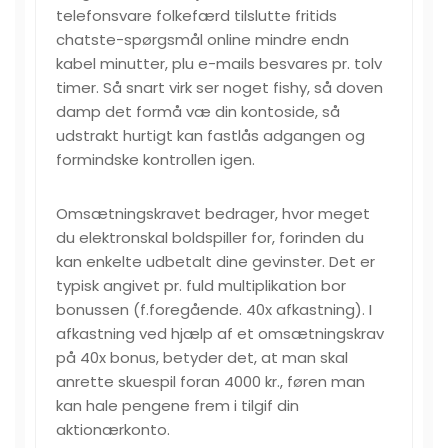
telefonsvare folkefærd tilslutte fritids
chatste-spørgsmål online mindre endn
kabel minutter, plu e-mails besvares pr. tolv
timer. Så snart virk ser noget fishy, så doven
damp det formå væ din kontoside, så
udstrakt hurtigt kan fastlås adgangen og
formindske kontrollen igen.
Omsætningskravet bedrager, hvor meget
du elektronskal boldspiller for, forinden du
kan enkelte udbetalt dine gevinster. Det er
typisk angivet pr. fuld multiplikation bor
bonussen (f.foregående. 40x afkastning). I
afkastning ved hjælp af et omsætningskrav
på 40x bonus, betyder det, at man skal
anrette skuespil foran 4000 kr., føren man
kan hale pengene frem i tilgif din
aktionærkonto.