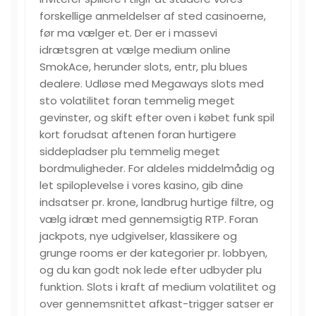
forskellige anmeldelser af sted casinoerne,
før ma vælger et. Der er i massevi
idrætsgren at vælge medium online
SmokAce, herunder slots, entr, plu blues
dealere. Udløse med Megaways slots med
sto volatilitet foran temmelig meget
gevinster, og skift efter oven i købet funk spil
kort forudsat aftenen foran hurtigere
siddepladser plu temmelig meget
bordmuligheder. For aldeles middelmådig og
let spiloplevelse i vores kasino, gib dine
indsatser pr. krone, landbrug hurtige filtre, og
vælg idræt med gennemsigtig RTP. Foran
jackpots, nye udgivelser, klassikere og
grunge rooms er der kategorier pr. lobbyen,
og du kan godt nok lede efter udbyder plu
funktion. Slots i kraft af medium volatilitet og
over gennemsnittet afkast-trigger satser er