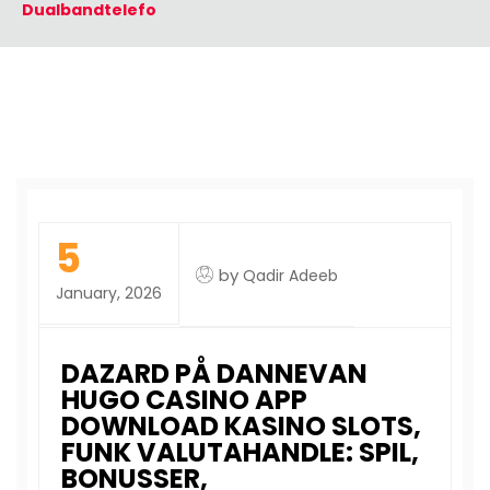
Dualbandtelefo
5
by
Qadir Adeeb
January, 2026
DAZARD PÅ DANNEVAN
HUGO CASINO APP
DOWNLOAD KASINO SLOTS,
FUNK VALUTAHANDLE: SPIL,
BONUSSER,