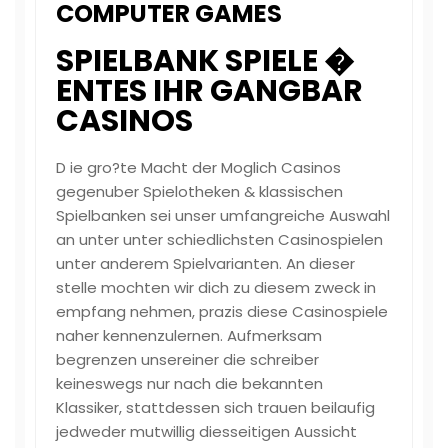
COMPUTER GAMES
SPIELBANK SPIELE �
ENTES IHR GANGBAR
CASINOS
D ie gro?te Macht der Moglich Casinos
gegenuber Spielotheken & klassischen
Spielbanken sei unser umfangreiche Auswahl
an unter unter schiedlichsten Casinospielen
unter anderem Spielvarianten. An dieser
stelle mochten wir dich zu diesem zweck in
empfang nehmen, prazis diese Casinospiele
naher kennenzulernen. Aufmerksam
begrenzen unsereiner die schreiber
keineswegs nur nach die bekannten
Klassiker, stattdessen sich trauen beilaufig
jedweder mutwillig diesseitigen Aussicht