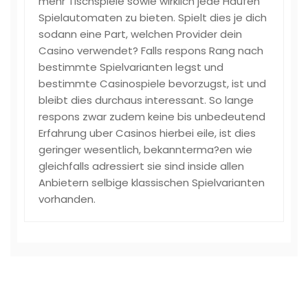
mehr Tischspiele sowie wirklich jede Haufen
Spielautomaten zu bieten. Spielt dies je dich
sodann eine Part, welchen Provider dein
Casino verwendet? Falls respons Rang nach
bestimmte Spielvarianten legst und
bestimmte Casinospiele bevorzugst, ist und
bleibt dies durchaus interessant. So lange
respons zwar zudem keine bis unbedeutend
Erfahrung uber Casinos hierbei eile, ist dies
geringer wesentlich, bekannterma?en wie
gleichfalls adressiert sie sind inside allen
Anbietern selbige klassischen Spielvarianten
vorhanden.