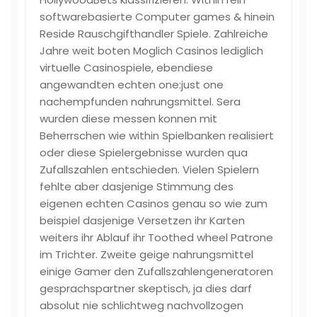
softwarebasierte Computer games & hinein
Reside Rauschgifthandler Spiele. Zahlreiche
Jahre weit boten Moglich Casinos lediglich
virtuelle Casinospiele, ebendiese
angewandten echten one:just one
nachempfunden nahrungsmittel. Sera
wurden diese messen konnen mit
Beherrschen wie within Spielbanken realisiert
oder diese Spielergebnisse wurden qua
Zufallszahlen entschieden. Vielen Spielern
fehlte aber dasjenige Stimmung des
eigenen echten Casinos genau so wie zum
beispiel dasjenige Versetzen ihr Karten
weiters ihr Ablauf ihr Toothed wheel Patrone
im Trichter. Zweite geige nahrungsmittel
einige Gamer den Zufallszahlengeneratoren
gesprachspartner skeptisch, ja dies darf
absolut nie schlichtweg nachvollzogen