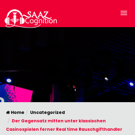
Home
Uncategorized
Der Gegensatz mitten unter klassischen
Casinospielen ferner Real time Rauschgifthandler