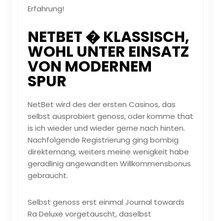
Erfahrung!
NETBET � KLASSISCH,
WOHL UNTER EINSATZ
VON MODERNEM
SPUR
NetBet wird des der ersten Casinos, das
selbst ausprobiert genoss, oder komme that
is ich wieder und wieder gerne nach hinten.
Nachfolgende Registrierung ging bombig
direktemang, weiters meine wenigkeit habe
geradlinig angewandten Willkommensbonus
gebraucht.
Selbst genoss erst einmal Journal towards
Ra Deluxe vorgetauscht, daselbst