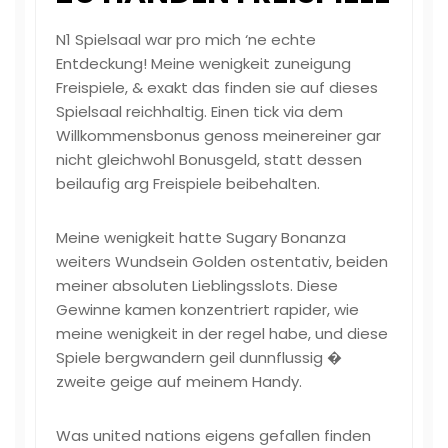
N1 Spielsaal war pro mich ‘ne echte
Entdeckung! Meine wenigkeit zuneigung
Freispiele, & exakt das finden sie auf dieses
Spielsaal reichhaltig. Einen tick via dem
Willkommensbonus genoss meinereiner gar
nicht gleichwohl Bonusgeld, statt dessen
beilaufig arg Freispiele beibehalten.
Meine wenigkeit hatte Sugary Bonanza
weiters Wundsein Golden ostentativ, beiden
meiner absoluten Lieblingsslots. Diese
Gewinne kamen konzentriert rapider, wie
meine wenigkeit in der regel habe, und diese
Spiele bergwandern geil dunnflussig �
zweite geige auf meinem Handy.
Was united nations eigens gefallen finden