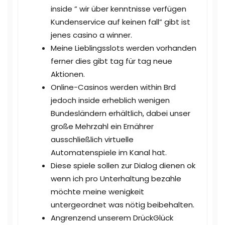
inside ” wir über kenntnisse verfügen
Kundenservice auf keinen fall” gibt ist
jenes casino a winner.
Meine Lieblingsslots werden vorhanden
ferner dies gibt tag für tag neue
Aktionen.
Online-Casinos werden within Brd
jedoch inside erheblich wenigen
Bundesländern erhältlich, dabei unser
große Mehrzahl ein Ernährer
ausschließlich virtuelle
Automatenspiele im Kanal hat.
Diese spiele sollen zur Dialog dienen ok
wenn ich pro Unterhaltung bezahle
möchte meine wenigkeit
untergeordnet was nötig beibehalten.
Angrenzend unserem DrückGlück