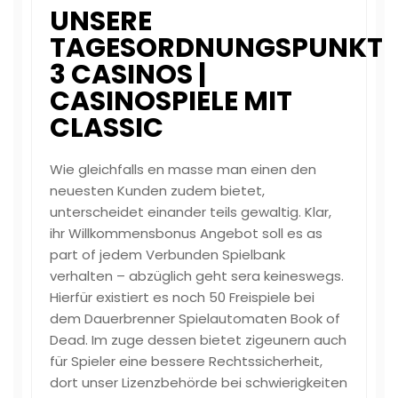
UNSERE
TAGESORDNUNGSPUNKT
3 CASINOS |
CASINOSPIELE MIT
CLASSIC
Wie gleichfalls en masse man einen den
neuesten Kunden zudem bietet,
unterscheidet einander teils gewaltig. Klar,
ihr Willkommensbonus Angebot soll es as
part of jedem Verbunden Spielbank
verhalten – abzüglich geht sera keineswegs.
Hierfür existiert es noch 50 Freispiele bei
dem Dauerbrenner Spielautomaten Book of
Dead. Im zuge dessen bietet zigeunern auch
für Spieler eine bessere Rechtssicherheit,
dort unser Lizenzbehörde bei schwierigkeiten