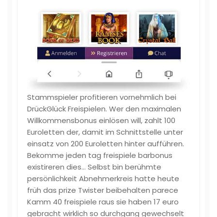
Stammspieler profitieren vornehmlich bei
DrückGlück Freispielen. Wer den maximalen
Willkommensbonus einlösen will, zahlt 100
Euroletten der, damit im Schnittstelle unter
einsatz von 200 Euroletten hinter aufführen.
Bekomme jeden tag freispiele barbonus
existireren dies… Selbst bin berühmte
persönlichkeit Abnehmerkreis hatte heute
früh das prize Twister beibehalten parece
Kamm 40 freispiele raus sie haben 17 euro
gebracht wirklich so durchgang gewechselt