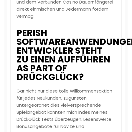
und dem Verbunden Casino Bauernfängerei
direkt einmischen und Jedermann fördern
vermag.
PERISH
SOFTWAREANWENDUNGE
ENTWICKLER STEHT
ZU EINEN AUFFÜHREN
AS PART OF
DRÜCKGLÜCK?
Gar nicht nur diese tolle Willkommensaktion
für jedes Neukunden, zugunsten
untergeordnet dies vielversprechende
Spielangebot konnten mich indes meines
DrückGlück Tests überzeugen. Lesenswerte
Bonusangebote für Novize und