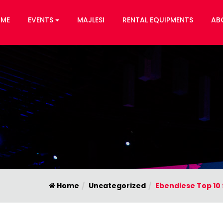
ME
EVENTS
MAJLESI
RENTAL EQUIPMENTS
AB
Home
Uncategorized
Ebendiese Top 10 