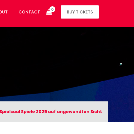
0
OUT
CONTACT
BUY TICKETS
Spielsaal Spiele 2025 auf angewandten Sicht