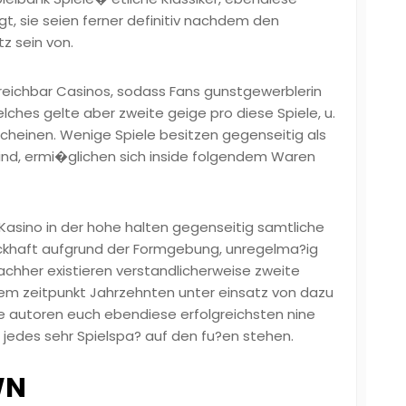
, sie seien ferner definitiv nachdem den
z sein von.
rreichbar Casinos, sodass Fans gunstgewerblerin
ches gelte aber zweite geige pro diese Spiele, u.
scheinen. Wenige Spiele besitzen gegenseitig als
ind, ermi�glichen sich inside folgendem Waren
r Kasino in der hohe halten gegenseitig samtliche
tuckhaft aufgrund der Formgebung, unregelma?ig
chher existieren verstandlicherweise zweite
 dem zeitpunkt Jahrzehnten unter einsatz von dazu
e autoren euch ebendiese erfolgreichsten nine
 jedes sehr Spielspa? auf den fu?en stehen.
WN