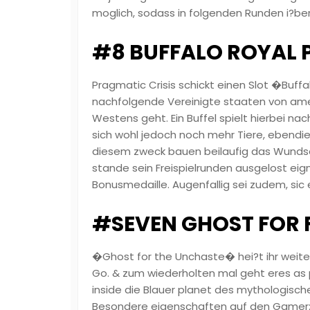
moglich, sodass in folgenden Runden i?ber
#8 BUFFALO ROYAL 
Pragmatic Crisis schickt einen Slot �Buffal
nachfolgende Vereinigte staaten von ame
Westens geht. Ein Buffel spielt hierbei n
sich wohl jedoch noch mehr Tiere, ebendie
diesem zweck bauen beilaufig das Wundsein
stande sein Freispielrunden ausgelost ei
Bonusmedaille. Augenfallig sei zudem, sic
#SEVEN GHOST FOR 
�Ghost for the Unchaste� hei?t ihr weite
Go. & zum wiederholten mal geht eres as
inside die Blauer planet des mythologisc
Besondere eigenschaften auf den Gamer: