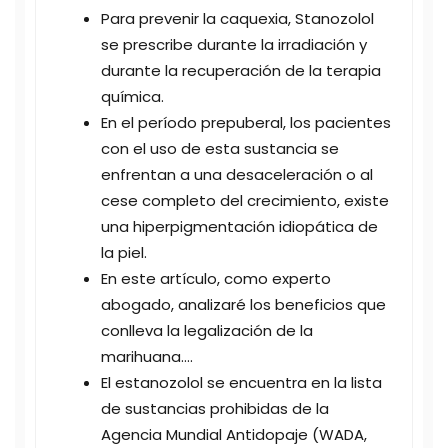
Para prevenir la caquexia, Stanozolol
se prescribe durante la irradiación y
durante la recuperación de la terapia
química.
En el período prepuberal, los pacientes
con el uso de esta sustancia se
enfrentan a una desaceleración o al
cese completo del crecimiento, existe
una hiperpigmentación idiopática de
la piel.
En este artículo, como experto
abogado, analizaré los beneficios que
conlleva la legalización de la
marihuana….
El estanozolol se encuentra en la lista
de sustancias prohibidas de la
Agencia Mundial Antidopaje (WADA,