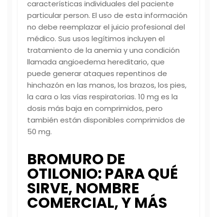
características individuales del paciente
particular person. El uso de esta información
no debe reemplazar el juicio profesional del
médico. Sus usos legítimos incluyen el
tratamiento de la anemia y una condición
llamada angioedema hereditario, que
puede generar ataques repentinos de
hinchazón en las manos, los brazos, los pies,
la cara o las vías respiratorias. 10 mg es la
dosis más baja en comprimidos, pero
también están disponibles comprimidos de
50 mg.
BROMURO DE
OTILONIO: PARA QUÉ
SIRVE, NOMBRE
COMERCIAL, Y MÁS