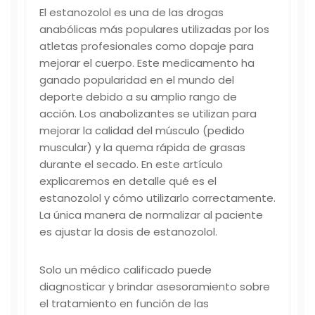
El estanozolol es una de las drogas
anabólicas más populares utilizadas por los
atletas profesionales como dopaje para
mejorar el cuerpo. Este medicamento ha
ganado popularidad en el mundo del
deporte debido a su amplio rango de
acción. Los anabolizantes se utilizan para
mejorar la calidad del músculo (pedido
muscular) y la quema rápida de grasas
durante el secado. En este artículo
explicaremos en detalle qué es el
estanozolol y cómo utilizarlo correctamente.
La única manera de normalizar al paciente
es ajustar la dosis de estanozolol.
Solo un médico calificado puede
diagnosticar y brindar asesoramiento sobre
el tratamiento en función de las