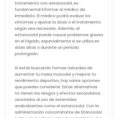
tratamiento con estanozolol, es
fundamental informar al médico de
inmediato. El médico podrá evaluar los
síntomas y ajustar la dosis o el tratamiento
según sea necesario. Además, el
estanozolol puede causar problemas graves
en el hígado, especialmente si se utiliza en
dosis altas o durante un período
prolongado.
Si estás buscando formas naturales de
aumentar tu masa muscular y mejorar tu
rendimiento deportivo, hay varias opciones
que puedes considerar. Estas alternativas
no tienen los riesgos y efectos secundarios
asociados al uso de esteroides
anabolizantes como el estanozolol. Con la
administración concomitante de Stanozolol