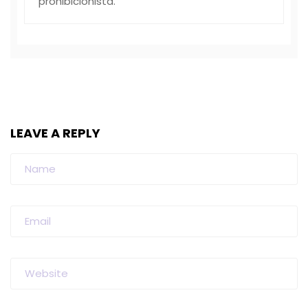
prohibicionista.
LEAVE A REPLY