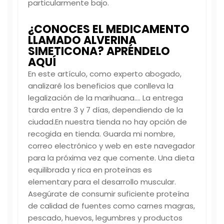
particularmente bajo.
¿CONOCES EL MEDICAMENTO
LLAMADO ALVERINA
SIMETICONA? APRÉNDELO
AQUÍ
En este artículo, como experto abogado,
analizaré los beneficios que conlleva la
legalización de la marihuana…. La entrega
tarda entre 3 y 7 días, dependiendo de la
ciudad.En nuestra tienda no hay opción de
recogida en tienda. Guarda mi nombre,
correo electrónico y web en este navegador
para la próxima vez que comente. Una dieta
equilibrada y rica en proteínas es
elementary para el desarrollo muscular.
Asegúrate de consumir suficiente proteína
de calidad de fuentes como carnes magras,
pescado, huevos, legumbres y productos