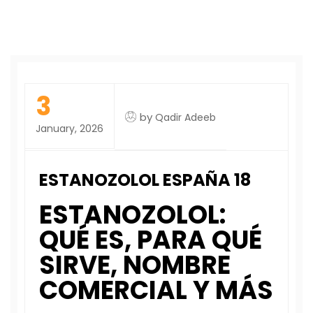
3
by
Qadir Adeeb
January, 2026
ESTANOZOLOL ESPAÑA 18
ESTANOZOLOL:
QUÉ ES, PARA QUÉ
SIRVE, NOMBRE
COMERCIAL Y MÁS