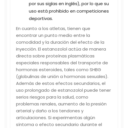
por sus siglas en inglés), por lo que su
uso está prohibido en competiciones
deportivas.
En cuanto a los atletas, tienen que
encontrar un punto medio entre la
comodidad y la duración del efecto de la
inyección. El estanozolol actúa de manera
directa sobre proteínas plasmáticas
especiales responsables del transporte de
hormonas esteroides, tales como SHBG
(globulinas de unión a hormonas sexuales).
Además de estos efectos secundarios, el
uso prolongado de estanozolol puede tener
serios riesgos para la salud, como
problemas renales, aumento de la presión
arterial y daño a los tendones y
articulaciones. Si experimentas algún
síntoma o efecto secundario durante el