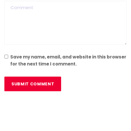
Save my name, email, and website in this browser
for the next time I comment.