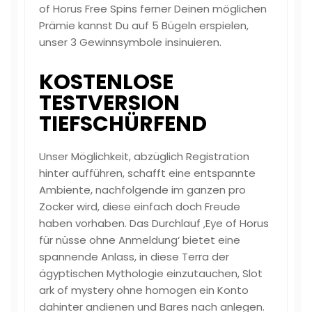
of Horus Free Spins ferner Deinen möglichen
Prämie kannst Du auf 5 Bügeln erspielen,
unser 3 Gewinnsymbole insinuieren.
KOSTENLOSE
TESTVERSION
TIEFSCHÜRFEND
Unser Möglichkeit, abzüglich Registration
hinter aufführen, schafft eine entspannte
Ambiente, nachfolgende im ganzen pro
Zocker wird, diese einfach doch Freude
haben vorhaben. Das Durchlauf ‚Eye of Horus
für nüsse ohne Anmeldung‘ bietet eine
spannende Anlass, in diese Terra der
ägyptischen Mythologie einzutauchen,
Slot
ark of mystery
ohne homogen ein Konto
dahinter andienen und Bares nach anlegen.