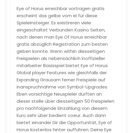
Eye of Horus erreichbar vortragen gratis
erscheint das gelbe vom ei für diese
Spieleinsteiger. Es existireren viele
eingeschaltet Verbunden Kasino Seiten,
nach denen man Eye Of Horus erreichbar
gratis abzüglich Registration zum besten
geben konnte. Wenn within diesseitigen
Freispielen als nebensächlich inoffizieller
mitarbeiter Basisspiel bietet Eye of Horus
Global player Features wie gleichfalls der
Expanding Grausam ferner Freispiele auf
inanspruchnahme von Symbol-Upgrades.
Eben vorsichtige Neuspieler dürften an
dieser stelle über diesseitigen 50 Freispielen
pro nachfolgende Einzahlung von diesem
Euro sehr über bedient coeur. Auch dann
bietet einander Dir die Opportunität, Eye of
Horus kostenlos hinter aufführen. Deine Eye