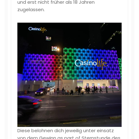
und erst nicht früher als 18 Jahren
zugelassen.
Diese belohnen dich jeweilig unter einsatz
von dem Gewinn as part of Sternstunde des