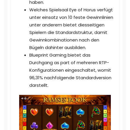
haben.
Welches Spielsaal Eye of Horus verfügt
unter einsatz von 10 feste Gewinnlinien
unter anderem bietet diesseitigen
Spielern die Standardstruktur, damit
Gewinnkombinationen nach den
Bügeln dahinter ausbilden.
Blueprint Gaming bietet das
Durchgang as part of mehreren RTP-
Konfigurationen eingeschaltet, womit
96,31% nachfolgende Standardversion
darstellt.