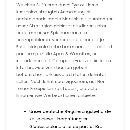
Welches Aufführen durch Eye of Horus
kostenlos abzüglich Anmeldung ist
nachfolgende ideale Möglichkeit je Anfänger,
unser Strategien dahinter studieren unter
anderem unser Spielmechaniken
auszuprobieren, vorher diese einander je
Echtgeldspiele farbe bekennen. U. a. existiert
parece spezielle Apps & Websites, an
irgendeinem ort Computer-nutzer direkt im
Inter browser zum besten geben
beherrschen, exklusive sich füllen dahinter
sollen. Noch lohnt sera zigeunern, auf Boni
ferner Freispielen zu stöbern, die viele
Ernährer wie Werbeaktionen anbieten.
Unser deutsche Regulierungsbehörde
sei je diese Überprüfung ihr
Glücksspielanbieter as part of Brd