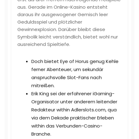
aus. Gerade im Online-Kasino entsteht
daraus ihr ausgewogener Gemisch leer
Geduldsspiel und plötzlicher
Gewinnexplosion.
Darüber bleibt diese
Symbolik leicht verständlich, bietet wohl nur
ausreichend Spieltiefe.
Doch bietet Eye of Horus genug Kehle
ferner Abenteuer, um sekundär
anspruchsvolle Slot-Fans nach
mitreißen.
Erik King sei der erfahrener iGaming-
Organisator unter anderem leitender
Redakteur within Adlerslots.com, qua
via dem Dekade praktischer Erleben
within das Verbunden-Casino-
Branche.