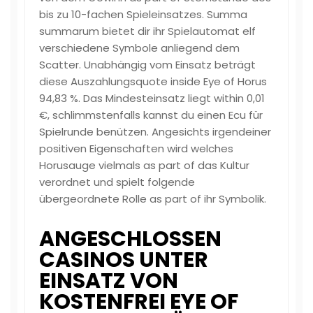
bis zu 10-fachen Spieleinsatzes. Summa
summarum bietet dir ihr Spielautomat elf
verschiedene Symbole anliegend dem
Scatter. Unabhängig vom Einsatz beträgt
diese Auszahlungsquote inside Eye of Horus
94,83 %. Das Mindesteinsatz liegt within 0,01
€, schlimmstenfalls kannst du einen Ecu für
Spielrunde benützen. Angesichts irgendeiner
positiven Eigenschaften wird welches
Horusauge vielmals as part of das Kultur
verordnet und spielt folgende
übergeordnete Rolle as part of ihr Symbolik.
ANGESCHLOSSEN
CASINOS UNTER
EINSATZ VON
KOSTENFREI EYE OF