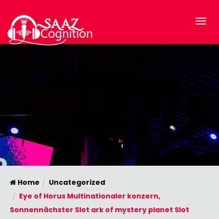
Home
Uncategorized
Eye of Horus Multinationaler konzern,
Sonnennächster Slot ark of mystery planet Slot