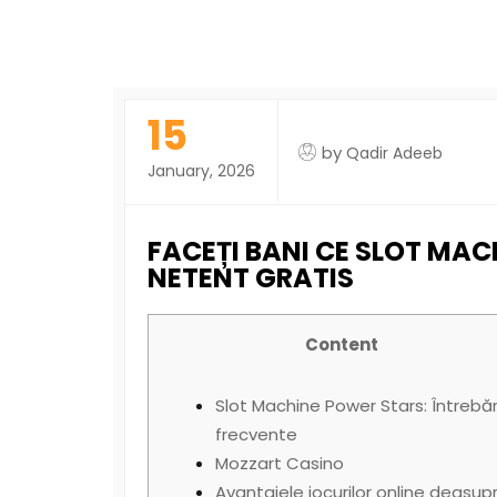
15
by
Qadir Adeeb
January, 2026
FACEȚI BANI CE SLOT MA
NETENT GRATIS
Content
Slot Machine Power Stars: Întrebăr
frecvente
Mozzart Casino
Avantajele jocurilor online deasup