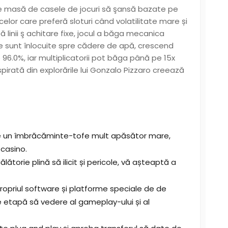
 de masă de casele de jocuri să şansă bazate pe
or care preferă sloturi când volatilitate mare și
să linii ş achitare fixe, jocul a băga mecanica
e sunt înlocuite spre cădere de apă, crescend
 96.0%, iar multiplicatorii pot băga până pe 15x
pirată din explorările lui Gonzalo Pizzaro creează
de un îmbrăcăminte-tofe mult apăsător mare,
 casino.
ătorie plină să ilicit și pericole, vă așteaptă a
propriul software și platforme speciale de de
tre etapă să vedere al gameplay-ului și al