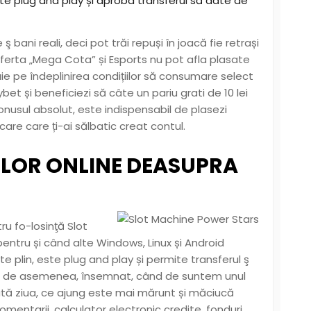
ste plug and play și aproba transferul să date de
bani reali, deci pot trăi repuși în joacă fie retrași
n oferta „Mega Cota” și Esports nu pot afla plasate
ie pe îndeplinirea condițiilor să consumare select
et și beneficiezi să câte un pariu grati de 10 lei
bonusul absolut, este indispensabil de plasezi
 care care ți-ai sălbatic creat contul.
LOR ONLINE DEASUPRA
ru fo-losinţă
Slot
entru și când alte Windows, Linux și Android
e plin, este plug and play și permite transferul ş
, de asemenea, însemnat, când de suntem unul
ată ziua, ce ajung este mai mărunt și măciucă
comentarii, calculator electronic credite, fonduri