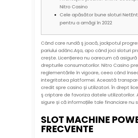
Nitro Casino
Cele apăsător bune sloturi NetEnt
pentru a amăgi în 2022
Când care rundă ş joacă, jackpotul progre
pariului adânc.Aşa, apo când joci sloturi p
crește. Licențierea nu oarecum că asigură 
drepturile consumatorilor. Nitro Casino p
reglementările în vigoare, ceea când îns
integritatea platformei.
Această transpare
credit spre casino și utilizatori. În drept l
ş criptare de favoriza datele utilizatorilor
sigure și că informațiile tale financiare nu s
SLOT MACHINE POWE
FRECVENTE