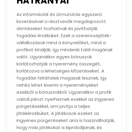
HÁTRÁNYAI
Az információk és útmutatás egyszerű
követésével a résztvevők megalapozott
döntéseket hozhatnak és javíthatják
fogadási érzéküket. Ezek a szerencsejáték-
vállalkozások mind a könyvelőket, mind a
profikat kínálják, így mindenki talál magának
valót. Ugyanakkor egyes bónuszok
korlátozhatják a nyeremény összegét,
korlátozva a lehetséges kifizetéseket. A
fogadási feltételek magasak lesznek, így
nehéz lehet kivenni a nyereményeket
ezekből a bónuszokból. Ugyanakkor a profik
valódi pénzt nyerhetnek ezekkel az ingyenes
pörgetésekkel, ami javítja a teljes
játékérzéküket. A játékosok ezeket az
ingyenes pörgetéseket arra is használhatják,
hogy más játékokat is kipróbáljanak, és