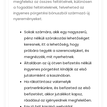
megfelelsz az összes feltételnek, különösen
a fogadási feltételeknek, felveheted az
ingyenes pörgetési bónuszból származó új
nyereményeket.
Sokak számára, akik egy nagyszerű,
pénz nélküli szórakozási lehetőséget
keresnek, itt a lehetőség, hogy
próbára tegyék a szerencséjüket, és
megnézzék, mit nyerhetnek.
Általában az új ötven befizetés nélküli
ingyenes pörgetést kínálják az első
jutalomként a kaszinóban.
Ha rákattintasz valamelyik
partnerlinkünkre, és befizeted az első
befizetést, akkor jutalékot kapsz,
ráadásul az igényeidnek megfelelően.
Egy jó brit kaszinó weboldal