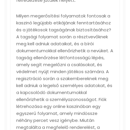
felfedezése jutalék helyett.
Milyen megerősítési folyamatok fontosak a
kaszinó legújabb etikájának fenntartásához
és a játékosok tagságának biztosításához?
A tagsági folyamat során a résztvevőknek
meg kell adniuk adataikat, és a bírói
dokumentumokkal ellenőrizhetik a nevüket. A
tagság ellenőrzése létfontosságú lépés,
amely segít megelőzni a csalásokat, és
védelmet nyújt minden játékos számára. A
regisztráció során a szakembereknek meg
kell adniuk a legelső személyes adatokat, és
a kapcsolódó dokumentumokkal
ellenőrizhetik a személyazonosságot. Fiók
létrehozása egy online kaszinóban egy
egyszerű folyamat, amely mindössze
néhány percet vesz igénybe. Miután
megtalálta a megfelelő renderelést, a