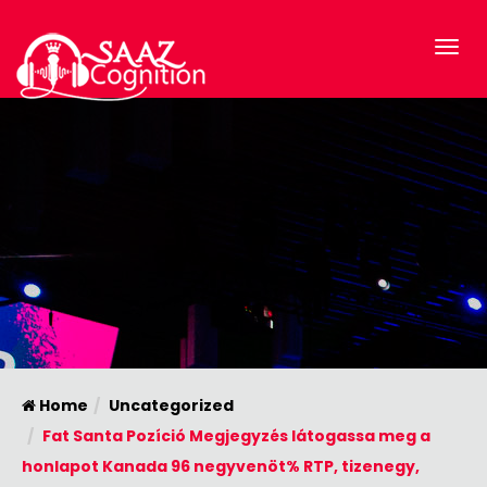
Home
Uncategorized
Fat Santa Pozíció Megjegyzés látogassa meg a
honlapot Kanada 96 negyvenöt% RTP, tizenegy,