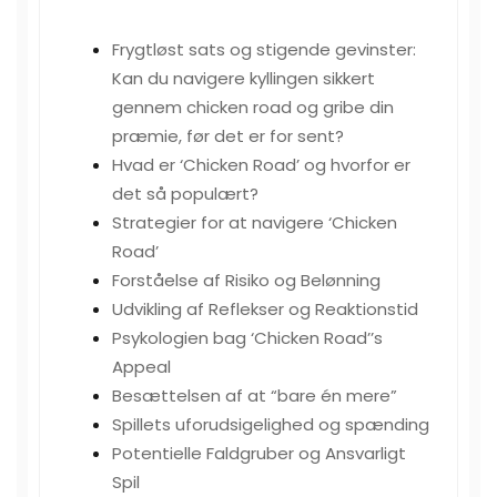
Frygtløst sats og stigende gevinster:
Kan du navigere kyllingen sikkert
gennem chicken road og gribe din
præmie, før det er for sent?
Hvad er ‘Chicken Road’ og hvorfor er
det så populært?
Strategier for at navigere ‘Chicken
Road’
Forståelse af Risiko og Belønning
Udvikling af Reflekser og Reaktionstid
Psykologien bag ‘Chicken Road’’s
Appeal
Besættelsen af at “bare én mere”
Spillets uforudsigelighed og spænding
Potentielle Faldgruber og Ansvarligt
Spil