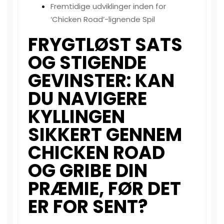
Fremtidige udviklinger inden for
‘Chicken Road’-lignende Spil
FRYGTLØST SATS
OG STIGENDE
GEVINSTER: KAN
DU NAVIGERE
KYLLINGEN
SIKKERT GENNEM
CHICKEN ROAD
OG GRIBE DIN
PRÆMIE, FØR DET
ER FOR SENT?