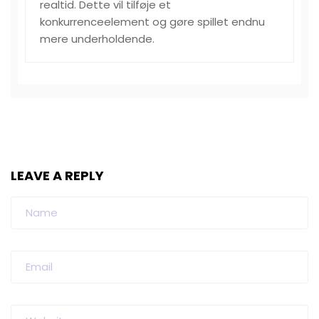
realtid. Dette vil tilføje et
konkurrenceelement og gøre spillet endnu
mere underholdende.
LEAVE A REPLY