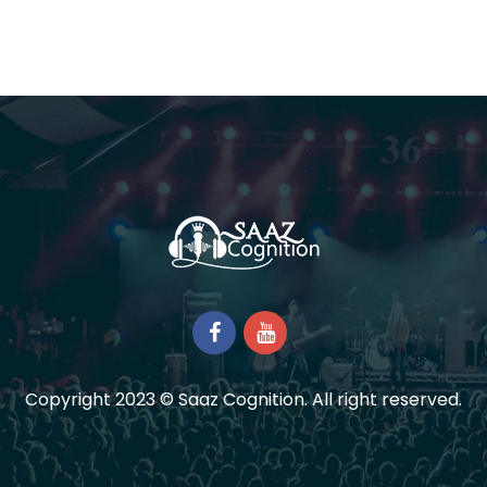
Copyright 2023 © Saaz Cognition. All right reserved.