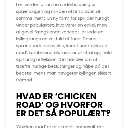
I en verden af online underholdning er
spændingen og risikoen ofte to sider af
samme mønt. En ny form for spil, der hurtigt
vinder popularitet, involverer en enkel, men
alligevel fængslende koncept: at lede en
kylling langs en vej fuld af farer. Denne
spændende oplevelse, kendt som ‘
chicken
road
‘, kombinerer elementer af strategi, held
og hurtig refleksion. Det handler om at
træffe hurtige beslutninger og håbe på det
bedste, mens man navigerer kyllingen sikkert
fremad.
HVAD ER ‘CHICKEN
ROAD’ OG HVORFOR
ER DET SÅ POPULÆRT?
’Chicken road’ er et simpelt onlinespil, der