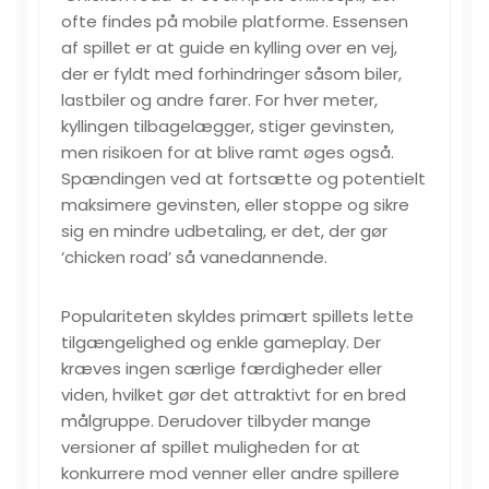
ofte findes på mobile platforme. Essensen
af spillet er at guide en kylling over en vej,
der er fyldt med forhindringer såsom biler,
lastbiler og andre farer. For hver meter,
kyllingen tilbagelægger, stiger gevinsten,
men risikoen for at blive ramt øges også.
Spændingen ved at fortsætte og potentielt
maksimere gevinsten, eller stoppe og sikre
sig en mindre udbetaling, er det, der gør
‘chicken road’ så vanedannende.
Populariteten skyldes primært spillets lette
tilgængelighed og enkle gameplay. Der
kræves ingen særlige færdigheder eller
viden, hvilket gør det attraktivt for en bred
målgruppe. Derudover tilbyder mange
versioner af spillet muligheden for at
konkurrere mod venner eller andre spillere