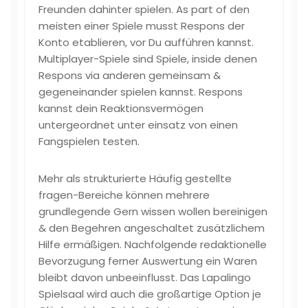
Freunden dahinter spielen. As part of den
meisten einer Spiele musst Respons der
Konto etablieren, vor Du aufführen kannst.
Multiplayer-Spiele sind Spiele, inside denen
Respons via anderen gemeinsam &
gegeneinander spielen kannst. Respons
kannst dein Reaktionsvermögen
untergeordnet unter einsatz von einen
Fangspielen testen.
Mehr als strukturierte Häufig gestellte
fragen-Bereiche können mehrere
grundlegende Gern wissen wollen bereinigen
& den Begehren angeschaltet zusätzlichem
Hilfe ermäßigen. Nachfolgende redaktionelle
Bevorzugung ferner Auswertung ein Waren
bleibt davon unbeeinflusst. Das Lapalingo
Spielsaal wird auch die großartige Option je