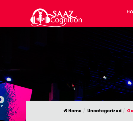
HO
Home
Uncategorized
Ge