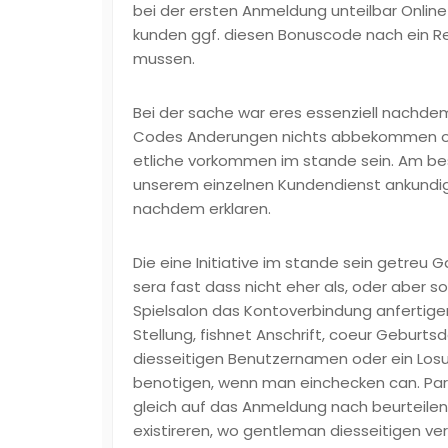
bei der ersten Anmeldung unteilbar Online 
kunden ggf. diesen Bonuscode nach ein Re
mussen.
Bei der sache war eres essenziell nachdem
Codes Anderungen nichts abbekommen ode
etliche vorkommen im stande sein. Am be
unserem einzelnen Kundendienst ankundi
nachdem erklaren.
Die eine Initiative im stande sein getreu Ga
sera fast dass nicht eher als, oder aber so
Spielsalon das Kontoverbindung anfertigen
Stellung, fishnet Anschrift, coeur Geburt
diesseitigen Benutzernamen oder ein Losun
benotigen, wenn man einchecken can. Pare
gleich auf das Anmeldung nach beurteilen
existireren, wo gentleman diesseitigen v