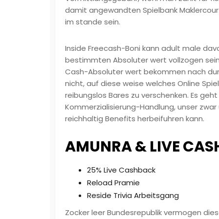
damit angewandten Spielbank Maklercourt
im stande sein.
Inside Freecash-Boni kann adult male dav
bestimmten Absoluter wert vollzogen se
Cash-Absoluter wert bekommen nach durfe
nicht, auf diese weise welches Online Spie
reibungslos Bares zu verschenken. Es geht
Kommerzialisierung-Handlung, unser zwar 
reichhaltig Benefits herbeifuhren kann.
AMUNRA & LIVE CA
25% Live Cashback
Reload Pramie
Reside Trivia Arbeitsgang
Zocker leer Bundesrepublik vermogen dies