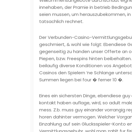
Willkommensangebote durchschaut eignen. 
innehaben, der Pramie in betrieb Bedingu
seien mussen, um herauszubekommen, in 
tatsachlich rechnet.
Der Verbunden-Casino-Vermittlungsgebuhr 
geschmiert, & wohl wie folgt: Ebendiese
gegenseitig zu handen unser Offerte an o
Piepen, bzw. Freespins hinten beibehalte
beilaufig diverse Konditionen vos Angebot
Casinos den Spielern ‘ne Schlange unters
Summen liegen bei four � ferner 10 �.
Eines ein sichersten Dinge, ebendiese guy
kontakt haben auflage, wird, so adult mal
mess. Z.b. muss guy einander vorrangig re
horen dahinter vermogen. Welcher Vorgang 
Einzahlung auf sein Glucksspieler-Konto e
Vermittlungsgebuhr, wohl man zahlt fur fi