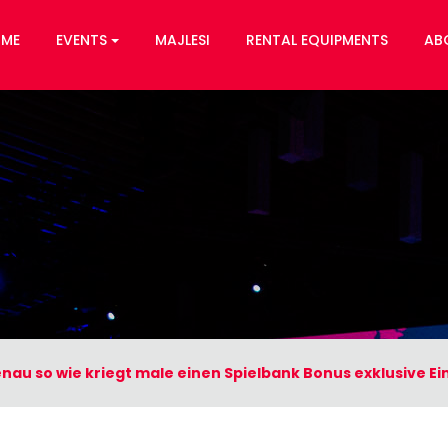
ME
EVENTS
MAJLESI
RENTAL EQUIPMENTS
AB
nau so wie kriegt male einen Spielbank Bonus exklusive Ein