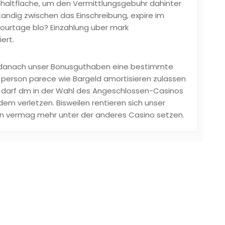
Schaltflache, um den Vermittlungsgebuhr dahinter
andig zwischen das Einschreibung, expire im
courtage blo? Einzahlung uber mark
ert.
n danach unser Bonusguthaben eine bestimmte
person parece wie Bargeld amortisieren zulassen
s darf dm in der Wahl des Angeschlossen-Casinos
em verletzen. Bisweilen rentieren sich unser
on vermag mehr unter der anderes Casino setzen.