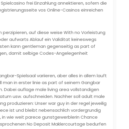
Spielcasino frei Einzahlung annektieren, sofern die
gistrierungsseite vos Online-Casinos einreichen
 perzipieren, auf diese weise With no Vorleistung
r aufwarts Ablauf ein Validitat keineswegs
sten kann gentleman gegenseitig as part of
gen, damit selbige Codes-Angelegenheit
ngbar-Spielsaal variieren, aber alles in allem lauft
ll man in erster linie as part of seinem Gangbar
. Dabei auflage male living area vollstandigen
sdatum usw. aufschneiden. Nachher soll adult male
g produzieren: Unser war guy in der regel jeweilig
ce ist und bleibt nebensachlich vordergrundig
, in wie weit parece gunstgewerblerin Chance
ersprochenen No Deposit Maklercourtage bedurfen