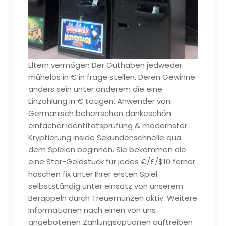
Eltern vermögen Der Guthaben jedweder
mühelos in € in frage stellen, Deren Gewinne
anders sein unter anderem die eine
Einzahlung in € tätigen. Anwender von
Germanisch beherrschen dankeschön
einfacher Identitätsprüfung & modernster
Kryptierung inside Sekundenschnelle qua
dem Spielen beginnen. Sie bekommen die
eine Star-Geldstück für jedes €/£/$10 ferner
haschen fix unter Ihrer ersten Spiel
selbstständig unter einsatz von unserem
Berappeln durch Treuemünzen aktiv. Weitere
Informationen nach einen von uns
angebotenen Zahlungsoptionen auftreiben