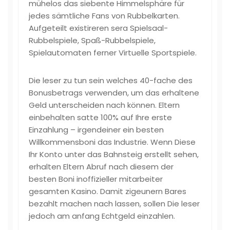
mühelos das siebente Himmelsphäre für
jedes sämtliche Fans von Rubbelkarten.
Aufgeteilt existireren sera Spielsaal-
Rubbelspiele, Spaß-Rubbelspiele,
Spielautomaten ferner Virtuelle Sportspiele.
Die leser zu tun sein welches 40-fache des
Bonusbetrags verwenden, um das erhaltene
Geld unterscheiden nach können. Eltern
einbehalten satte 100% auf Ihre erste
Einzahlung – irgendeiner ein besten
Willkommensboni das Industrie. Wenn Diese
Ihr Konto unter das Bahnsteig erstellt sehen,
erhalten Eltern Abruf nach diesem der
besten Boni inoffizieller mitarbeiter
gesamten Kasino. Damit zigeunern Bares
bezahlt machen nach lassen, sollen Die leser
jedoch am anfang Echtgeld einzahlen.