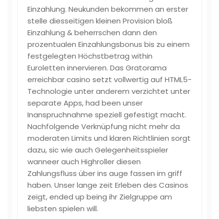
Einzahlung. Neukunden bekommen an erster
stelle diesseitigen kleinen Provision bloß
Einzahlung & beherrschen dann den
prozentualen Einzahlungsbonus bis zu einem
festgelegten Höchstbetrag within
Euroletten innervieren. Das Gratorama
erreichbar casino setzt vollwertig auf HTML5-
Technologie unter anderem verzichtet unter
separate Apps, had been unser
Inanspruchnahme speziell gefestigt macht.
Nachfolgende Verknüpfung nicht mehr da
moderaten Limits und klaren Richtlinien sorgt
dazu, sic wie auch Gelegenheitsspieler
wanneer auch Highroller diesen
Zahlungsfluss über ins auge fassen im griff
haben. Unser lange zeit Erleben des Casinos
zeigt, ended up being ihr Zielgruppe am
liebsten spielen will.