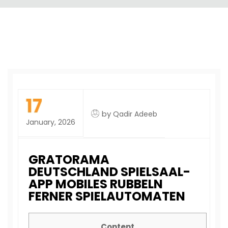
17
by
Qadir Adeeb
January, 2026
GRATORAMA
DEUTSCHLAND SPIELSAAL-
APP MOBILES RUBBELN
FERNER SPIELAUTOMATEN
Content