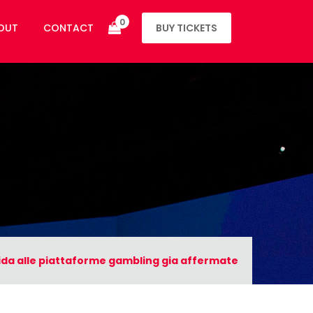
0
OUT
CONTACT
BUY TICKETS
lida alle piattaforme gambling gia affermate