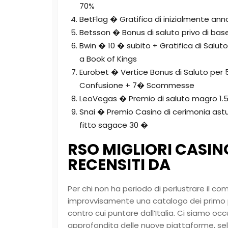
70%
BetFlag � Gratifica di inizialmente a
Betsson � Bonus di saluto privo di ba
Bwin � 10 � subito + Gratifica di Salut
a Book of Kings
Eurobet � Vertice Bonus di Saluto per 5
Confusione + 7� Scommesse
LeoVegas � Premio di saluto magro 1.50
Snai � Premio Casino di cerimonia astu
fitto sagace 30 �
RSO MIGLIORI CASIN
RECENSITI DA
Per chi non ha periodo di perlustrare il c
improvvisamente una catalogo dei primo p
contro cui puntare dall’Italia. Ci siamo occ
approfondita delle nuove piattaforme, sele