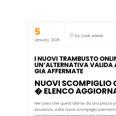
5
by
Qadir Adeeb
January, 2026
I NUOVI TRAMBUSTO ONLI
UN’ALTERNATIVA VALIDA 
GIA AFFERMATE
NUOVI SCOMPIGLIO O
� ELENCO AGGIORN
Nel caso che quest’ultime da una pezzo p
sicurezza, volte nuovi scompiglio permett
condizioni reiteratamente
post informati