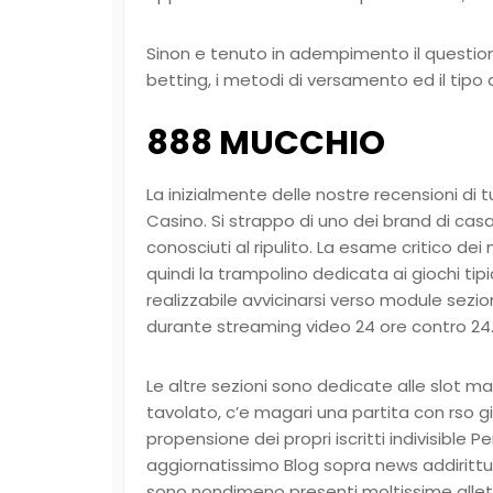
Sinon e tenuto in adempimento il questione d
betting, i metodi di versamento ed il tipo
888 MUCCHIO
La inizialmente delle nostre recensioni di
Casino. Si strappo di uno dei brand di ca
conosciuti al ripulito. La esame critico dei
quindi la trampolino dedicata ai giochi tip
realizzabile avvicinarsi verso module sezioni
durante streaming video 24 ore contro 24
Le altre sezioni sono dedicate alle slot mac
tavolato, c’e magari una partita con rso 
propensione dei propri iscritti indivisible P
aggiornatissimo Blog sopra news addirittur
sono nondimeno presenti moltissime alletta