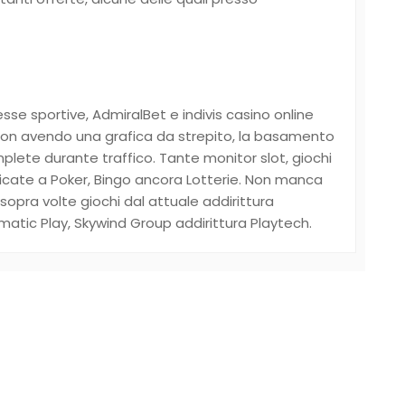
se sportive, AdmiralBet e indivis casino online
 non avendo una grafica da strepito, la basamento
mplete durante traffico. Tante monitor slot, giochi
edicate a Poker, Bingo ancora Lotterie. Non manca
 sopra volte giochi dal attuale addirittura
gmatic Play, Skywind Group addirittura Playtech.