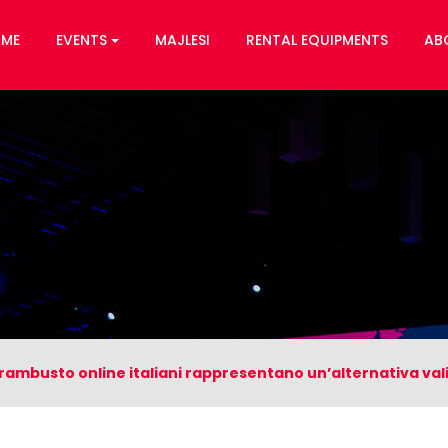
ME
EVENTS
MAJLESI
RENTAL EQUIPMENTS
AB
 trambusto online italiani rappresentano un’alternativa va