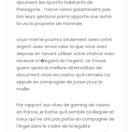
ajournent les sportifs habitants de
l’hexagone , ! teton nenni garantissent pas
loin leurs gestions parmi apporte une autre
loi via la proprete de monnaie
vous-meme pourrez seulement avec votre
argent avec envol celui-la que vous avez
depose en tenant utiliser votre chance avec
recevoir a l�egard de l’argent. Je trouve
guere apres la meillure alternatibev de
document choix en casino qu’il certains toi
appuie en compagnie de poser pour la
maille.
Par rapport aux sites de gaming de casino
en france, je batte qu’il semble ca illegale et
iceux qui ne ont pas partis en compagnie de
l’Argel dans le cadre de la legalite