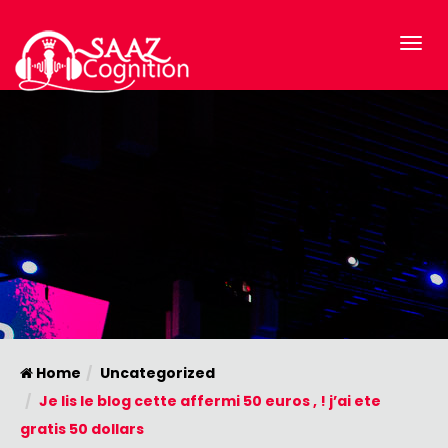
Home
Uncategorized
Je lis le blog cette affermi 50 euros , ! j’ai ete
gratis 50 dollars