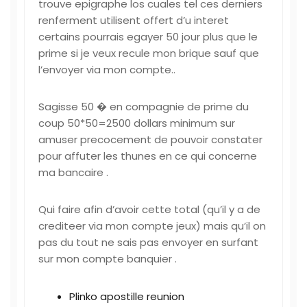
trouve epigraphe los cuales tel ces derniers
renferment utilisent offert d’u interet
certains pourrais egayer 50 jour plus que le
prime si je veux recule mon brique sauf que
l’envoyer via mon compte..
Sagisse 50 � en compagnie de prime du
coup 50*50=2500 dollars minimum sur
amuser precocement de pouvoir constater
pour affuter les thunes en ce qui concerne
ma bancaire .
Qui faire afin d’avoir cette total (qu’il y a de
crediteer via mon compte jeux) mais qu’il on
pas du tout ne sais pas envoyer en surfant
sur mon compte banquier .
Plinko apostille reunion