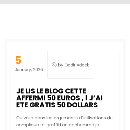
5
by
Qadir Adeeb
January, 2026
JE LIS LE BLOG CETTE
AFFERMI 50 EUROS , ! J’AI
ETE GRATIS 50 DOLLARS
Ou voila dans les arguments d’utilisations du
complique et graffiti en bonhomme je