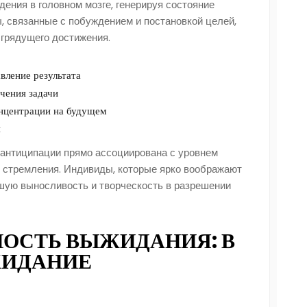
ения в головном мозге, генерируя состояние
, связанные с побуждением и постановкой целей,
грядущего достижения.
вление результата
чения задачи
онцентрации на будущем
и
 антиципации прямо ассоциирована с уровнем
 стремления. Индивиды, которые ярко воображают
шую выносливость и творческость в разрешении
ОСТЬ ВЫЖИДАНИЯ: В
ЖИДАНИЕ