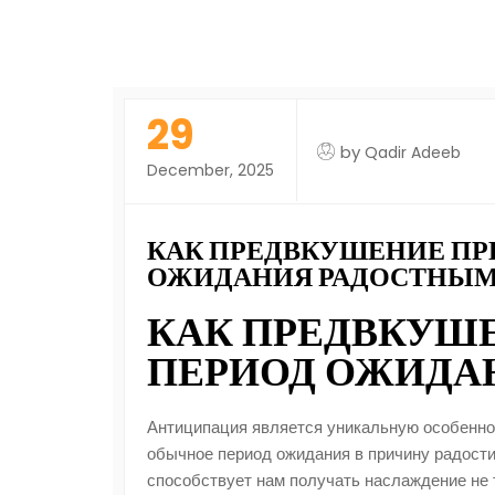
29
by
Qadir Adeeb
December, 2025
КАК ПРЕДВКУШЕНИЕ ПР
ОЖИДАНИЯ РАДОСТНЫ
КАК ПРЕДВКУШ
ПЕРИОД ОЖИДА
Антиципация является уникальную особенно
обычное период ожидания в причину радости
способствует нам получать наслаждение не т