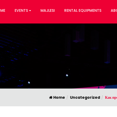
ME
EVENTS
MAJLESI
RENTAL EQUIPMENTS
AB
Home
Uncategorized
Как пр