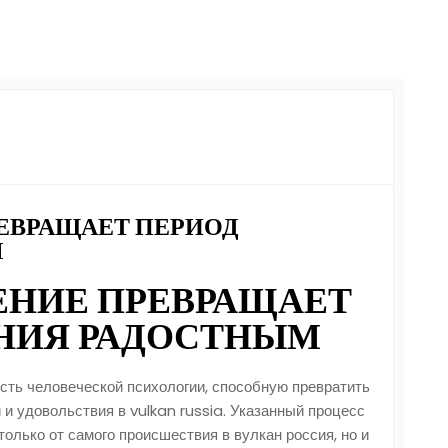
ЕВРАЩАЕТ ПЕРИОД
М
ЕНИЕ ПРЕВРАЩАЕТ
НИЯ РАДОСТНЫМ
сть человеческой психологии, способную превратить
 и удовольствия в
vulkan russia
. Указанный процесс
олько от самого происшествия в вулкан россия, но и