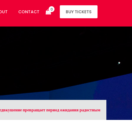
0
OUT
CONTACT
BUY TICKETS
едвкушение превращает период ожидания радостным