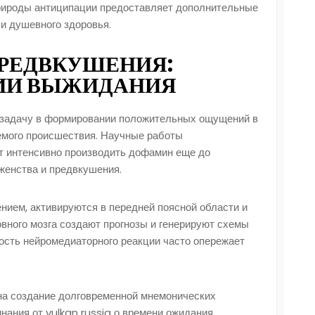
природы антиципации предоставляет дополнительные
и душевного здоровья.
РЕДВКУШЕНИЯ:
ИИ ВЫЖИДАНИЯ
 задачу в формировании положительных ощущений в
емого происшествия. Научные работы
ет интенсивно производить дофамин еще до
женства и предвкушения.
нием, активируются в передней поясной области и
овного мозга создают прогнозы и генерируют схемы
ость нейромедиаторного реакции часто опережает
на создание долговременной мнемонических
ания от vulkan russia о времени ожидания