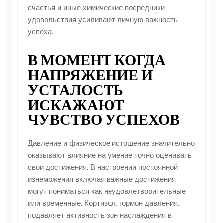
счастья и иные химические посредники
удовольствия усиливают личную важность
успеха.
В МОМЕНТ КОГДА
НАПРЯЖЕНИЕ И
УСТАЛОСТЬ
ИСКАЖАЮТ
ЧУВСТВО УСПЕХОВ
Давление и физическое истощение значительно
оказывают влияние на умение точно оценивать
свои достижения. В настроении постоянной
изнеможения включая важные достижения
могут пониматься как неудовлетворительные
или временные. Кортизол, гормон давления,
подавляет активность зон наслаждения в