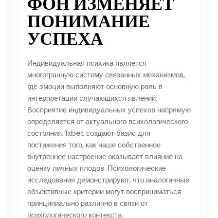
ФОН ИЗМЕНЯЕТ
ПОНИМАНИЕ
УСПЕХА
Индивидуальная психика является
многогранную систему связанных механизмов,
где эмоции выполняют основную роль в
интерпретации случающихся явлений.
Восприятие индивидуальных успехов напрямую
определяется от актуального психологического
состояния.
1xbet
создают базис для
постижения того, как наше собственное
внутреннее настроение оказывает влияние на
оценку личных плодов. Психологические
исследования демонстрируют, что аналогичные
объективные критерии могут восприниматься
принципиально различно в связи от
психологического контекста.