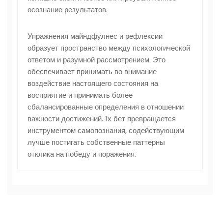
осознание результатов.
Упражнения майндфулнес и рефлексии
образует пространство между психологической
ответом и разумной рассмотрением. Это
обеспечивает принимать во внимание
воздействие настоящего состояния на
восприятие и принимать более
сбалансированные определения в отношении
важности достижений. 1х бет превращается
инструментом самопознания, содействующим
лучше постигать собственные паттерны
отклика на победу и поражения.