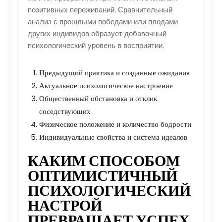
позитивных переживаний. Сравнительный
анализ с прошлыми победами или плодами
других индивидов образует добавочный
психологический уровень в восприятии.
Предыдущий практика и созданные ожидания
Актуальное психологическое настроение
Общественный обстановка и отклик
соседствующих
Физическое положение и количество бодрости
Индивидуальные свойства и система идеалов
КАКИМ СПОСОБОМ
ОПТИМИСТИЧНЫЙ
ПСИХОЛОГИЧЕСКИЙ
НАСТРОЙ
ПРЕВРАЩАЕТ УСПЕХ