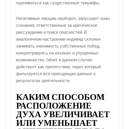
оцениваться как существенные триумфы.
Негативные эмоции, наоборот, запускают зоны
сознания, ответственные за критическое
рассуждение и поиск опасностей. В
аналогичном настроении индивид склонен
занижать значимость собственных побед,
концентрируясь на изъянах и упущенных
возможностях. 1xbet в данном случае
действует как препятствие, через который
фильтруется вся приходящая данные о
результатах деятельности.
КАКИМ СПОСОБОМ
РАСПОЛОЖЕНИЕ
ДУХА УВЕЛИЧИВАЕТ
ИЛИ УМЕНЬШАЕТ