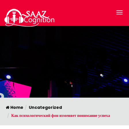
Home
Uncategorized
Как психологический фон изменяет понимание успеха