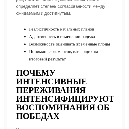
определяет степень согласованности между
ожидаемым и достигнутым.
Реалистичность начальных планов
Адаптивность в изменении надежд
Возможность оценивать временные плоды
Понимание элементов, влияющих на
итоговый результат
ПОЧЕМУ
ИНТЕНСИВНЫЕ
ПЕРЕЖИВАНИЯ
ИНТЕНСИФИЦИРУЮТ
ВОСПОМИНАНИЯ ОБ
ПОБЕДАХ