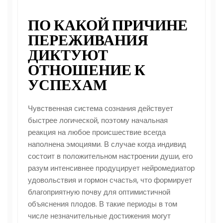
ПО КАКОЙ ПРИЧИНЕ
ПЕРЕЖИВАНИЯ
ДИКТУЮТ
ОТНОШЕНИЕ К
УСПЕХАМ
Чувственная система сознания действует
быстрее логической, поэтому начальная
реакция на любое происшествие всегда
наполнена эмоциями. В случае когда индивид
состоит в положительном настроении души, его
разум интенсивнее продуцирует нейромедиатор
удовольствия и гормон счастья, что формирует
благоприятную почву для оптимистичной
объяснения плодов. В такие периоды в том
числе незначительные достижения могут