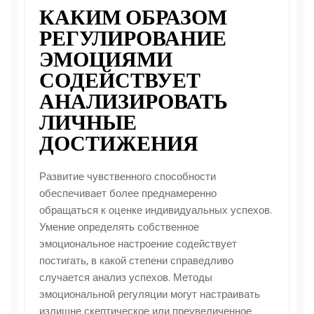
КАКИМ ОБРАЗОМ
РЕГУЛИРОВАНИЕ
ЭМОЦИЯМИ
СОДЕЙСТВУЕТ
АНАЛИЗИРОВАТЬ
ЛИЧНЫЕ
ДОСТИЖЕНИЯ
Развитие чувственного способности
обеспечивает более преднамеренно
обращаться к оценке индивидуальных успехов.
Умение определять собственное
эмоциональное настроение содействует
постигать, в какой степени справедливо
случается анализ успехов. Методы
эмоциональной регуляции могут настраивать
излишне скептическое или преувеличенное