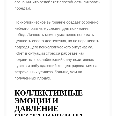
сознании, что ослабляет способность ликовать
победам.
Психологическое выгорание создает особенно
неблагоприятные условия для понимания
побед. Личность может умственно понимать
ценность своего достижения, но не переживать
подходящего психологического энтузиазма.
1хбет в ситуации стресса работает как
подавитель, ослабляющий силу позитивных
чувств и побуждающий концентрироваться на
затраченных усилиях больше, чем на
полученных плодах.
КОЛЛЕКТИВНЫЕ
ЭМОЦИИ И
ДАВЛЕНИЕ