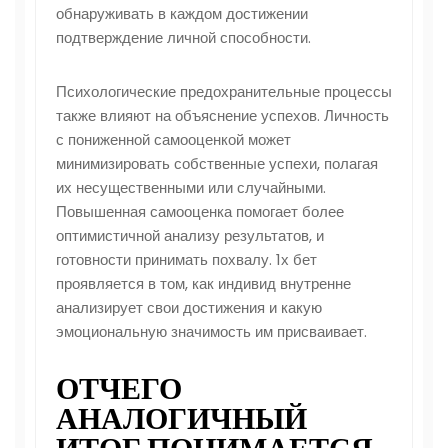
обнаруживать в каждом достижении
подтверждение личной способности.
Психологические предохранительные процессы
также влияют на объяснение успехов. Личность
с пониженной самооценкой может
минимизировать собственные успехи, полагая
их несущественными или случайными.
Повышенная самооценка помогает более
оптимистичной анализу результатов, и
готовности принимать похвалу. 1х бет
проявляется в том, как индивид внутренне
анализирует свои достижения и какую
эмоциональную значимость им присваивает.
ОТЧЕГО
АНАЛОГИЧНЫЙ