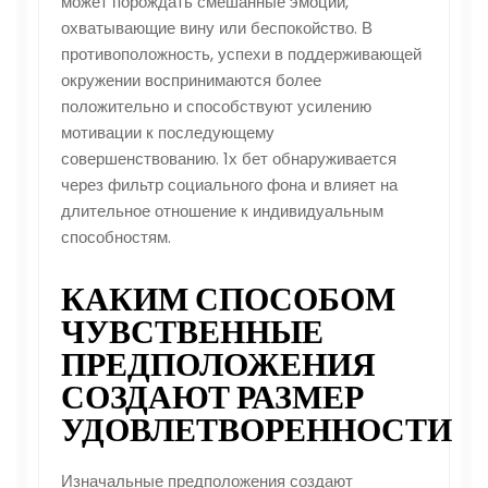
может порождать смешанные эмоции,
охватывающие вину или беспокойство. В
противоположность, успехи в поддерживающей
окружении воспринимаются более
положительно и способствуют усилению
мотивации к последующему
совершенствованию. 1х бет обнаруживается
через фильтр социального фона и влияет на
длительное отношение к индивидуальным
способностям.
КАКИМ СПОСОБОМ
ЧУВСТВЕННЫЕ
ПРЕДПОЛОЖЕНИЯ
СОЗДАЮТ РАЗМЕР
УДОВЛЕТВОРЕННОСТИ
Изначальные предположения создают