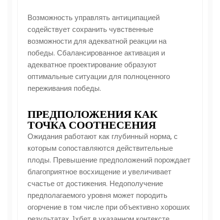
Возможность управлять антиципацией
содействует сохранить чувственные
возможности для адекватной реакции на
победы. Сбалансированное активация и
адекватное проектирование образуют
оптимальные ситуации для полноценного
переживания победы.
ПРЕДПОЛОЖЕНИЯ КАК
ТОЧКА СООТНЕСЕНИЯ
Ожидания работают как глубинный норма, с
которым сопоставляются действительные
плоды. Превышение предположений порождает
благоприятное восхищение и увеличивает
счастье от достижения. Недополучение
предполагаемого уровня может породить
огорчение в том числе при объективно хороших
результатах. 1хбет в указанном контексте