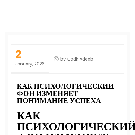
2
by
Qadir Adeeb
January, 2026
КАК ПСИХОЛОГИЧЕСКИЙ
ФОН ИЗМЕНЯЕТ
ПОНИМАНИЕ УСПЕХА
КАК
ПСИХОЛОГИЧЕСКИ