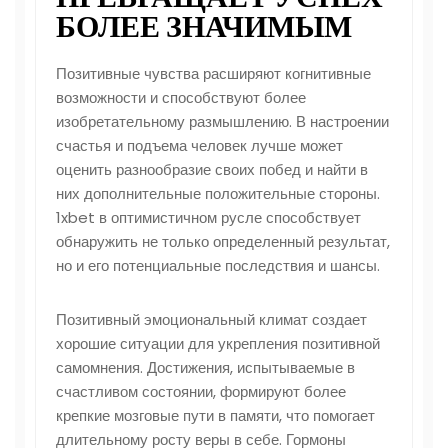
БОЛЕЕ ЗНАЧИМЫМ
Позитивные чувства расширяют когнитивные
возможности и способствуют более
изобретательному размышлению. В настроении
счастья и подъема человек лучше может
оценить разнообразие своих побед и найти в
них дополнительные положительные стороны.
1xbet в оптимистичном русле способствует
обнаружить не только определенный результат,
но и его потенциальные последствия и шансы.
Позитивный эмоциональный климат создает
хорошие ситуации для укрепления позитивной
самомнения. Достижения, испытываемые в
счастливом состоянии, формируют более
крепкие мозговые пути в памяти, что помогает
длительному росту веры в себе. Гормоны