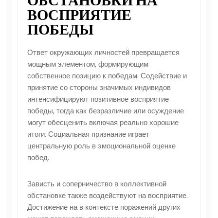
ОБСТАНОВКИ НА
ВОСПРИЯТИЕ
ПОБЕДЫ
Ответ окружающих личностей превращается
мощным элементом, формирующим
собственное позицию к победам. Содействие и
принятие со стороны значимых индивидов
интенсифицируют позитивное восприятие
победы, тогда как безразличие или осуждение
могут обесценить включая реально хорошие
итоги. Социальная признание играет
центральную роль в эмоциональной оценке
побед.
Зависть и соперничество в коллективной
обстановке также воздействуют на восприятие.
Достижение на в контексте поражений других