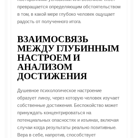
превращается определяющим обстоятельством
в том, в какой мере глубоко человек ощущает
радость от полученного итога.
ВЗАИМОСВЯЗЬ
МЕЖДУ ГЛУБИННЫМ
НАСТРОЕМ И
АНАЛИЗОМ
ДОСТИЖЕНИЯ
Душевное психологическое настроение
образует линзу, через которую человек изучает
собственные достижения. Беспокойство может
принуждать концентрироваться на
потенциальных опасностях и изъянах, включая
случаи когда результаты реально позитивные.
Вера в себе, напротив, способствует