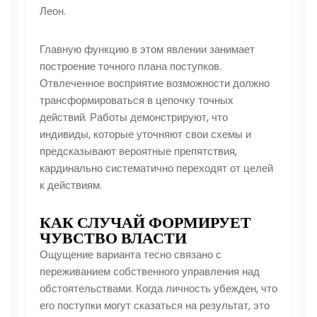
Леон.
Главную функцию в этом явлении занимает
построение точного плана поступков.
Отвлеченное восприятие возможности должно
трансформироваться в цепочку точных
действий. Работы демонстрируют, что
индивиды, которые уточняют свои схемы и
предсказывают вероятные препятствия,
кардинально систематично переходят от целей
к действиям.
КАК СЛУЧАЙ ФОРМИРУЕТ
ЧУВСТВО ВЛАСТИ
Ощущение варианта тесно связано с
переживанием собственного управления над
обстоятельствами. Когда личность убежден, что
его поступки могут сказаться на результат, это