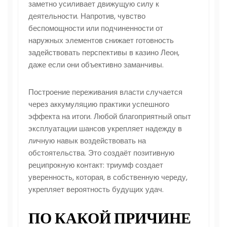
заметно усиливает движущую силу к
деятельности. Напротив, чувство
беспомощности или подчиненности от
наружных элементов снижает готовность
задействовать перспективы в казино Леон,
даже если они объективно заманчивы.
Построение переживания власти случается
через аккумуляцию практики успешного
эффекта на итоги. Любой благоприятный опыт
эксплуатации шансов укрепляет надежду в
личную навык воздействовать на
обстоятельства. Это создаёт позитивную
реципрокную контакт: триумф создает
уверенность, которая, в собственную череду,
укрепляет вероятность будущих удач.
ПО КАКОЙ ПРИЧИНЕ