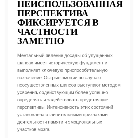
НЕИСПОЛЬЗОВАННАЯ
ПЕРСПЕКТИВА
ФИКСИРУЕТСЯ В
ЧАСТНОСТИ
ЗАМЕТНО
Ментальный явление досады об упущенных
шансах имеет историческую фундамент и
выполняет ключевую приспособительную
назначение. Острые эмоции по случаю
неосуществленных шансов выступают методом
усвоения, содействующим более успешно
определять и задействовать предстоящие
перспективы. Интенсивность этих состояний
установлена отличительными признаками
деятельности памяти и эмоциональных
участков мозга.