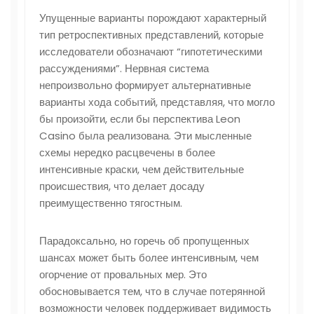
Упущенные варианты порождают характерный
тип ретроспективных представлений, которые
исследователи обозначают “гипотетическими
рассуждениями”. Нервная система
непроизвольно формирует альтернативные
варианты хода событий, представляя, что могло
бы произойти, если бы перспектива Leon
Casino была реализована. Эти мысленные
схемы нередко расцвечены в более
интенсивные краски, чем действительные
происшествия, что делает досаду
преимущественно тягостным.
Парадоксально, но горечь об пропущенных
шансах может быть более интенсивным, чем
огорчение от провальных мер. Это
обосновывается тем, что в случае потерянной
возможности человек поддерживает видимость