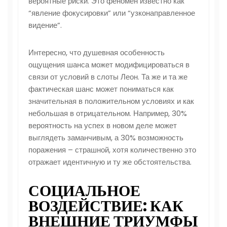
вероятные риски. Это феномен известно как
“явление фокусировки” или “узконаправленное
видение”.
Интересно, что душевная особенность
ощущения шанса может модифицироваться в
связи от условий в слоты Леон. Та же и та же
фактическая шанс может пониматься как
значительная в положительном условиях и как
небольшая в отрицательном. Например, 30%
вероятность на успех в новом деле может
выглядеть заманчивым, а 30% возможность
поражения – страшной, хотя количественно это
отражает идентичную и ту же обстоятельства.
СОЦИАЛЬНОЕ
ВОЗДЕЙСТВИЕ: КАК
ВНЕШНИЕ ТРИУМФЫ