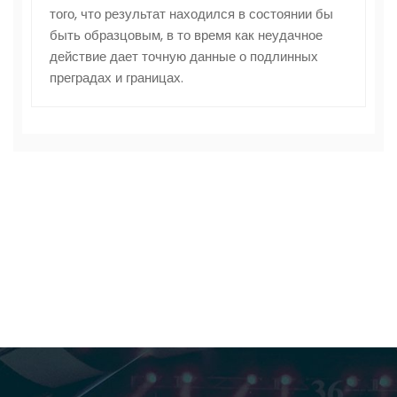
того, что результат находился в состоянии бы
быть образцовым, в то время как неудачное
действие дает точную данные о подлинных
преградах и границах.