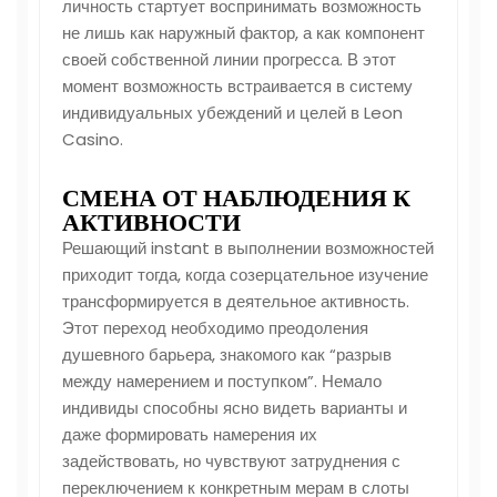
личность стартует воспринимать возможность
не лишь как наружный фактор, а как компонент
своей собственной линии прогресса. В этот
момент возможность встраивается в систему
индивидуальных убеждений и целей в Leon
Casino.
СМЕНА ОТ НАБЛЮДЕНИЯ К
АКТИВНОСТИ
Решающий instant в выполнении возможностей
приходит тогда, когда созерцательное изучение
трансформируется в деятельное активность.
Этот переход необходимо преодоления
душевного барьера, знакомого как “разрыв
между намерением и поступком”. Немало
индивиды способны ясно видеть варианты и
даже формировать намерения их
задействовать, но чувствуют затруднения с
переключением к конкретным мерам в слоты