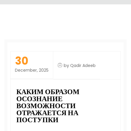
30
by
Qadir Adeeb
December, 2025
КАКИМ ОБРАЗОМ
ОСОЗНАНИЕ
ВОЗМОЖНОСТИ
ОТРАЖАЕТСЯ НА
ПОСТУПКИ