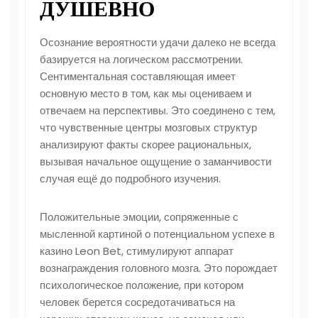
ДУШЕВНО
Осознание вероятности удачи далеко не всегда
базируется на логическом рассмотрении.
Сентиментальная составляющая имеет
основную место в том, как мы оцениваем и
отвечаем на перспективы. Это соединено с тем,
что чувственные центры мозговых структур
анализируют факты скорее рациональных,
вызывая начальное ощущение о заманчивости
случая ещё до подробного изучения.
Положительные эмоции, сопряженные с
мысленной картиной о потенциальном успехе в
казино Leon Bet, стимулируют аппарат
вознаграждения головного мозга. Это порождает
психологическое положение, при котором
человек берется сосредотачиваться на