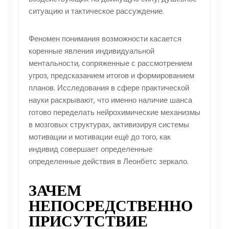
ситуацию и тактическое рассуждение.
Феномен понимания возможности касается
коренные явления индивидуальной
ментальности, сопряженные с рассмотрением
угроз, предсказанием итогов и формированием
планов. Исследования в сфере практической
науки раскрывают, что именно наличие шанса
готово переделать нейрохимические механизмы
в мозговых структурах, активизируя системы
мотивации и мотивации ещё до того, как
индивид совершает определенные
определенные действия в Леонбетс зеркало.
ЗАЧЕМ
НЕПОСРЕДСТВЕННО
ПРИСУТСТВИЕ