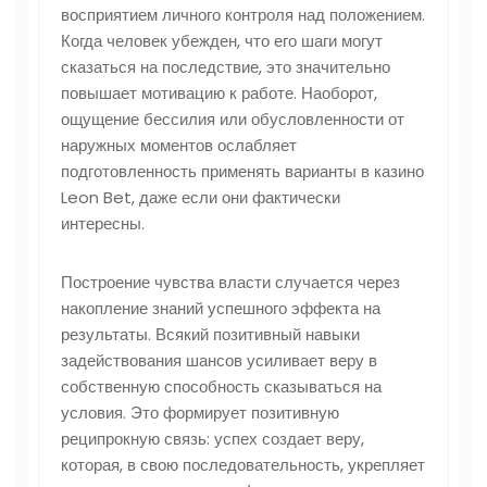
восприятием личного контроля над положением.
Когда человек убежден, что его шаги могут
сказаться на последствие, это значительно
повышает мотивацию к работе. Наоборот,
ощущение бессилия или обусловленности от
наружных моментов ослабляет
подготовленность применять варианты в казино
Leon Bet, даже если они фактически
интересны.
Построение чувства власти случается через
накопление знаний успешного эффекта на
результаты. Всякий позитивный навыки
задействования шансов усиливает веру в
собственную способность сказываться на
условия. Это формирует позитивную
реципрокную связь: успех создает веру,
которая, в свою последовательность, укрепляет