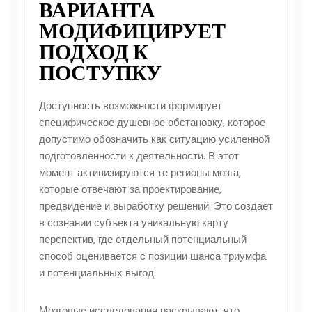
ВАРИАНТА
МОДИФИЦИРУЕТ
ПОДХОД К
ПОСТУПКУ
Доступность возможности формирует
специфическое душевное обстановку, которое
допустимо обозначить как ситуацию усиленной
подготовленности к деятельности. В этот
момент активизируются те регионы мозга,
которые отвечают за проектирование,
предвидение и выработку решений. Это создает
в сознании субъекта уникальную карту
перспектив, где отдельный потенциальный
способ оценивается с позиции шанса триумфа
и потенциальных выгод.
Мозговые исследования раскрывают, что