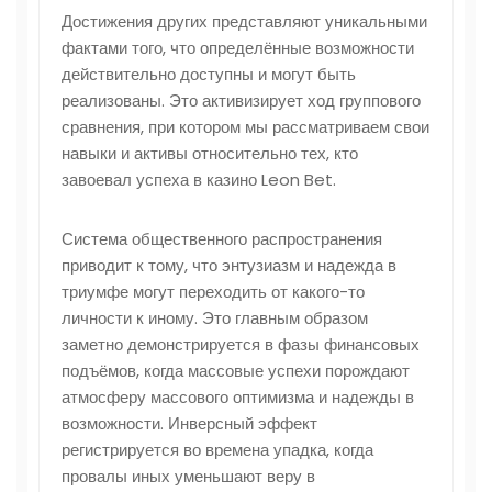
Достижения других представляют уникальными
фактами того, что определённые возможности
действительно доступны и могут быть
реализованы. Это активизирует ход группового
сравнения, при котором мы рассматриваем свои
навыки и активы относительно тех, кто
завоевал успеха в казино Leon Bet.
Система общественного распространения
приводит к тому, что энтузиазм и надежда в
триумфе могут переходить от какого-то
личности к иному. Это главным образом
заметно демонстрируется в фазы финансовых
подъёмов, когда массовые успехи порождают
атмосферу массового оптимизма и надежды в
возможности. Инверсный эффект
регистрируется во времена упадка, когда
провалы иных уменьшают веру в