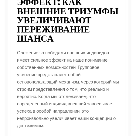
ЭФФЕКТ: КАК
ВНЕШНИЕ ТРИУМФЫ
УВЕЛИЧИВАЮТ
ПЕРЕЖИВАНИЕ
ШАНСА
Слежение за победами внешних индивидов
имеет сильное эффект на наше понимание
собственных возможностей. Групповое
усвоение представляет собой
основополагающий механизм, через который мы
строим представления о том, что реально и
вероятно. Когда мы отслеживаем, что
определенный индивид внешний завоевывает
успеха в особой направлении, это
непроизвольно увеличивает наши концепции о
достижимом.