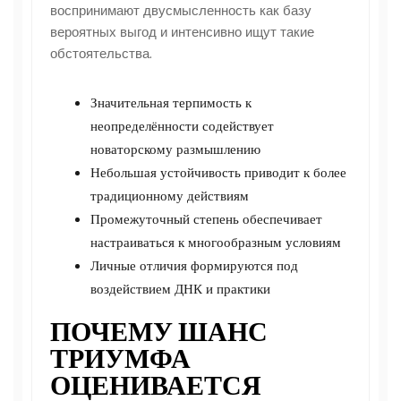
воспринимают двусмысленность как базу
вероятных выгод и интенсивно ищут такие
обстоятельства.
Значительная терпимость к
неопределённости содействует
новаторскому размышлению
Небольшая устойчивость приводит к более
традиционному действиям
Промежуточный степень обеспечивает
настраиваться к многообразным условиям
Личные отличия формируются под
воздействием ДНК и практики
ПОЧЕМУ ШАНС
ТРИУМФА
ОЦЕНИВАЕТСЯ