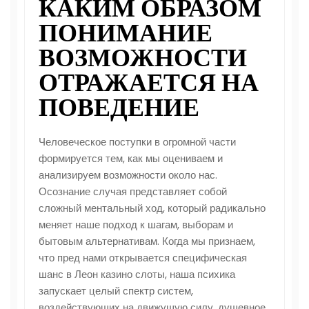
КАКИМ ОБРАЗОМ
ПОНИМАНИЕ
ВОЗМОЖНОСТИ
ОТРАЖАЕТСЯ НА
ПОВЕДЕНИЕ
Человеческое поступки в огромной части
формируется тем, как мы оцениваем и
анализируем возможности около нас.
Осознание случая представляет собой
сложный ментальный ход, который радикально
меняет наше подход к шагам, выборам и
бытовым альтернативам. Когда мы признаем,
что пред нами открывается специфическая
шанс в
Леон казино слоты
, наша психика
запускает целый спектр систем,
воздействующих на движущую силу, душевное