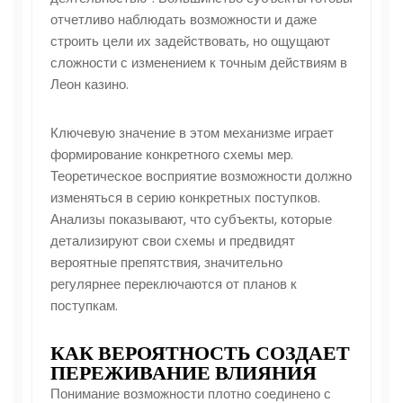
отчетливо наблюдать возможности и даже
строить цели их задействовать, но ощущают
сложности с изменением к точным действиям в
Леон казино.
Ключевую значение в этом механизме играет
формирование конкретного схемы мер.
Теоретическое восприятие возможности должно
изменяться в серию конкретных поступков.
Анализы показывают, что субъекты, которые
детализируют свои схемы и предвидят
вероятные препятствия, значительно
регулярнее переключаются от планов к
поступкам.
КАК ВЕРОЯТНОСТЬ СОЗДАЕТ
ПЕРЕЖИВАНИЕ ВЛИЯНИЯ
Понимание возможности плотно соединено с