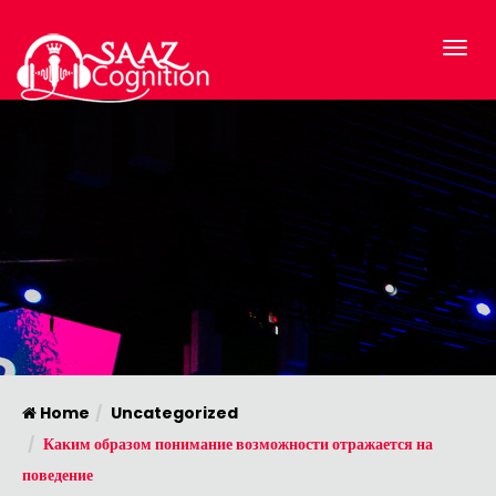
Home
Uncategorized
Каким образом понимание возможности отражается на
поведение