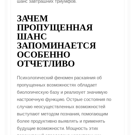
шанс завтрашних триумфов.
ЗАЧЕМ
ПРОПУЩЕННАЯ
ШАНС
ЗАПОМИНАЕТСЯ
ОСОБЕННО
ОТЧЕТЛИВО
Психологический феномен раскаяния об
пропущенных возможностях обладает
биологическую базу и реализует значимую
настроечную функцию. Острые состояния по
случаю неосуществленных возможностей
выступают методом познания, помогающим
более продуктивно выявлять и применять
будущие возможности. Мощность этих