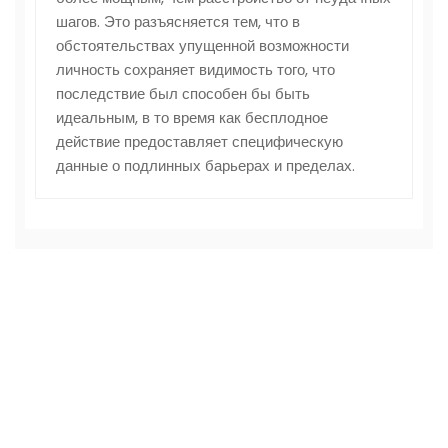
шагов. Это разъясняется тем, что в
обстоятельствах упущенной возможности
личность сохраняет видимость того, что
последствие был способен бы быть
идеальным, в то время как бесплодное
действие предоставляет специфическую
данные о подлинных барьерах и пределах.