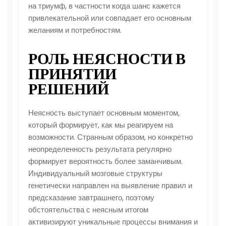
на триумф, в частности когда шанс кажется
привлекательной или совпадает его основным
желаниям и потребностям.
РОЛЬ НЕЯСНОСТИ В
ПРИНЯТИИ
РЕШЕНИЙ
Неясность выступает основным моментом,
который формирует, как мы реагируем на
возможности. Странным образом, но конкретно
неопределенность результата регулярно
формирует вероятность более заманчивым.
Индивидуальный мозговые структуры
генетически направлен на выявление правил и
предсказание завтрашнего, поэтому
обстоятельства с неясным итогом
активизируют уникальные процессы внимания и