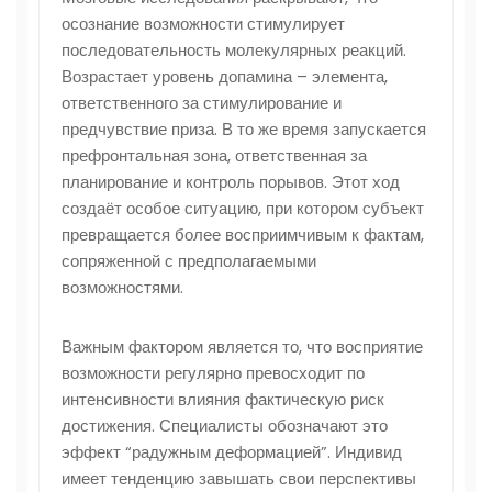
осознание возможности стимулирует
последовательность молекулярных реакций.
Возрастает уровень допамина – элемента,
ответственного за стимулирование и
предчувствие приза. В то же время запускается
префронтальная зона, ответственная за
планирование и контроль порывов. Этот ход
создаёт особое ситуацию, при котором субъект
превращается более восприимчивым к фактам,
сопряженной с предполагаемыми
возможностями.
Важным фактором является то, что восприятие
возможности регулярно превосходит по
интенсивности влияния фактическую риск
достижения. Специалисты обозначают это
эффект “радужным деформацией”. Индивид
имеет тенденцию завышать свои перспективы