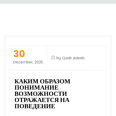
30
by
Qadir Adeeb
December, 2025
КАКИМ ОБРАЗОМ
ПОНИМАНИЕ
ВОЗМОЖНОСТИ
ОТРАЖАЕТСЯ НА
ПОВЕДЕНИЕ