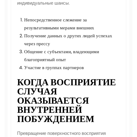
индивидуальные шансы.
Непосредственное слежение за
результативными мерами внешних
Получение данных о других людей успехах
через прессу
Общение с субъектами, владеющими
благоприятный опыт
Участие в группах партнеров
КОГДА ВОСПРИЯТИЕ
СЛУЧАЯ
ОКАЗЫВАЕТСЯ
ВНУТРЕННЕЙ
ПОБУЖДЕНИЕМ
Превращение поверхностного восприятия