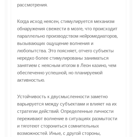
рассмотрения.
Когда исход неясен, стимулируется механизм
обнаружения свежести в мозге, что происходит
параллельно производством нейромедиаторов,
вызывающих ощущение волнения и
любопытства. Это поясняет, отчего субъекты
нередко более стимулированы заниматься
занятием с неясным итогом в Леон казино, чем
обеспеченно успешной, но планируемой
активностью.
Устойчивость к двусмысленности заметно
варьируется между субъектами и влияет на их
стратегии действий. Определенные личности
переживают волнение в ситуациях размытости
и тяготеют сторониться сомнительных
возможностей. Иные, с другой стороны,