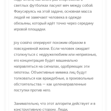
светлых футболках пасуют мяч между собой.
Фокусируясь на этой задаче, основная масса
людей не замечают человека в одежде
обезьяны, который идёт точно через середину
игровой площадки.
joy casino оперируют похожим образом в
повседневной жизни. Если человек ожидает
столкнуться с недружелюбием или неприязнью,
его концентрация будет машинально
направляться на сигналах, одобряющих эти
гипотезы. Объективные мимика лиц будут
толковаться как враждебные, а произвольные
обстоятельства — как целенаправленные
поступки против него.
Занимательно, что этот алгоритм действует и в
конструктивную сторону. Люди,