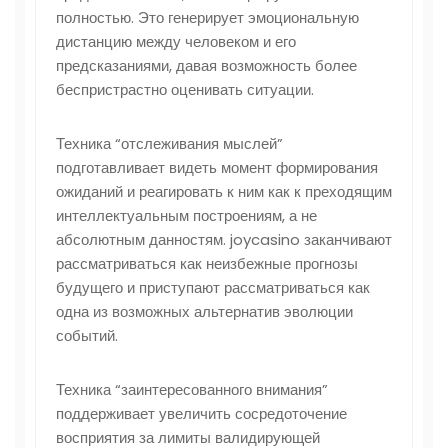
полностью. Это генерирует эмоциональную
дистанцию между человеком и его
предсказаниями, давая возможность более
беспристрастно оценивать ситуации.
Техника “отслеживания мыслей”
подготавливает видеть момент формирования
ожиданий и реагировать к ним как к преходящим
интеллектуальным построениям, а не
абсолютным данностям. joycasino заканчивают
рассматриваться как неизбежные прогнозы
будущего и приступают рассматриваться как
одна из возможных альтернатив эволюции
событий.
Техника “заинтересованного внимания”
поддерживает увеличить сосредоточение
восприятия за лимиты валидирующей