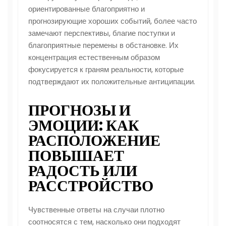
ориентированные благоприятно и
прогнозирующие хороших событий, более часто
замечают перспективы, благие поступки и
благоприятные перемены в обстановке. Их
концентрация естественным образом
фокусируется к граням реальности, которые
подтверждают их положительные антиципации.
ПРОГНОЗЫ И
ЭМОЦИИ: КАК
РАСПОЛОЖЕНИЕ
ПОВЫШАЕТ
РАДОСТЬ ИЛИ
РАССТРОЙСТВО
Чувственные ответы на случаи плотно
соотносятся с тем, насколько они подходят