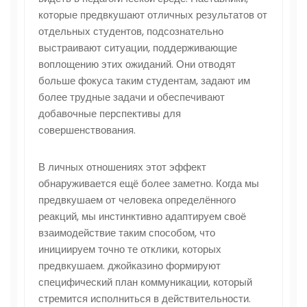
которые предвкушают отличных результатов от
отдельных студентов, подсознательно
выстраивают ситуации, поддерживающие
воплощению этих ожиданий. Они отводят
больше фокуса таким студентам, задают им
более трудные задачи и обеспечивают
добавочные перспективы для
совершенствования.
В личных отношениях этот эффект
обнаруживается ещё более заметно. Когда мы
предвкушаем от человека определённого
реакций, мы инстинктивно адаптируем своё
взаимодействие таким способом, что
инициируем точно те отклики, которых
предвкушаем. джойказино формируют
специфический план коммуникации, который
стремится исполниться в действительности.