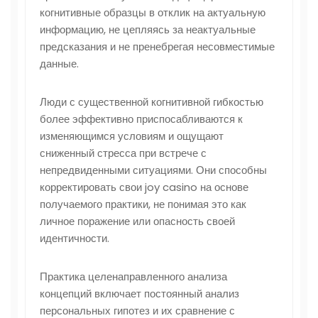
когнитивные образцы в отклик на актуальную
информацию, не цепляясь за неактуальные
предсказания и не пренебрегая несовместимые
данные.
Люди с существенной когнитивной гибкостью
более эффективно приспосабливаются к
изменяющимся условиям и ощущают
сниженный стресса при встрече с
непредвиденными ситуациями. Они способны
корректировать свои joy casino на основе
получаемого практики, не понимая это как
личное поражение или опасность своей
идентичности.
Практика целенаправленного анализа
концепций включает постоянный анализ
персональных гипотез и их сравнение с