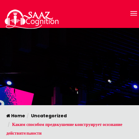
Home
Uncategorized
Каким способом предвкушение конструирует осознание
действительности