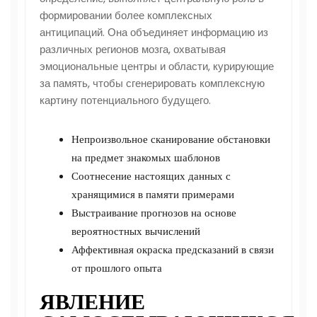
формировании более комплексных
антиципаций. Она объединяет информацию из
различных регионов мозга, охватывая
эмоциональные центры и области, курирующие
за память, чтобы сгенерировать комплексную
картину потенциального будущего.
Непроизвольное сканирование обстановки
на предмет знакомых шаблонов
Соотнесение настоящих данных с
хранящимися в памяти примерами
Выстраивание прогнозов на основе
вероятностных вычислений
Аффективная окраска предсказаний в связи
от прошлого опыта
ЯВЛЕНИЕ