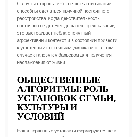
С другой стороны, избыточные антиципации
способны сделаться причиной постоянного
расстройства. Когда действительность
постоянно не дотечёт до наших предсказаний,
это выстраивает неблагоприятный
аффективный контекст и в состоянии привести
к угнетённым состояниям. джойказино в этом
случае становятся барьером для получения
наслаждения от жизни.
ОБЩЕСТВЕННЫЕ
АЛГОРИТМЫ: РОЛЬ
УСТАНОВОК СЕМЬИ,
КУЛЬТУРЫ И
УСЛОВИЙ
Наши первичные установки формируются не в