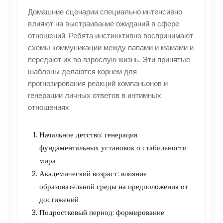
Домашние сценарии специально интенсивно
влияют на выстраивание ожиданий в сфере
отношений. Ребята инстинктивно воспринимают
схемы коммуникации между папами и мамами и
передают их во взрослую жизнь. Эти принятые
шаблоны делаются корнем для
прогнозирования реакций компаньонов и
генерации личных ответов в интимных
отношениях.
Начальное детство: генерация
фундаментальных установок о стабильности
мира
Академический возраст: влияние
образовательной среды на предположения от
достижений
Подростковый период: формирование