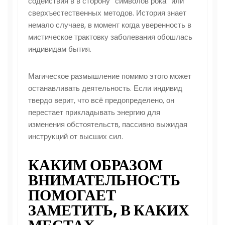
содействия в в сторону “символов рока” или
сверхъестественных методов. История знает
немало случаев, в момент когда уверенность в
мистическое трактовку заболевания обошлась
индивидам бытия.
Магическое размышление помимо этого может
останавливать деятельность. Если индивид
твердо верит, что всё предопределено, он
перестает прикладывать энергию для
изменения обстоятельств, пассивно выжидая
инструкций от высших сил.
КАКИМ ОБРАЗОМ
ВНИМАТЕЛЬНОСТЬ
ПОМОГАЕТ
ЗАМЕТИТЬ, В КАКИХ