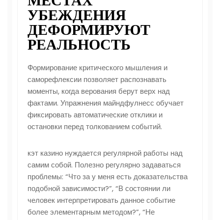
МЕСТАХ
УБЕЖДЕНИЯ
ДЕФОРМИРУЮТ
РЕАЛЬНОСТЬ
Формирование критического мышления и
саморефлексии позволяет распознавать
моменты, когда верования берут верх над
фактами. Упражнения майндфулнесс обучает
фиксировать автоматические отклики и
остановки перед толкованием событий.
кэт казино нуждается регулярной работы над
самим собой. Полезно регулярно задаваться
проблемы: “Что за у меня есть доказательства
подобной зависимости?”, “В состоянии ли
человек интерпретировать данное событие
более элементарным методом?”, “Не