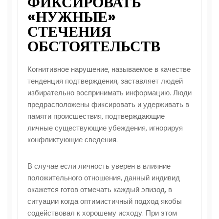
ФИКСИРОВАТЬ
«НУЖНЫЕ»
СТЕЧЕНИЯ
ОБСТОЯТЕЛЬСТВ
Когнитивное нарушение, называемое в качестве
тенденция подтверждения, заставляет людей
избирательно воспринимать информацию. Люди
предрасположены фиксировать и удерживать в
памяти происшествия, подтверждающие
личные существующие убеждения, игнорируя
конфликтующие сведения.
В случае если личность уверен в влияние
положительного отношения, данный индивид
окажется готов отмечать каждый эпизод, в
ситуации когда оптимистичный подход якобы
содействовал к хорошему исходу. При этом