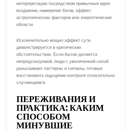
интерпретацию посредством привычные идеи:
воздаяние, намерение богов, эффект
астрологических факторов или энергетические
области.
Исключительно мощно эффект сути
демонстрируется в критических
обстоятельствах. Если бытие делается
непредсказуемой, люди с увеличенной силой
разыскивают паттерны и сигналы, готовые
восстановить ощущение контроля относительно
случающимся.
ПЕРЕЖИВАНИЯ И
ПРАКТИКА: КАКИМ
СПОСОБОМ
МИНУВШИЕ