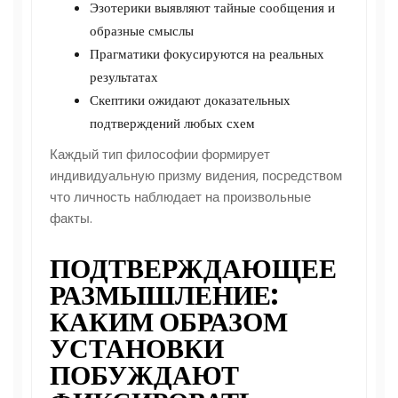
Эзотерики выявляют тайные сообщения и
образные смыслы
Прагматики фокусируются на реальных
результатах
Скептики ожидают доказательных
подтверждений любых схем
Каждый тип философии формирует
индивидуальную призму видения, посредством
что личность наблюдает на произвольные
факты.
ПОДТВЕРЖДАЮЩЕЕ
РАЗМЫШЛЕНИЕ:
КАКИМ ОБРАЗОМ
УСТАНОВКИ
ПОБУЖДАЮТ