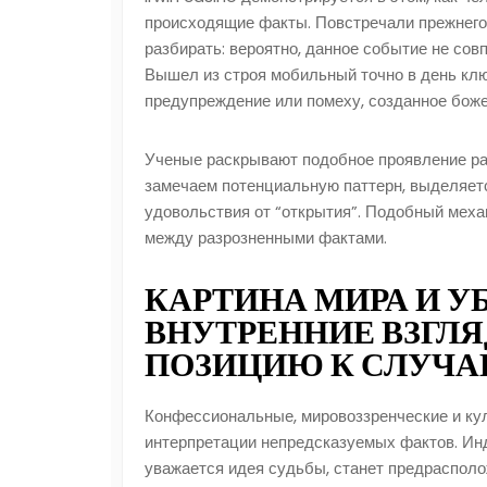
происходящие факты. Повстречали прежнего 
разбирать: вероятно, данное событие не совп
Вышел из строя мобильный точно в день кл
предупреждение или помеху, созданное бож
Ученые раскрывают подобное проявление ра
замечаем потенциальную паттерн, выделяет
удовольствия от “открытия”. Подобный мех
между разрозненными фактами.
КАРТИНА МИРА И У
ВНУТРЕННИЕ ВЗГЛ
ПОЗИЦИЮ К СЛУЧ
Конфессиональные, мировоззренческие и к
интерпретации непредсказуемых фактов. Инд
уважается идея судьбы, станет предраспол