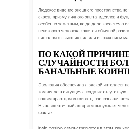
Людское видение внешнего пространства не
сквозь призму личного опыта, идеалов и фу
особенно заметным, когда дело касается о с
некоторого человека кажется обычной развл
сигналом от высших сил или выражением маг
ПО КАКОЙ ПРИЧИНЕ
СЛУЧАЙНОСТИ БОЛ
БАНАЛЬНЫЕ КОИН
Эволюция обеспечила людской интеллект по
том числе в ситуациях, когда их отсутствую
нашим праотцам выживать, распознавая воз
Ныне идентичный алгоритм вынуждает челов
фактах.
irwin casino демонстрируется в этом, как ч