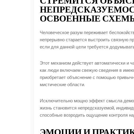
СТРЕМИТСЯ ОБЪЯС
НЕПРЕДСКАЗУЕМО
ОСВОЕННЫЕ СХЕМ
Человеческое разум переживает беспокойств
непрерывно старается выстроить связную пр
если для данной цели требуется додумыват
Этот механизм действует автоматически и ча
как люди включаем свежую сведения в име
приобретает объяснение с помощью привычны
мистические области.
Исключительно мощно эффект смысла демонс
жизнь становится непредсказуемой, индивид
способные возродить ощущение контроля н
ЭМОЦИИ И ПРАКТИК