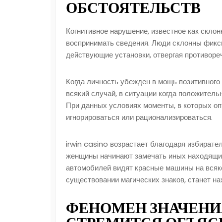
ОБСТОЯТЕЛЬСТВ
Когнитивное нарушение, известное как склон
воспринимать сведения. Люди склонны фикс
действующие установки, отвергая противоре
Когда личность убежден в мощь позитивного
всякий случай, в ситуации когда положител
При данных условиях моменты, в которых оп
игнорироваться или рационализироваться.
irwin casino возрастает благодаря избират
женщины начинают замечать иных находящих
автомобилей видят красные машины на всяко
существовании магических знаков, станет н
ФЕНОМЕН ЗНАЧЕНИ