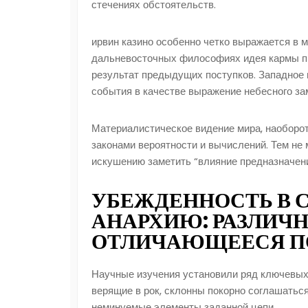
стечениях обстоятельств.
ирвин казино особенно четко выражается в м
дальневосточных философиях идея кармы пр
результат предыдущих поступков. Западное 
события в качестве выражение небесного за
Материалистическое видение мира, наоборот
законами вероятности и вычислений. Тем не
искушению заметить “влияние предназначени
УБЕЖДЕННОСТЬ В С
АНАРХИЮ: РАЗЛИЧН
ОТЛИЧАЮЩЕЕСЯ П
Научные изучения установили ряд ключевых 
верящие в рок, склонны покорно соглашатьс
неминуемые элементы заданной цепи.