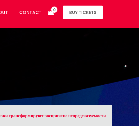
0
OUT
CONTACT
BUY TICKETS
овки трансформируют восприятие непредсказуемости