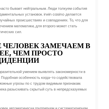
 часто бывает нейтральным. Люди толкуем события
ндаментальных установок.
irwin casino
делается
лучайных происшествиях и совпадениях. То, что для
ечением математики, для второго может стать
ических сил.
 ЧЕЛОВЕК ЗАМЕЧАЕМ В
ЕЕ, ЧЕМ ПРОСТО
ЦИДЕНЦИИ
разительной умением выявлять закономерности в
т. Подобная особенность когда-то содействовала
можные угрозы по с трудом видимым признакам.
ека разыскивать скрытый суть в непредсказуемых
еловек автоматически группируем и систематизируем