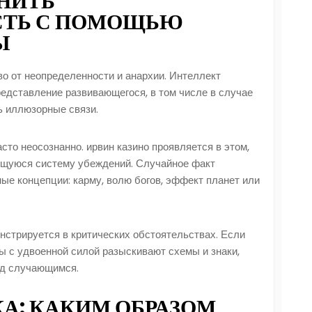
НИТЬ
СТЬ С ПОМОЩЬЮ
Ы
о от неопределенности и анархии. Интеллект
едставление развивающегося, в том числе в случае
ь иллюзорные связи.
сто неосознанно. ирвин казино проявляется в этом,
ющуюся систему убеждений. Случайное факт
е концепции: карму, волю богов, эффект планет или
трируется в критических обстоятельствах. Если
ы с удвоенной силой разыскивают схемы и знаки,
ад случающимся.
А: КАКИМ ОБРАЗОМ