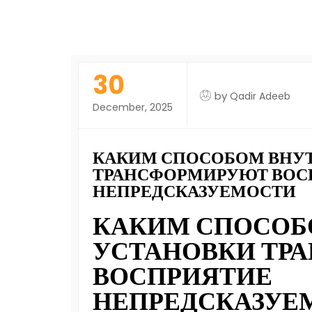
30
by
Qadir Adeeb
December, 2025
КАКИМ СПОСОБОМ ВНУ
ТРАНСФОРМИРУЮТ ВОС
НЕПРЕДСКАЗУЕМОСТИ
КАКИМ СПОСОБ
УСТАНОВКИ ТР
ВОСПРИЯТИЕ
НЕПРЕДСКАЗУЕ