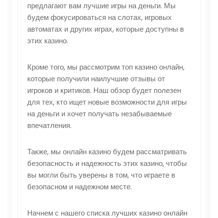
предлагают вам лучшие игры на деньги. Мы
будем фокусироваться на слотах, игровых
автоматах и других играх, которые доступны в
этих казино.
Кроме того, мы рассмотрим топ казино онлайн,
которые получили наилучшие отзывы от
игроков и критиков. Наш обзор будет полезен
для тех, кто ищет новые возможности для игры
на деньги и хочет получать незабываемые
впечатления.
Также, мы
онлайн казино
будем рассматривать
безопасность и надежность этих казино, чтобы
вы могли быть уверены в том, что играете в
безопасном и надежном месте.
Начнем с нашего списка лучших казино онлайн