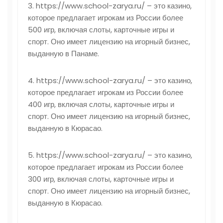
3. https://www.school-zarya.ru/ – это казино,
которое предлагает игрокам из России более
500 игр, включая слоты, карточные игры и
спорт. Оно имеет лицензию на игорный бизнес,
выданную в Панаме.
4. https://www.school-zarya.ru/ – это казино,
которое предлагает игрокам из России более
400 игр, включая слоты, карточные игры и
спорт. Оно имеет лицензию на игорный бизнес,
выданную в Кюрасао.
5. https://www.school-zarya.ru/ – это казино,
которое предлагает игрокам из России более
300 игр, включая слоты, карточные игры и
спорт. Оно имеет лицензию на игорный бизнес,
выданную в Кюрасао.