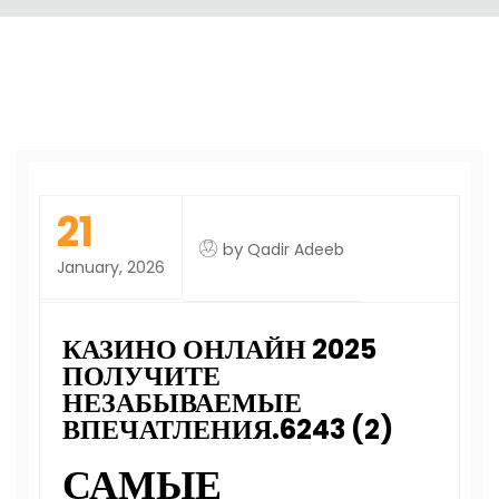
21
by
Qadir Adeeb
January, 2026
КАЗИНО ОНЛАЙН 2025
ПОЛУЧИТЕ
НЕЗАБЫВАЕМЫЕ
ВПЕЧАТЛЕНИЯ.6243 (2)
САМЫЕ