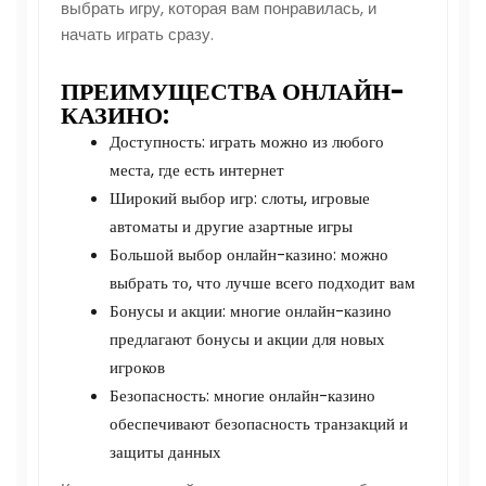
выбрать игру, которая вам понравилась, и
начать играть сразу.
ПРЕИМУЩЕСТВА ОНЛАЙН-
КАЗИНО:
Доступность: играть можно из любого
места, где есть интернет
Широкий выбор игр: слоты, игровые
автоматы и другие азартные игры
Большой выбор онлайн-казино: можно
выбрать то, что лучше всего подходит вам
Бонусы и акции: многие онлайн-казино
предлагают бонусы и акции для новых
игроков
Безопасность: многие онлайн-казино
обеспечивают безопасность транзакций и
защиты данных