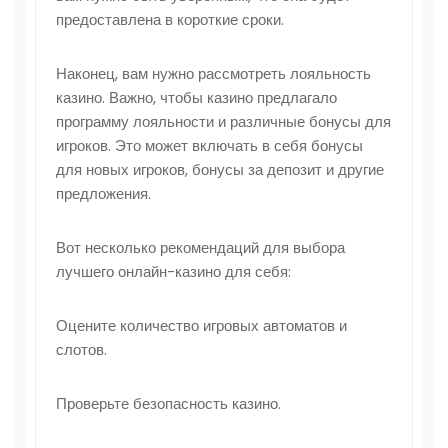
предоставлена в короткие сроки.
Наконец, вам нужно рассмотреть лояльность
казино. Важно, чтобы казино предлагало
программу лояльности и различные бонусы для
игроков. Это может включать в себя бонусы
для новых игроков, бонусы за депозит и другие
предложения.
Вот несколько рекомендаций для выбора
лучшего онлайн-казино для себя:
Оцените количество игровых автоматов и
слотов.
Проверьте безопасность казино.