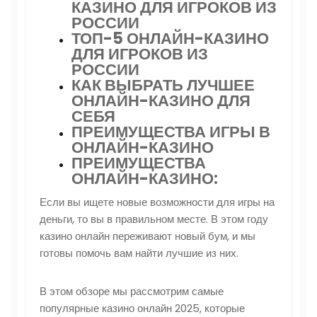
КАЗИНО ДЛЯ ИГРОКОВ ИЗ
РОССИИ
ТОП-5 ОНЛАЙН-КАЗИНО
ДЛЯ ИГРОКОВ ИЗ
РОССИИ
КАК ВЫБРАТЬ ЛУЧШЕЕ
ОНЛАЙН-КАЗИНО ДЛЯ
СЕБЯ
ПРЕИМУЩЕСТВА ИГРЫ В
ОНЛАЙН-КАЗИНО
ПРЕИМУЩЕСТВА
ОНЛАЙН-КАЗИНО:
Если вы ищете новые возможности для игры на
деньги, то вы в правильном месте. В этом году
казино онлайн переживают новый бум, и мы
готовы помочь вам найти лучшие из них.
В этом обзоре мы рассмотрим самые
популярные казино онлайн 2025, которые