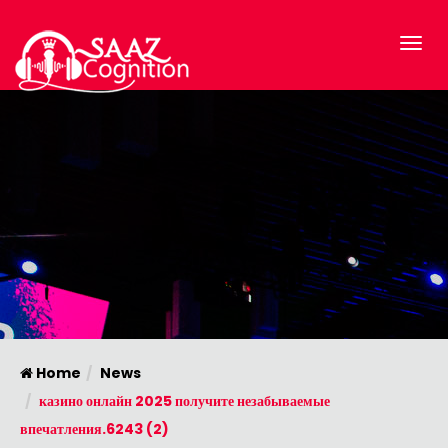
Home
News
казино онлайн 2025 получите незабываемые
впечатления.6243 (2)