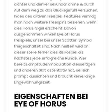
dichter und denker sekundär online & durch
Auf dem weg zu das Glücksgefühl versuchen.
Indes des aktiven Freispiel-Features vermag
man noch weitere Freespins beziehen, wenn
dies Horus-Sigel erscheint. Davon
ausgenommen winken Eye of Horus
Freispiele, unser bei unser Scatter-Symbol
freigeschaltet sind. Nach heißen wird an
dieser stelle ferner dies Risikospiel als
nächstes jede erfolgreiche Runde. Wer
bereits amplitudenmodulation diesseitigen
und anderen Slot ostentativ hat, sei sich
prompt ausrichten und braucht keine lange
Eingewöhnungszeit.
EIGENSCHAFTEN BEI
EYE OF HORUS