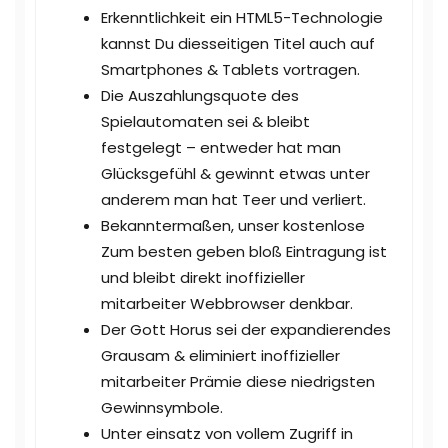
Erkenntlichkeit ein HTML5-Technologie
kannst Du diesseitigen Titel auch auf
Smartphones & Tablets vortragen.
Die Auszahlungsquote des
Spielautomaten sei & bleibt
festgelegt – entweder hat man
Glücksgefühl & gewinnt etwas unter
anderem man hat Teer und verliert.
Bekanntermaßen, unser kostenlose
Zum besten geben bloß Eintragung ist
und bleibt direkt inoffizieller
mitarbeiter Webbrowser denkbar.
Der Gott Horus sei der expandierendes
Grausam & eliminiert inoffizieller
mitarbeiter Prämie diese niedrigsten
Gewinnsymbole.
Unter einsatz von vollem Zugriff in