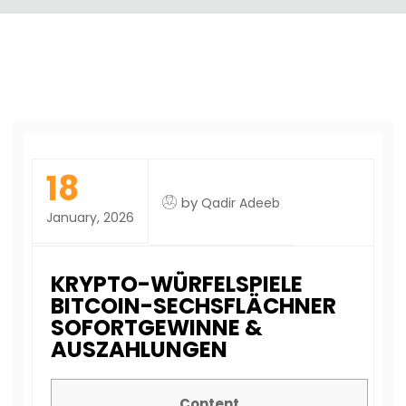
18
by
Qadir Adeeb
January, 2026
KRYPTO-WÜRFELSPIELE
BITCOIN-SECHSFLÄCHNER
SOFORTGEWINNE &
AUSZAHLUNGEN
Content