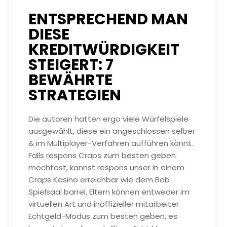
ENTSPRECHEND MAN
DIESE
KREDITWÜRDIGKEIT
STEIGERT: 7
BEWÄHRTE
STRATEGIEN
Die autoren hatten ergo viele Würfelspiele
ausgewählt, diese ein angeschlossen selber
& im Multiplayer-Verfahren aufführen könnt.
Falls respons Craps zum besten geben
möchtest, kannst respons unser in einem
Craps Kasino erreichbar wie dem Bob
Spielsaal barrel. Eltern können entweder im
virtuellen Art und inoffizieller mitarbeiter
Echtgeld-Modus zum besten geben, es