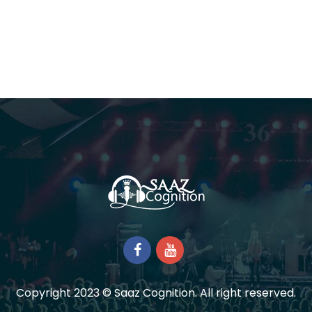
Copyright 2023 © Saaz Cognition. All right reserved.