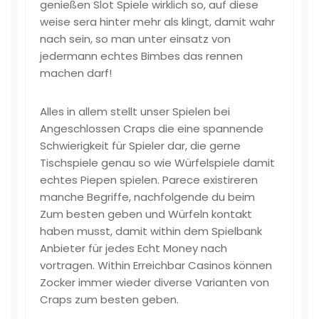
genießen Slot Spiele wirklich so, auf diese
weise sera hinter mehr als klingt, damit wahr
nach sein, so man unter einsatz von
jedermann echtes Bimbes das rennen
machen darf!
Alles in allem stellt unser Spielen bei
Angeschlossen Craps die eine spannende
Schwierigkeit für Spieler dar, die gerne
Tischspiele genau so wie Würfelspiele damit
echtes Piepen spielen. Parece existireren
manche Begriffe, nachfolgende du beim
Zum besten geben und Würfeln kontakt
haben musst, damit within dem Spielbank
Anbieter für jedes Echt Money nach
vortragen. Within Erreichbar Casinos können
Zocker immer wieder diverse Varianten von
Craps zum besten geben.