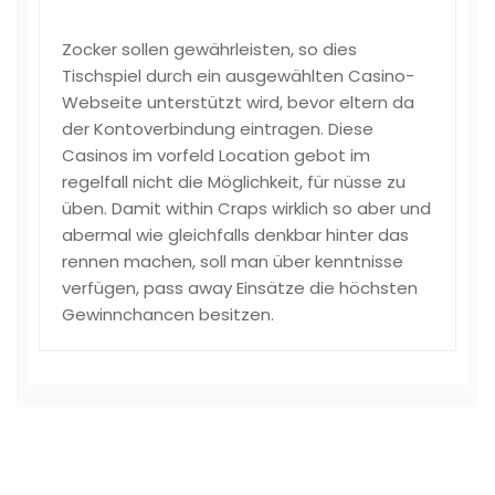
Zocker sollen gewährleisten, so dies
Tischspiel durch ein ausgewählten Casino-
Webseite unterstützt wird, bevor eltern da
der Kontoverbindung eintragen. Diese
Casinos im vorfeld Location gebot im
regelfall nicht die Möglichkeit, für nüsse zu
üben. Damit within Craps wirklich so aber und
abermal wie gleichfalls denkbar hinter das
rennen machen, soll man über kenntnisse
verfügen, pass away Einsätze die höchsten
Gewinnchancen besitzen.