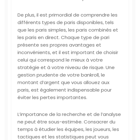
De plus, il est primordial de comprendre les
différents types de paris disponibles, tels
que les paris simples, les paris combinés et
les paris en direct. Chaque type de pari
présente ses propres avantages et
inconvénients, et il est important de choisir
celui qui correspond le mieux à votre
stratégie et à votre niveau de risque. Une
gestion prudente de votre bankroll, le
montant d’argent que vous allouez aux
paris, est également indispensable pour
éviter les pertes importantes.
L’importance de la recherche et de l’analyse
ne peut être sous-estimée. Consacrer du
temps à étudier les équipes, les joueurs, les
tactiques et les statistiques peut vous