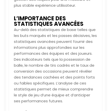
plus stable expérience utilisateur.
L’IMPORTANCE DES
STATISTIQUES AVANCÉES
Au-delà des statistiques de base telles que
les buts marqués et les passes décisives, les
statistiques avancées peuvent fournir des
informations plus approfondies sur les
performances des équipes et des joueurs.
Des indicateurs tels que la possession de
balle, le nombre de tirs cadrés et le taux de
conversion des occasions peuvent révéler
des tendances cachées et des points forts
ou faibles spécifiques. L’analyse de ces
statistiques permet de mieux comprendre
le style de jeu d’une équipe et d’anticiper
ses performances futures.