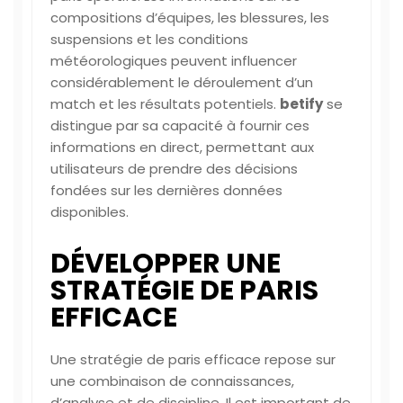
compositions d’équipes, les blessures, les
suspensions et les conditions
météorologiques peuvent influencer
considérablement le déroulement d’un
match et les résultats potentiels.
betify
se
distingue par sa capacité à fournir ces
informations en direct, permettant aux
utilisateurs de prendre des décisions
fondées sur les dernières données
disponibles.
DÉVELOPPER UNE
STRATÉGIE DE PARIS
EFFICACE
Une stratégie de paris efficace repose sur
une combinaison de connaissances,
d’analyse et de discipline. Il est important de