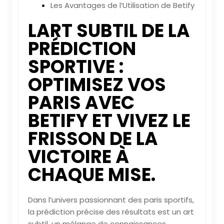
Les Avantages de l’Utilisation de Betify
LART SUBTIL DE LA
PRÉDICTION
SPORTIVE :
OPTIMISEZ VOS
PARIS AVEC
BETIFY ET VIVEZ LE
FRISSON DE LA
VICTOIRE À
CHAQUE MISE.
Dans l’univers passionnant des paris sportifs,
la prédiction précise des résultats est un art
subtil, un mélange de connaissances,