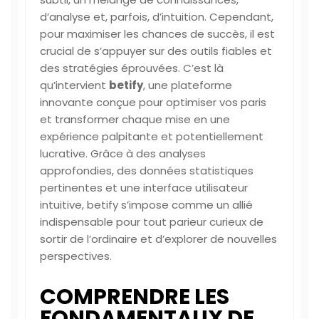
d’analyse et, parfois, d’intuition. Cependant,
pour maximiser les chances de succès, il est
crucial de s’appuyer sur des outils fiables et
des stratégies éprouvées. C’est là
qu’intervient
betify
, une plateforme
innovante conçue pour optimiser vos paris
et transformer chaque mise en une
expérience palpitante et potentiellement
lucrative. Grâce à des analyses
approfondies, des données statistiques
pertinentes et une interface utilisateur
intuitive, betify s’impose comme un allié
indispensable pour tout parieur curieux de
sortir de l’ordinaire et d’explorer de nouvelles
perspectives.
COMPRENDRE LES
FONDAMENTAUX DE