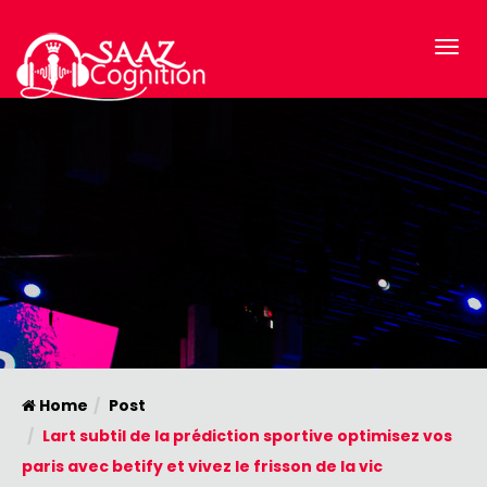
Home
Post
Lart subtil de la prédiction sportive optimisez vos
paris avec betify et vivez le frisson de la vic