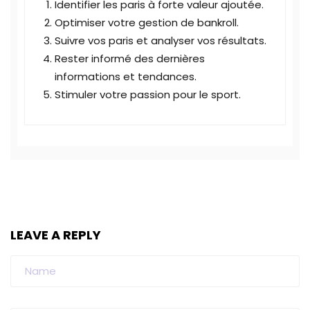
Identifier les paris à forte valeur ajoutée.
Optimiser votre gestion de bankroll.
Suivre vos paris et analyser vos résultats.
Rester informé des dernières
informations et tendances.
Stimuler votre passion pour le sport.
LEAVE A REPLY