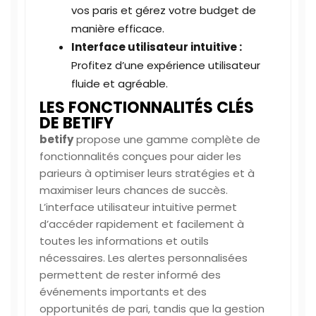
vos paris et gérez votre budget de
manière efficace.
Interface utilisateur intuitive :
Profitez d’une expérience utilisateur
fluide et agréable.
LES FONCTIONNALITÉS CLÉS
DE BETIFY
betify
propose une gamme complète de
fonctionnalités conçues pour aider les
parieurs à optimiser leurs stratégies et à
maximiser leurs chances de succès.
L’interface utilisateur intuitive permet
d’accéder rapidement et facilement à
toutes les informations et outils
nécessaires. Les alertes personnalisées
permettent de rester informé des
événements importants et des
opportunités de pari, tandis que la gestion