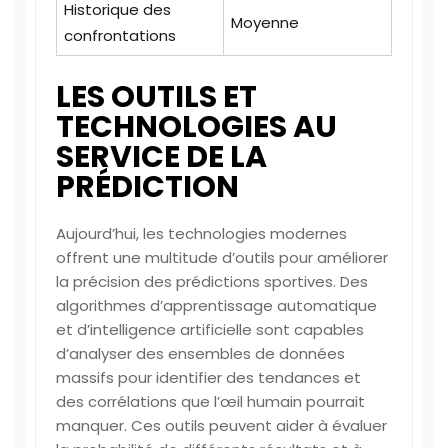
Historique des
Moyenne
confrontations
LES OUTILS ET
TECHNOLOGIES AU
SERVICE DE LA
PRÉDICTION
Aujourd’hui, les technologies modernes
offrent une multitude d’outils pour améliorer
la précision des prédictions sportives. Des
algorithmes d’apprentissage automatique
et d’intelligence artificielle sont capables
d’analyser des ensembles de données
massifs pour identifier des tendances et
des corrélations que l’œil humain pourrait
manquer. Ces outils peuvent aider à évaluer