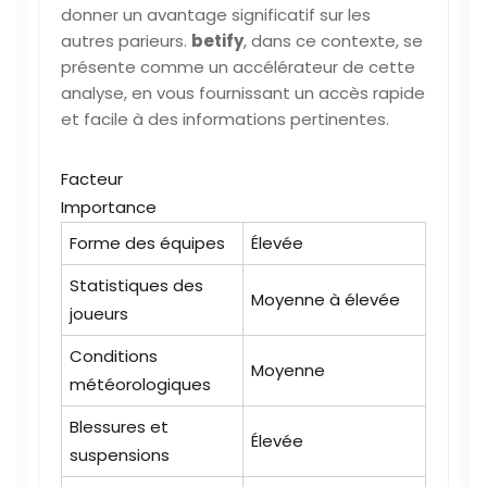
donner un avantage significatif sur les
autres parieurs.
betify
, dans ce contexte, se
présente comme un accélérateur de cette
analyse, en vous fournissant un accès rapide
et facile à des informations pertinentes.
Facteur
Importance
Forme des équipes
Élevée
Statistiques des
Moyenne à élevée
joueurs
Conditions
Moyenne
météorologiques
Blessures et
Élevée
suspensions